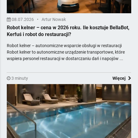
08.07.2026
•
Artur Nowak
Robot kelner – cena w 2026 roku. Ile kosztuje BellaBot,
Kerfuś i robot do restauracji?
Robot kelner – autonomiczne wsparcie obsługi w restauracji
Robot kelner to autonomiczne urządzenie transportowe, które
wspiera personel restauracji w dostarczaniu dań i napojów ...
3 minuty
Więcej