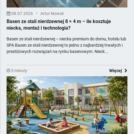
08.07.2026
•
Artur Nowak
Basen ze stali nierdzewnej 8 × 4 m – ile kosztuje
niecka, montaż i technologia?
Basen ze stali nierdzewnej – niecka premium do domu, hotelu lub
SPA Basen ze stali nierdzewnej to jedno z najbardziej trwałych i
prestiżowych rozwiązań na rynku basenowym. Nieck...
3 minuty
Więcej