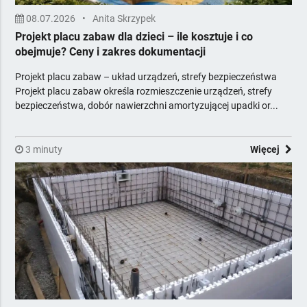
08.07.2026
•
Anita Skrzypek
Projekt placu zabaw dla dzieci – ile kosztuje i co
obejmuje? Ceny i zakres dokumentacji
Projekt placu zabaw – układ urządzeń, strefy bezpieczeństwa
Projekt placu zabaw określa rozmieszczenie urządzeń, strefy
bezpieczeństwa, dobór nawierzchni amortyzującej upadki or...
3 minuty
Więcej