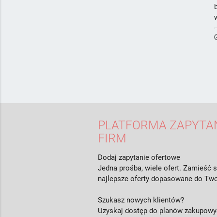
PLATFORMA ZAPYTAŃ
FIRM
Dodaj zapytanie ofertowe
Jedna prośba, wiele ofert. Zamieść s
najlepsze oferty dopasowane do Two
Szukasz nowych klientów?
Uzyskaj dostęp do planów zakupowyc