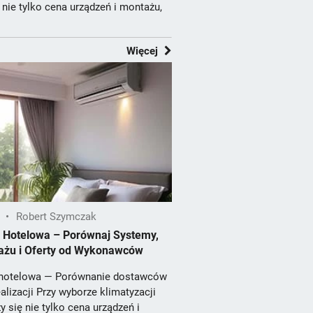
ę nie tylko cena urządzeń i montażu,
Więcej
•
Robert Szymczak
a Hotelowa – Porównaj Systemy,
ażu i Oferty od Wykonawców
 hotelowa — Porównanie dostawców
alizacji Przy wyborze klimatyzacji
y się nie tylko cena urządzeń i