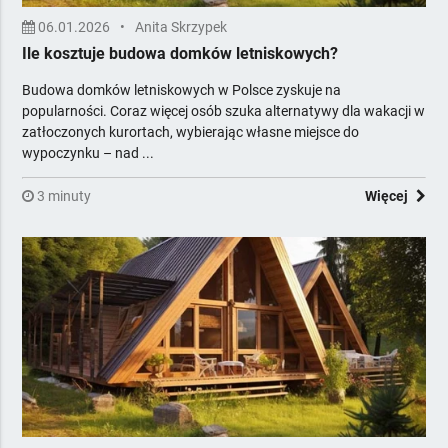
06.01.2026
•
Anita Skrzypek
Ile kosztuje budowa domków letniskowych?
Budowa domków letniskowych w Polsce zyskuje na
popularności. Coraz więcej osób szuka alternatywy dla wakacji w
zatłoczonych kurortach, wybierając własne miejsce do
wypoczynku – nad ...
3 minuty
Więcej