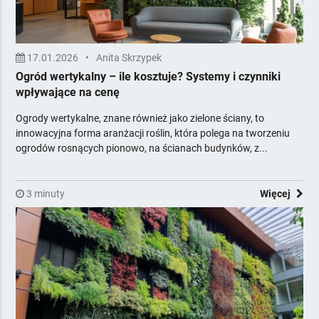
17.01.2026
•
Anita Skrzypek
Ogród wertykalny – ile kosztuje? Systemy i czynniki
wpływające na cenę
Ogrody wertykalne, znane również jako zielone ściany, to
innowacyjna forma aranżacji roślin, która polega na tworzeniu
ogrodów rosnących pionowo, na ścianach budynków, z...
3 minuty
Więcej