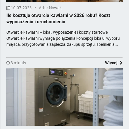
10.07.2026
•
Artur Nowak
Ile kosztuje otwarcie kawiarni w 2026 roku? Koszt
wyposażenia i uruchomienia
Otwarcie kawiarni – lokal, wyposażenie i koszty startowe
Otwarcie kawiarni wymaga połączenia koncepcji lokalu, wyboru
miejsca, przygotowania zaplecza, zakupu sprzętu, spełnienia...
3 minuty
Więcej