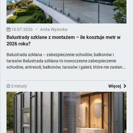
10.07.2026
•
Anita Wysocka
Balustrady szklane z montażem – ile kosztuje metr w
2026 roku?
Balustrada szklana – zabezpieczenie schodów, balkonów i
tarasów Balustrada szklana to nowoczesne zabezpieczenie
schodów, antresoli, balkonów, tarasów i galerii, które nie zasłan...
3 minuty
Więcej