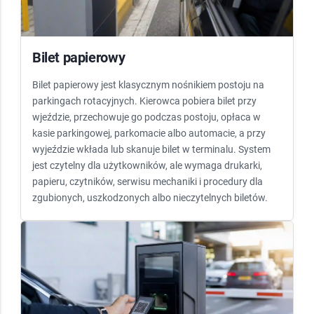
Bilet papierowy
Bilet papierowy jest klasycznym nośnikiem postoju na
parkingach rotacyjnych. Kierowca pobiera bilet przy
wjeździe, przechowuje go podczas postoju, opłaca w
kasie parkingowej, parkomacie albo automacie, a przy
wyjeździe wkłada lub skanuje bilet w terminalu. System
jest czytelny dla użytkowników, ale wymaga drukarki,
papieru, czytników, serwisu mechaniki i procedury dla
zgubionych, uszkodzonych albo nieczytelnych biletów.