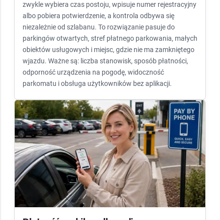
zwykle wybiera czas postoju, wpisuje numer rejestracyjny
albo pobiera potwierdzenie, a kontrola odbywa się
niezależnie od szlabanu. To rozwiązanie pasuje do
parkingów otwartych, stref płatnego parkowania, małych
obiektów usługowych i miejsc, gdzie nie ma zamkniętego
wjazdu. Ważne są: liczba stanowisk, sposób płatności,
odporność urządzenia na pogodę, widoczność
parkomatu i obsługa użytkowników bez aplikacji.