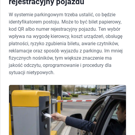
rejestracyjny pojazdu
W systemie parkingowym trzeba ustalić, co będzie
identyfikatorem postoju. Może to być bilet papierowy,
kod QR albo numer rejestracyjny pojazdu. Ten wybór
wpływa na wygodę kierowcy, koszt urządzeń, obsługę
płatności, ryzyko zgubienia biletu, awarie czytników,
reklamacje oraz sposób wyjazdu z parkingu. Im mniej
fizycznych nośników, tym większe znaczenie ma
jakość odczytu, oprogramowanie i procedury dla
sytuacji nietypowych.