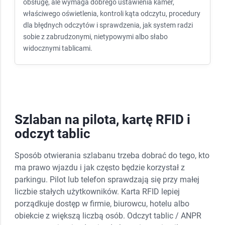
obsługę, ale wymaga dobrego ustawienia kamer,
właściwego oświetlenia, kontroli kąta odczytu, procedury
dla błędnych odczytów i sprawdzenia, jak system radzi
sobie z zabrudzonymi, nietypowymi albo słabo
widocznymi tablicami.
Szlaban na pilota, kartę RFID i
odczyt tablic
Sposób otwierania szlabanu trzeba dobrać do tego, kto
ma prawo wjazdu i jak często będzie korzystał z
parkingu. Pilot lub telefon sprawdzają się przy małej
liczbie stałych użytkowników. Karta RFID lepiej
porządkuje dostęp w firmie, biurowcu, hotelu albo
obiekcie z większą liczbą osób. Odczyt tablic / ANPR