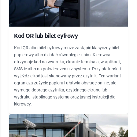
Kod QR lub bilet cyfrowy
Kod QR albo bilet cyfrowy może zastąpić klasyczny bilet
papierowy albo działać równolegle z nim. Kierowca
otrzymuje kod na wydruku, ekranie terminala, w aplikacji,
SMS-ie albo na potwierdzeniu z systemu. Przy płatności i
wyjeździe kod jest skanowany przez czytnik. Ten wariant
ogranicza zużycie papieru i ułatwia obsługę online, ale
wymaga dobrego czytnika, czytelnego ekranu lub
wydruku, stabilnego systemu oraz jasnej instrukcji dla
kierowcy.