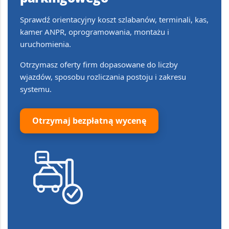
Sprawdź orientacyjny koszt szlabanów, terminali, kas,
kamer ANPR, oprogramowania, montażu i
uruchomienia.
Otrzymasz oferty firm dopasowane do liczby
wjazdów, sposobu rozliczania postoju i zakresu
systemu.
Otrzymaj bezpłatną wycenę