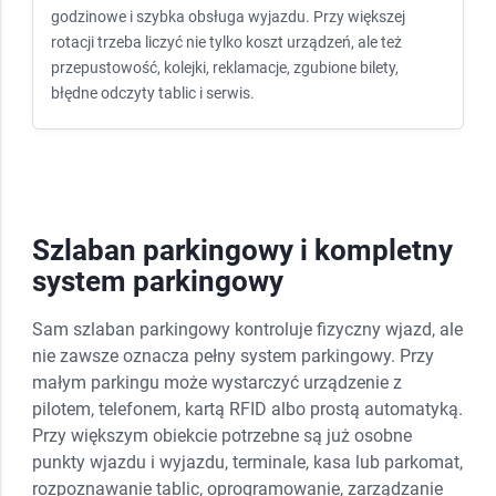
godzinowe i szybka obsługa wyjazdu. Przy większej
rotacji trzeba liczyć nie tylko koszt urządzeń, ale też
przepustowość, kolejki, reklamacje, zgubione bilety,
błędne odczyty tablic i serwis.
Szlaban parkingowy i kompletny
system parkingowy
Sam szlaban parkingowy kontroluje fizyczny wjazd, ale
nie zawsze oznacza pełny system parkingowy. Przy
małym parkingu może wystarczyć urządzenie z
pilotem, telefonem, kartą RFID albo prostą automatyką.
Przy większym obiekcie potrzebne są już osobne
punkty wjazdu i wyjazdu, terminale, kasa lub parkomat,
rozpoznawanie tablic, oprogramowanie, zarządzanie