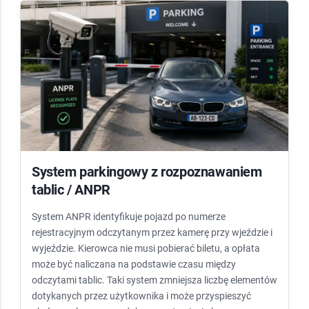
System parkingowy z rozpoznawaniem
tablic / ANPR
System ANPR identyfikuje pojazd po numerze
rejestracyjnym odczytanym przez kamerę przy wjeździe i
wyjeździe. Kierowca nie musi pobierać biletu, a opłata
może być naliczana na podstawie czasu między
odczytami tablic. Taki system zmniejsza liczbę elementów
dotykanych przez użytkownika i może przyspieszyć