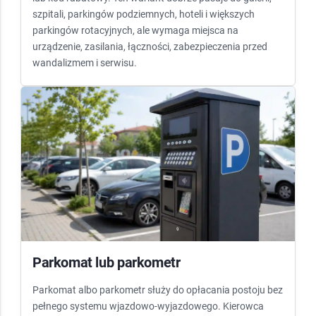
szpitali, parkingów podziemnych, hoteli i większych
parkingów rotacyjnych, ale wymaga miejsca na
urządzenie, zasilania, łączności, zabezpieczenia przed
wandalizmem i serwisu.
Parkomat lub parkometr
Parkomat albo parkometr służy do opłacania postoju bez
pełnego systemu wjazdowo-wyjazdowego. Kierowca