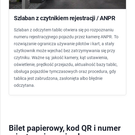
Szlaban z czytnikiem rejestracji / ANPR
Szlaban z odczytem tablic otwiera się po rozpoznaniu
numeru rejestracyjnego pojazdu przez kamerę ANPR. To
rozwiązanie ogranicza używanie pilotów i kart, a stały
użytkownik może wjechać bez zatrzymywania się przy
czytniku. Ważne są: jakość kamery, kąt ustawienia,
oświetlenie, prędkość przejazdu, aktualność bazy tablic,
obsługa pojazdów tymczasowych oraz procedura, gdy
tablica jest zabrudzona, zasłonięta albo błędnie
odczytana.
Bilet papierowy, kod QR i numer