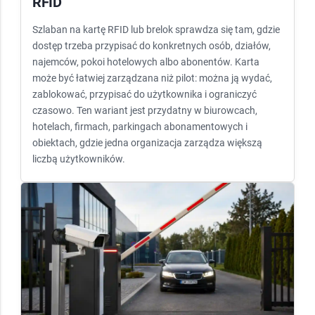
RFID
Szlaban na kartę RFID lub brelok sprawdza się tam, gdzie
dostęp trzeba przypisać do konkretnych osób, działów,
najemców, pokoi hotelowych albo abonentów. Karta
może być łatwiej zarządzana niż pilot: można ją wydać,
zablokować, przypisać do użytkownika i ograniczyć
czasowo. Ten wariant jest przydatny w biurowcach,
hotelach, firmach, parkingach abonamentowych i
obiektach, gdzie jedna organizacja zarządza większą
liczbą użytkowników.