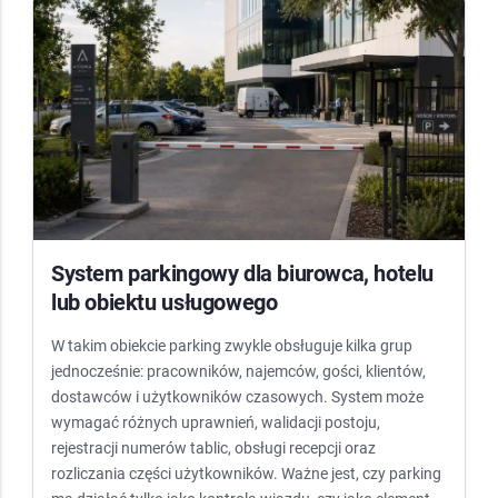
System parkingowy dla biurowca, hotelu
lub obiektu usługowego
W takim obiekcie parking zwykle obsługuje kilka grup
jednocześnie: pracowników, najemców, gości, klientów,
dostawców i użytkowników czasowych. System może
wymagać różnych uprawnień, walidacji postoju,
rejestracji numerów tablic, obsługi recepcji oraz
rozliczania części użytkowników. Ważne jest, czy parking