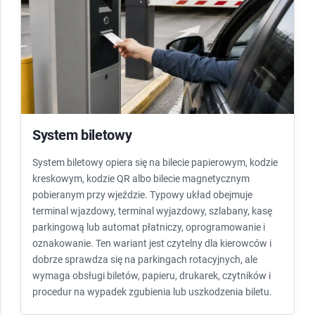
System biletowy
System biletowy opiera się na bilecie papierowym, kodzie
kreskowym, kodzie QR albo bilecie magnetycznym
pobieranym przy wjeździe. Typowy układ obejmuje
terminal wjazdowy, terminal wyjazdowy, szlabany, kasę
parkingową lub automat płatniczy, oprogramowanie i
oznakowanie. Ten wariant jest czytelny dla kierowców i
dobrze sprawdza się na parkingach rotacyjnych, ale
wymaga obsługi biletów, papieru, drukarek, czytników i
procedur na wypadek zgubienia lub uszkodzenia biletu.