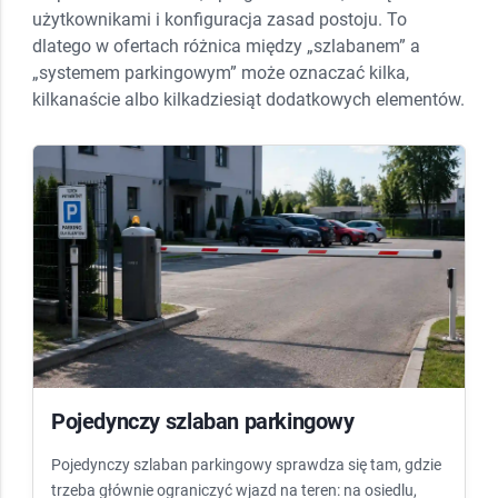
użytkownikami i konfiguracja zasad postoju. To
dlatego w ofertach różnica między „szlabanem” a
„systemem parkingowym” może oznaczać kilka,
kilkanaście albo kilkadziesiąt dodatkowych elementów.
Pojedynczy szlaban parkingowy
Pojedynczy szlaban parkingowy sprawdza się tam, gdzie
trzeba głównie ograniczyć wjazd na teren: na osiedlu,