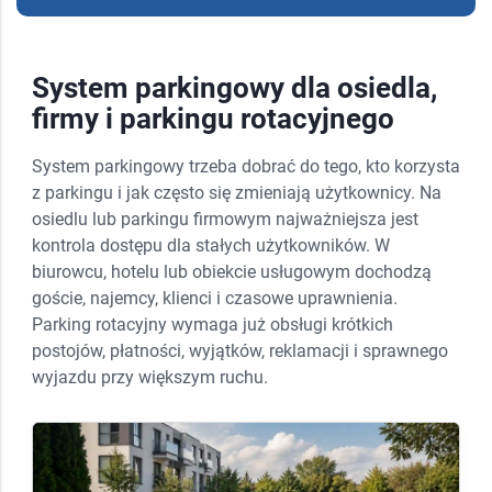
System parkingowy dla osiedla,
firmy i parkingu rotacyjnego
System parkingowy trzeba dobrać do tego, kto korzysta
z parkingu i jak często się zmieniają użytkownicy. Na
osiedlu lub parkingu firmowym najważniejsza jest
kontrola dostępu dla stałych użytkowników. W
biurowcu, hotelu lub obiekcie usługowym dochodzą
goście, najemcy, klienci i czasowe uprawnienia.
Parking rotacyjny wymaga już obsługi krótkich
postojów, płatności, wyjątków, reklamacji i sprawnego
wyjazdu przy większym ruchu.