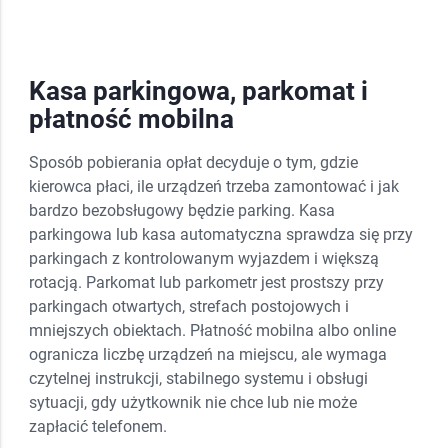
Kasa parkingowa, parkomat i
płatność mobilna
Sposób pobierania opłat decyduje o tym, gdzie
kierowca płaci, ile urządzeń trzeba zamontować i jak
bardzo bezobsługowy będzie parking. Kasa
parkingowa lub kasa automatyczna sprawdza się przy
parkingach z kontrolowanym wyjazdem i większą
rotacją. Parkomat lub parkometr jest prostszy przy
parkingach otwartych, strefach postojowych i
mniejszych obiektach. Płatność mobilna albo online
ogranicza liczbę urządzeń na miejscu, ale wymaga
czytelnej instrukcji, stabilnego systemu i obsługi
sytuacji, gdy użytkownik nie chce lub nie może
zapłacić telefonem.