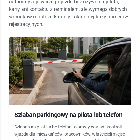
automatyzuje wjazd pojazdu bez używania pilota,
karty ani kontaktu z terminalem, ale wymaga dobrych
warunków montażu kamery i aktualnej bazy numerów
rejestracyjnych.
Szlaban parkingowy na pilota lub telefon
Szlaban na pilota albo telefon to prosty wariant kontroli
wjazdu dla mieszkańców, pracowników, właścicieli miejsc