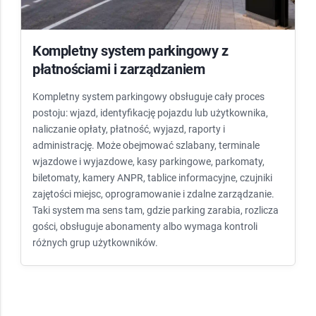
Kompletny system parkingowy z
płatnościami i zarządzaniem
Kompletny system parkingowy obsługuje cały proces
postoju: wjazd, identyfikację pojazdu lub użytkownika,
naliczanie opłaty, płatność, wyjazd, raporty i
administrację. Może obejmować szlabany, terminale
wjazdowe i wyjazdowe, kasy parkingowe, parkomaty,
biletomaty, kamery ANPR, tablice informacyjne, czujniki
zajętości miejsc, oprogramowanie i zdalne zarządzanie.
Taki system ma sens tam, gdzie parking zarabia, rozlicza
gości, obsługuje abonamenty albo wymaga kontroli
różnych grup użytkowników.