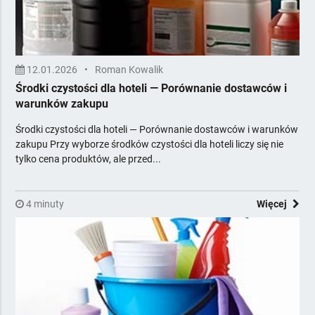
12.01.2026
•
Roman Kowalik
Środki czystości dla hoteli — Porównanie dostawców i
warunków zakupu
Środki czystości dla hoteli — Porównanie dostawców i warunków
zakupu Przy wyborze środków czystości dla hoteli liczy się nie
tylko cena produktów, ale przed...
4 minuty
Więcej