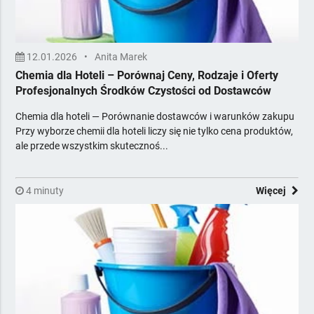
12.01.2026
•
Anita Marek
Chemia dla Hoteli – Porównaj Ceny, Rodzaje i Oferty
Profesjonalnych Środków Czystości od Dostawców
Chemia dla hoteli — Porównanie dostawców i warunków zakupu
Przy wyborze chemii dla hoteli liczy się nie tylko cena produktów,
ale przede wszystkim skutecznoś...
4 minuty
Więcej