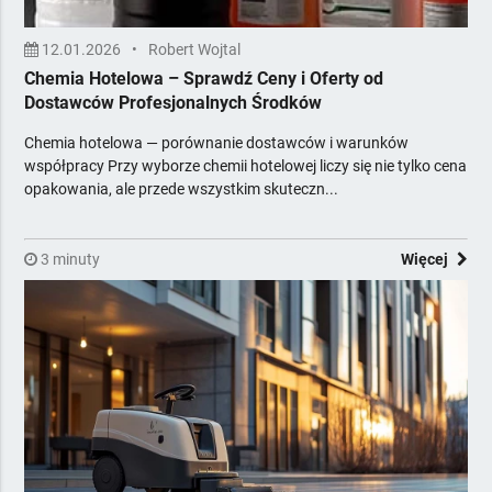
12.01.2026
•
Robert Wojtal
Chemia Hotelowa – Sprawdź Ceny i Oferty od
Dostawców Profesjonalnych Środków
Chemia hotelowa — porównanie dostawców i warunków
współpracy Przy wyborze chemii hotelowej liczy się nie tylko cena
opakowania, ale przede wszystkim skuteczn...
3 minuty
Więcej