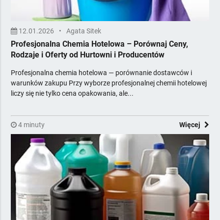
12.01.2026
•
Agata Sitek
Profesjonalna Chemia Hotelowa – Porównaj Ceny,
Rodzaje i Oferty od Hurtowni i Producentów
Profesjonalna chemia hotelowa — porównanie dostawców i
warunków zakupu Przy wyborze profesjonalnej chemii hotelowej
liczy się nie tylko cena opakowania, ale...
4 minuty
Więcej