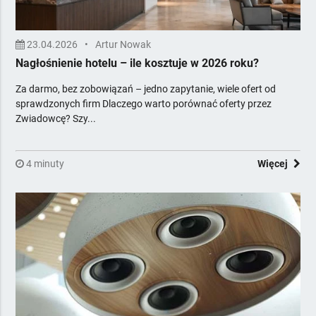
23.04.2026
•
Artur Nowak
Nagłośnienie hotelu – ile kosztuje w 2026 roku?
Za darmo, bez zobowiązań – jedno zapytanie, wiele ofert od
sprawdzonych firm Dlaczego warto porównać oferty przez
Zwiadowcę? Szy...
4 minuty
Więcej