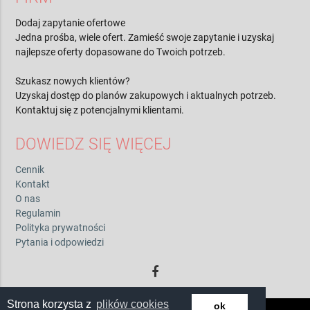
Dodaj zapytanie ofertowe
Jedna prośba, wiele ofert. Zamieść swoje zapytanie i uzyskaj
najlepsze oferty dopasowane do Twoich potrzeb.
Szukasz nowych klientów?
Uzyskaj dostęp do planów zakupowych i aktualnych potrzeb.
Kontaktuj się z potencjalnymi klientami.
DOWIEDZ SIĘ WIĘCEJ
Cennik
Kontakt
O nas
Regulamin
Polityka prywatności
Pytania i odpowiedzi
Strona korzysta z
plików cookies
ok