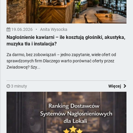
19.06.2026
•
Anita Wysocka
Nagłośnienie kawiarni – ile kosztują głośniki, akustyka,
muzyka tła i instalacja?
Za darmo, bez zobowiązań – jedno zapytanie, wiele ofert od
sprawdzonych firm Dlaczego warto porównać oferty przez
Zwiadowcę? Szy...
3 minuty
Więcej