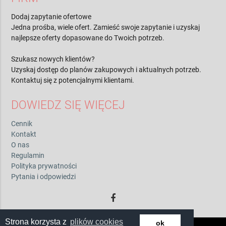
Dodaj zapytanie ofertowe
Jedna prośba, wiele ofert. Zamieść swoje zapytanie i uzyskaj
najlepsze oferty dopasowane do Twoich potrzeb.
Szukasz nowych klientów?
Uzyskaj dostęp do planów zakupowych i aktualnych potrzeb.
Kontaktuj się z potencjalnymi klientami.
DOWIEDZ SIĘ WIĘCEJ
Cennik
Kontakt
O nas
Regulamin
Polityka prywatności
Pytania i odpowiedzi
Strona korzysta z
plików cookies
ok