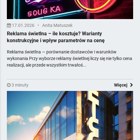
17.01.2026
•
Anita Matuszek
Reklama świetlna – ile kosztuje? Warianty
konstrukcyjne i wpływ parametrów na cenę
Reklama świetlna — porównanie dostawców i warunków
wykonania Przy wyborze reklamy świetlnej liczy się nie tylko cena
realizacji, ale przede wszystkim trwałoś...
3 minuty
Więcej