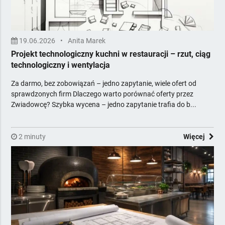
19.06.2026
•
Anita Marek
Projekt technologiczny kuchni w restauracji – rzut, ciąg
technologiczny i wentylacja
Za darmo, bez zobowiązań – jedno zapytanie, wiele ofert od
sprawdzonych firm Dlaczego warto porównać oferty przez
Zwiadowcę? Szybka wycena – jedno zapytanie trafia do b...
2 minuty
Więcej