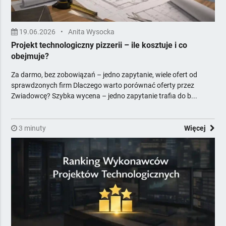
19.06.2026
•
Anita Wysocka
Projekt technologiczny pizzerii – ile kosztuje i co
obejmuje?
Za darmo, bez zobowiązań – jedno zapytanie, wiele ofert od
sprawdzonych firm Dlaczego warto porównać oferty przez
Zwiadowcę? Szybka wycena – jedno zapytanie trafia do b...
3 minuty
Więcej