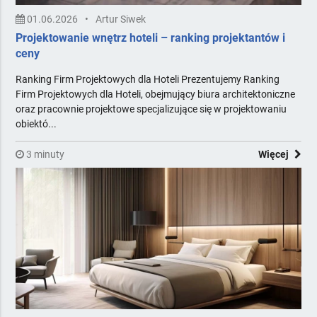
01.06.2026
•
Artur Siwek
Projektowanie wnętrz hoteli – ranking projektantów i
ceny
Ranking Firm Projektowych dla Hoteli Prezentujemy Ranking
Firm Projektowych dla Hoteli, obejmujący biura architektoniczne
oraz pracownie projektowe specjalizujące się w projektowaniu
obiektó...
3 minuty
Więcej