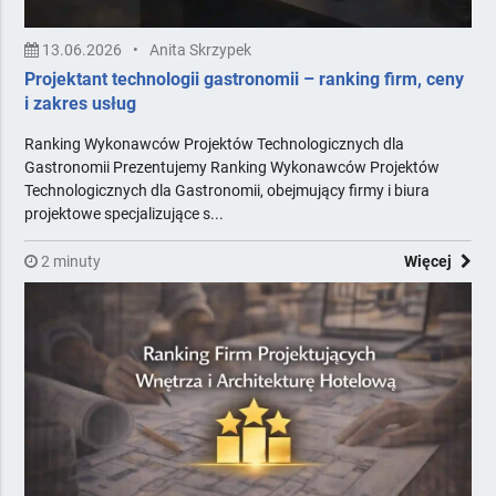
13.06.2026
•
Anita Skrzypek
Projektant technologii gastronomii – ranking firm, ceny
i zakres usług
Ranking Wykonawców Projektów Technologicznych dla
Gastronomii Prezentujemy Ranking Wykonawców Projektów
Technologicznych dla Gastronomii, obejmujący firmy i biura
projektowe specjalizujące s...
2 minuty
Więcej