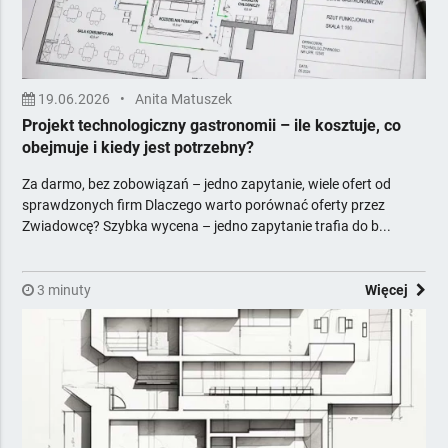
19.06.2026
•
Anita Matuszek
Projekt technologiczny gastronomii – ile kosztuje, co
obejmuje i kiedy jest potrzebny?
Za darmo, bez zobowiązań – jedno zapytanie, wiele ofert od
sprawdzonych firm Dlaczego warto porównać oferty przez
Zwiadowcę? Szybka wycena – jedno zapytanie trafia do b...
3 minuty
Więcej