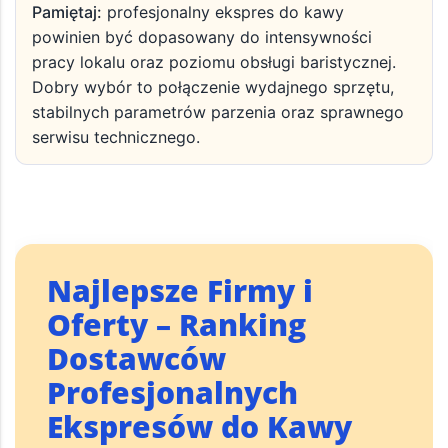
+
Porównywanie ofert dostawców
Rozwiń
Pamiętaj:
profesjonalny ekspres do kawy
powinien być dopasowany do intensywności
pracy lokalu oraz poziomu obsługi baristycznej.
Dobry wybór to połączenie wydajnego sprzętu,
stabilnych parametrów parzenia oraz sprawnego
serwisu technicznego.
Najlepsze Firmy i
Oferty – Ranking
Dostawców