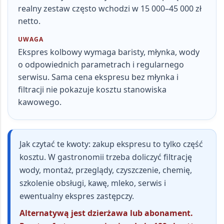
realny zestaw często wchodzi w 15 000–45 000 zł
netto
.
UWAGA
Ekspres kolbowy wymaga baristy, młynka, wody
o odpowiednich parametrach i regularnego
serwisu. Sama cena ekspresu bez młynka i
filtracji nie pokazuje kosztu stanowiska
kawowego.
Jak czytać te kwoty:
zakup ekspresu to tylko część
kosztu. W gastronomii trzeba doliczyć filtrację
wody, montaż, przeglądy, czyszczenie, chemię,
szkolenie obsługi, kawę, mleko, serwis i
ewentualny ekspres zastępczy.
Alternatywą jest dzierżawa lub abonament.