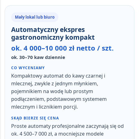
Mały lokal lub biuro
Automatyczny ekspres
gastronomiczny kompakt
ok. 4 000–10 000 zł netto / szt.
ok. 30–70 kaw dziennie
CO WYCENIAMY
Kompaktowy automat do kawy czarnej i
mlecznej, zwykle z jednym młynkiem,
pojemnikiem na wodę lub prostym
podłączeniem, podstawowym systemem
mlecznym i licznikiem porcji.
SKĄD BIERZE SIĘ CENA
Proste automaty profesjonalne zaczynają się od
ok. 4 500–7 000 zł, a mocniejsze modele