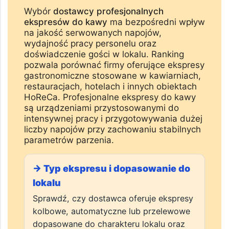
Profesjonalnych
Ekspresów do Kawy
Wybór
dostawcy profesjonalnych
ekspresów do kawy
ma bezpośredni wpływ
na jakość serwowanych napojów,
wydajność pracy personelu oraz
doświadczenie gości w lokalu. Ranking
pozwala porównać firmy oferujące ekspresy
gastronomiczne stosowane w kawiarniach,
restauracjach, hotelach i innych obiektach
HoReCa. Profesjonalne ekspresy do kawy
są urządzeniami przystosowanymi do
intensywnej pracy i przygotowywania dużej
liczby napojów przy zachowaniu stabilnych
parametrów parzenia.
→ Typ ekspresu i dopasowanie do
lokalu