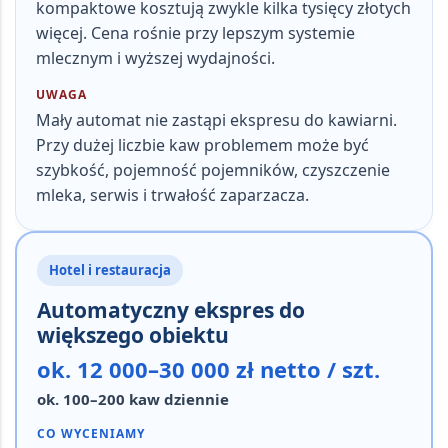
kompaktowe kosztują zwykle kilka tysięcy złotych
więcej
. Cena rośnie przy lepszym systemie
mlecznym i wyższej wydajności.
UWAGA
Mały automat nie zastąpi ekspresu do kawiarni.
Przy dużej liczbie kaw problemem może być
szybkość, pojemność pojemników, czyszczenie
mleka, serwis i trwałość zaparzacza.
Hotel i restauracja
Automatyczny ekspres do
większego obiektu
ok. 12 000–30 000 zł netto / szt.
ok. 100–200 kaw dziennie
CO WYCENIAMY