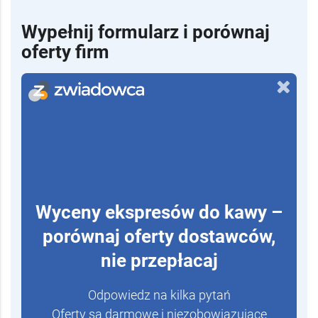
Wypełnij formularz i porównaj
oferty firm
Wyceny ekspresów do kawy –
porównaj oferty dostawców,
nie przepłacaj