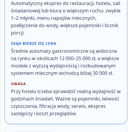
Automatyczny ekspres do restauracji, hotelu, sali
śniadaniowej lub biura o większym ruchu: zwykle
1–2 młynki, menu napojów mlecznych,
podłączenie do wody, większe pojemniki i licznik
porcji.
SKĄD BIERZE SIĘ CENA
Średnie automaty gastronomiczne są widoczne
na rynku w okolicach 12 000–25 000 zł, a większe
modele z wyższą wydajnością i rozbudowanym
systemem mlecznym wchodzą bliżej 30 000 zł
.
UWAGA
Przy hotelu trzeba sprawdzić realną wydajność w
godzinach śniadań. Ważne są pojemniki, łatwość
czyszczenia, filtracja wody, serwis, ekspres
zastępczy i koszt przeglądów.