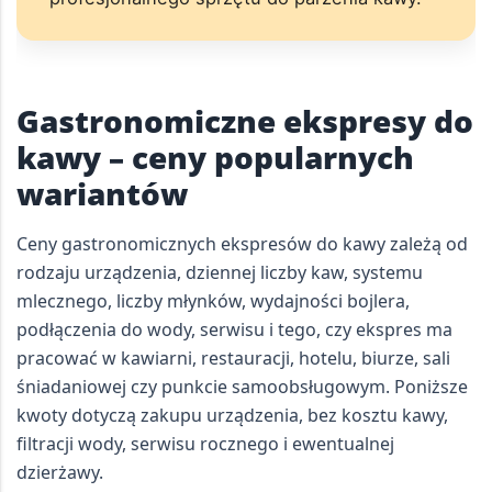
Gastronomiczne ekspresy do
kawy – ceny popularnych
wariantów
Ceny gastronomicznych ekspresów do kawy zależą od
rodzaju urządzenia, dziennej liczby kaw, systemu
mlecznego, liczby młynków, wydajności bojlera,
podłączenia do wody, serwisu i tego, czy ekspres ma
pracować w kawiarni, restauracji, hotelu, biurze, sali
śniadaniowej czy punkcie samoobsługowym. Poniższe
kwoty dotyczą zakupu urządzenia, bez kosztu kawy,
filtracji wody, serwisu rocznego i ewentualnej
dzierżawy.