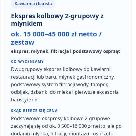
Kawiarnia i barista
Ekspres kolbowy 2-grupowy z
młynkiem
ok. 15 000–45 000 zł netto /
zestaw
ekspres, młynek, filtracja i podstawowy osprzęt
CO WYCENIAMY
Dwugrupowy ekspres kolbowy do kawiarni,
restauracji lub baru, młynek gastronomiczny,
podstawowy system filtracji wody, tamper,
odbijak, dzbanki do mleka i pierwsze akcesoria
baristyczne.
SKĄD BIERZE SIĘ CENA
Podstawowe ekspresy kolbowe 2-grupowe
zaczynają się od ok. 9 500–16 000 zł netto, ale po
dodaniu młynka, filtracji, montażu i osprzętu