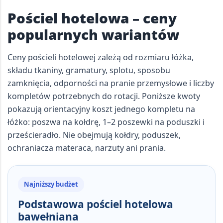
Pościel hotelowa – ceny
popularnych wariantów
Ceny pościeli hotelowej zależą od rozmiaru łóżka,
składu tkaniny, gramatury, splotu, sposobu
zamknięcia, odporności na pranie przemysłowe i liczby
kompletów potrzebnych do rotacji. Poniższe kwoty
pokazują orientacyjny koszt
jednego kompletu na
łóżko
: poszwa na kołdrę, 1–2 poszewki na poduszki i
prześcieradło. Nie obejmują kołdry, poduszek,
ochraniacza materaca, narzuty ani prania.
Najniższy budżet
Podstawowa pościel hotelowa
bawełniana