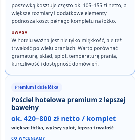
poszewką kosztuje często ok. 105–155 zł netto, a
większe rozmiary i dodatkowe elementy
podnoszą koszt pełnego kompletu na łóżko.
UWAGA
W hotelu ważna jest nie tylko miękkość, ale też
trwałość po wielu praniach. Warto porównać
gramaturę, skład, splot, temperaturę prania,
kurczliwość i dostępność domówień.
Premium i duże łóżka
Pościel hotelowa premium z lepszej
bawełny
ok. 420–800 zł netto / komplet
większe łóżka, wyższy splot, lepsza trwałość
CO WYCENIAMY