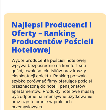
Najlepsi Producenci i
Oferty – Ranking
Producentów Pościeli
Hotelowej
Wybór
producenta pościeli hotelowej
wpływa bezpośrednio na komfort snu
gości, trwałość tekstyliów oraz koszty
eksploatacji obiektu. Ranking pozwala
szybko porównać firmy oferujące pościel
przeznaczoną do hoteli, pensjonatów i
apartamentów. Produkty hotelowe muszą
być odporne na intensywne użytkowanie
oraz częste pranie w pralniach