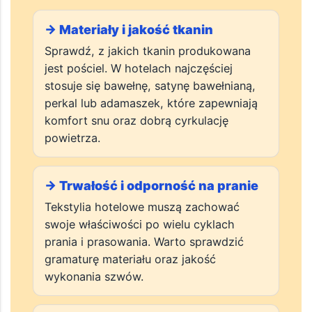
przemysłowych.
→ Materiały i jakość tkanin
Sprawdź, z jakich tkanin produkowana
jest pościel. W hotelach najczęściej
stosuje się bawełnę, satynę bawełnianą,
perkal lub adamaszek, które zapewniają
komfort snu oraz dobrą cyrkulację
powietrza.
→ Trwałość i odporność na pranie
Tekstylia hotelowe muszą zachować
swoje właściwości po wielu cyklach
prania i prasowania. Warto sprawdzić
gramaturę materiału oraz jakość
wykonania szwów.