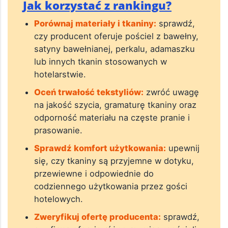
Jak korzystać z rankingu?
Porównaj materiały i tkaniny:
sprawdź,
czy producent oferuje pościel z bawełny,
satyny bawełnianej, perkalu, adamaszku
lub innych tkanin stosowanych w
hotelarstwie.
Oceń trwałość tekstyliów:
zwróć uwagę
na jakość szycia, gramaturę tkaniny oraz
odporność materiału na częste pranie i
prasowanie.
Sprawdź komfort użytkowania:
upewnij
się, czy tkaniny są przyjemne w dotyku,
przewiewne i odpowiednie do
codziennego użytkowania przez gości
hotelowych.
Zweryfikuj ofertę producenta:
sprawdź,