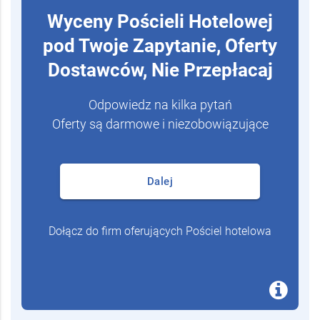
Wyceny Pościeli Hotelowej
pod Twoje Zapytanie, Oferty
Dostawców, Nie Przepłacaj
Odpowiedz na kilka pytań
Oferty są darmowe i niezobowiązujące
Dalej
Dołącz do firm oferujących Pościel hotelowa