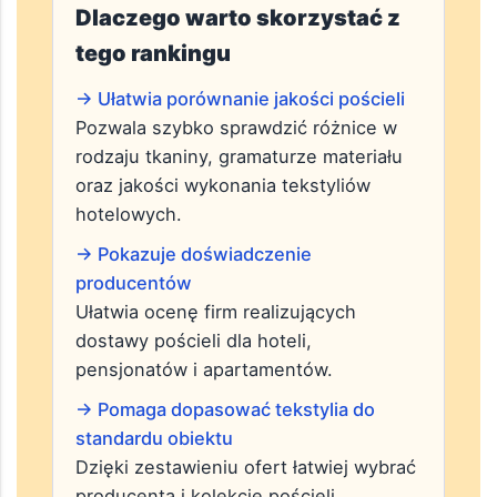
Dlaczego warto skorzystać z
tego rankingu
→ Ułatwia porównanie jakości pościeli
Pozwala szybko sprawdzić różnice w
rodzaju tkaniny, gramaturze materiału
oraz jakości wykonania tekstyliów
hotelowych.
→ Pokazuje doświadczenie
producentów
Ułatwia ocenę firm realizujących
dostawy pościeli dla hoteli,
pensjonatów i apartamentów.
→ Pomaga dopasować tekstylia do
standardu obiektu
Dzięki zestawieniu ofert łatwiej wybrać