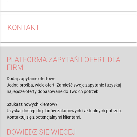
. '
KONTAKT
PLATFORMA ZAPYTAŃ I OFERT DLA
FIRM
Dodaj zapytanie ofertowe
Jedna prośba, wiele ofert. Zamieść swoje zapytanie i uzyskaj
najlepsze oferty dopasowane do Twoich potrzeb.
Szukasz nowych klientów?
Uzyskaj dostęp do planów zakupowych i aktualnych potrzeb.
Kontaktuj się z potencjalnymi klientami.
DOWIEDZ SIĘ WIĘCEJ