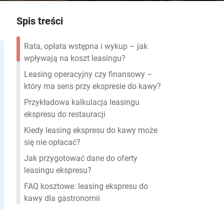
Spis treści
Rata, opłata wstępna i wykup – jak
wpływają na koszt leasingu?
Leasing operacyjny czy finansowy –
który ma sens przy ekspresie do kawy?
Przykładowa kalkulacja leasingu
ekspresu do restauracji
Kiedy leasing ekspresu do kawy może
się nie opłacać?
Jak przygotować dane do oferty
leasingu ekspresu?
FAQ kosztowe: leasing ekspresu do
kawy dla gastronomii