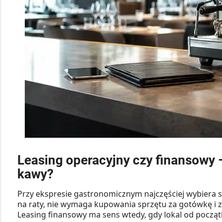
Leasing operacyjny czy finansowy 
kawy?
Przy ekspresie gastronomicznym najczęściej wybiera s
na raty, nie wymaga kupowania sprzętu za gotówkę i z
Leasing finansowy ma sens wtedy, gdy lokal od począt