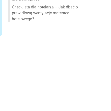
Checklista dla hotelarza – Jak dbać o
prawidłową wentylację materaca
hotelowego?