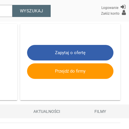
Logowanie
WYSZUKAJ
Załóż konto
Zapytaj o ofertę
Przejdź do firmy
AKTUALNOŚCI
FILMY