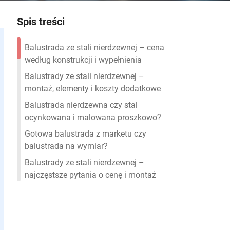
Spis treści
Balustrada ze stali nierdzewnej – cena
według konstrukcji i wypełnienia
Balustrady ze stali nierdzewnej –
montaż, elementy i koszty dodatkowe
Balustrada nierdzewna czy stal
ocynkowana i malowana proszkowo?
Gotowa balustrada z marketu czy
balustrada na wymiar?
Balustrady ze stali nierdzewnej –
najczęstsze pytania o cenę i montaż