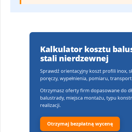
Kalkulator kosztu balu
stali nierdzewnej
Sprawdź orientacyjny koszt profili inox, 
poręczy, wypełnienia, pomiaru, transport
Otrzymasz oferty firm dopasowane do d
balustrady, miejsca montażu, typu konstr
realizacji.
Otrzymaj bezpłatną wycenę