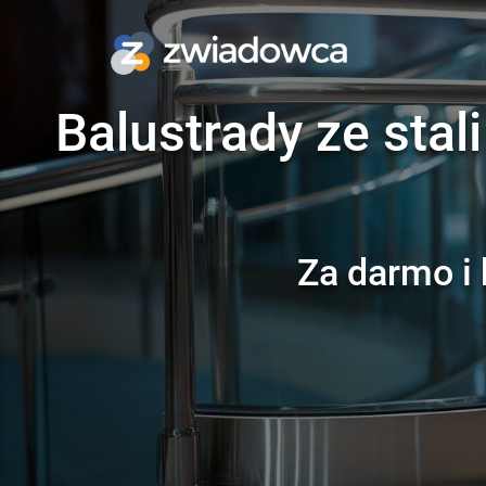
Balustrady ze stal
Za darmo i 