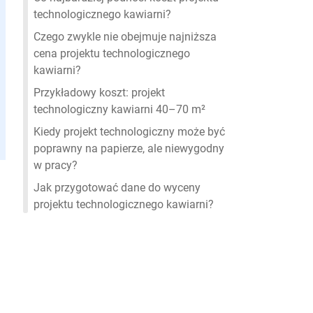
technologicznego kawiarni?
Czego zwykle nie obejmuje najniższa
cena projektu technologicznego
kawiarni?
Przykładowy koszt: projekt
technologiczny kawiarni 40–70 m²
Kiedy projekt technologiczny może być
poprawny na papierze, ale niewygodny
w pracy?
Jak przygotować dane do wyceny
projektu technologicznego kawiarni?