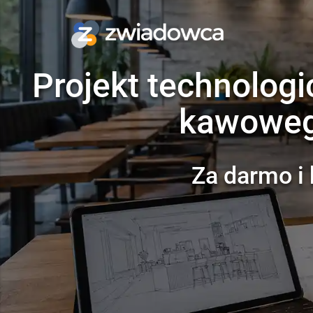
Projekt technologi
kawowego
Za darmo i 