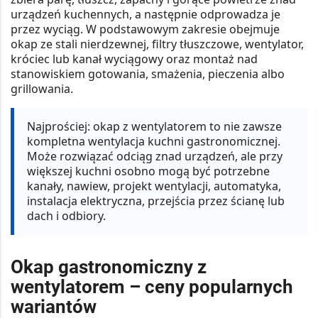
urządzeń kuchennych, a następnie odprowadza je
przez wyciąg. W podstawowym zakresie obejmuje
okap ze stali nierdzewnej, filtry tłuszczowe, wentylator,
króciec lub kanał wyciągowy oraz montaż nad
stanowiskiem gotowania, smażenia, pieczenia albo
grillowania.
Najprościej:
okap z wentylatorem to nie zawsze
kompletna wentylacja kuchni gastronomicznej.
Może rozwiązać odciąg znad urządzeń, ale przy
większej kuchni osobno mogą być potrzebne
kanały, nawiew, projekt wentylacji, automatyka,
instalacja elektryczna, przejścia przez ścianę lub
dach i odbiory.
Okap gastronomiczny z
wentylatorem – ceny popularnych
wariantów