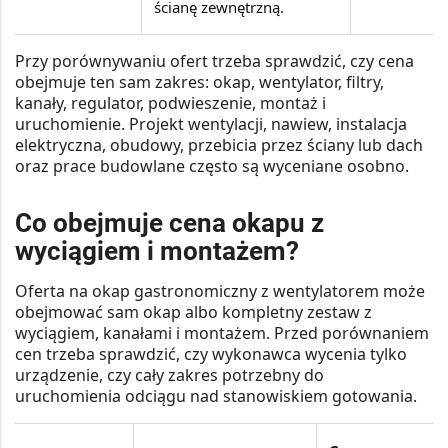
ścianę zewnętrzną.
Przy porównywaniu ofert trzeba sprawdzić, czy cena
obejmuje ten sam zakres: okap, wentylator, filtry,
kanały, regulator, podwieszenie, montaż i
uruchomienie. Projekt wentylacji, nawiew, instalacja
elektryczna, obudowy, przebicia przez ściany lub dach
oraz prace budowlane często są wyceniane osobno.
Co obejmuje cena okapu z
wyciągiem i montażem?
Oferta na okap gastronomiczny z wentylatorem może
obejmować sam okap albo kompletny zestaw z
wyciągiem, kanałami i montażem. Przed porównaniem
cen trzeba sprawdzić, czy wykonawca wycenia tylko
urządzenie, czy cały zakres potrzebny do
uruchomienia odciągu nad stanowiskiem gotowania.