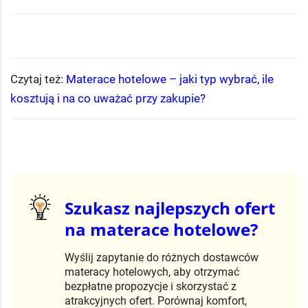
Czytaj też:
Materace hotelowe – jaki typ wybrać, ile
kosztują i na co uważać przy zakupie?
Szukasz najlepszych ofert
na materace hotelowe?
Wyślij zapytanie do różnych dostawców
materacy hotelowych, aby otrzymać
bezpłatne propozycje i skorzystać z
atrakcyjnych ofert. Porównaj komfort,