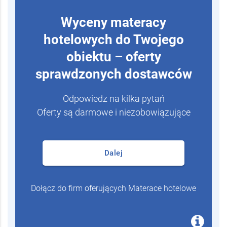
Wyceny materacy
hotelowych do Twojego
obiektu – oferty
sprawdzonych dostawców
Odpowiedz na kilka pytań
Oferty są darmowe i niezobowiązujące
Dalej
Dołącz do firm oferujących Materace hotelowe