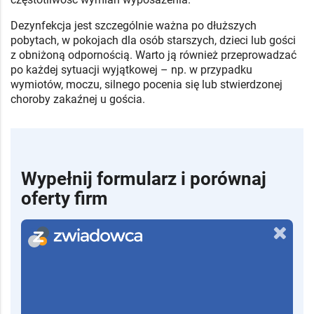
Dezynfekcja jest szczególnie ważna po dłuższych
pobytach, w pokojach dla osób starszych, dzieci lub gości
z obniżoną odpornością. Warto ją również przeprowadzać
po każdej sytuacji wyjątkowej – np. w przypadku
wymiotów, moczu, silnego pocenia się lub stwierdzonej
choroby zakaźnej u gościa.
Wypełnij formularz i porównaj
oferty firm