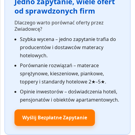
Jedno zapytanie, wiele ofert
od sprawdzonych firm
Dlaczego warto porównać oferty przez
Zwiadowcę?
Szybka wycena
– jedno zapytanie trafia do
producentów i dostawców materacy
hotelowych.
Porównanie rozwiązań
– materace
sprężynowe, kieszeniowe, piankowe,
toppery i standardy hotelowe 2★–5★.
Opinie inwestorów
– doświadczenia hoteli,
pensjonatów i obiektów apartamentowych.
Wyślij Bezpłatne Zapytanie