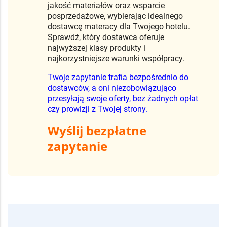
jakość materiałów oraz wsparcie
posprzedażowe, wybierając idealnego
dostawcę materacy dla Twojego hotelu.
Sprawdź, który dostawca oferuje
najwyższej klasy produkty i
najkorzystniejsze warunki współpracy.
Twoje zapytanie trafia bezpośrednio do
dostawców, a oni niezobowiązująco
przesyłają swoje oferty, bez żadnych opłat
czy prowizji z Twojej strony.
Wyślij bezpłatne
zapytanie