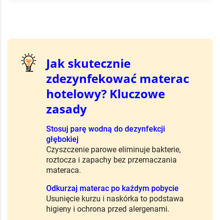
Jak skutecznie
zdezynfekować materac
hotelowy? Kluczowe
zasady
Stosuj parę wodną do dezynfekcji
głębokiej
Czyszczenie parowe eliminuje bakterie,
roztocza i zapachy bez przemaczania
materaca.
Odkurzaj materac po każdym pobycie
Usunięcie kurzu i naskórka to podstawa
higieny i ochrona przed alergenami.