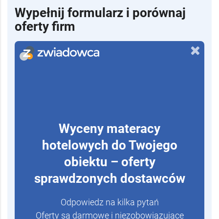
Wypełnij formularz i porównaj
oferty firm
Wyceny materacy
hotelowych do Twojego
obiektu – oferty
sprawdzonych dostawców
Odpowiedz na kilka pytań
Oferty są darmowe i niezobowiązujące