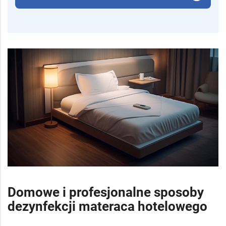
Domowe i profesjonalne sposoby
dezynfekcji materaca hotelowego