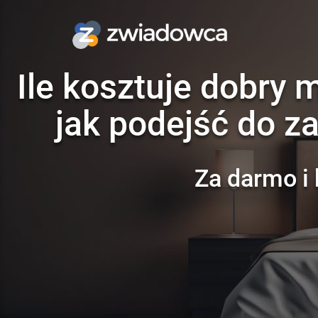
Ile kosztuje dobry 
jak podejść do z
Za darmo i 