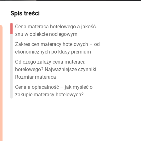
Spis treści
Cena materaca hotelowego a jakość
snu w obiekcie noclegowym
Zakres cen materacy hotelowych – od
ekonomicznych po klasy premium
Od czego zależy cena materaca
hotelowego? Najważniejsze czynniki
Rozmiar materaca
Cena a opłacalność – jak myśleć o
zakupie materacy hotelowych?