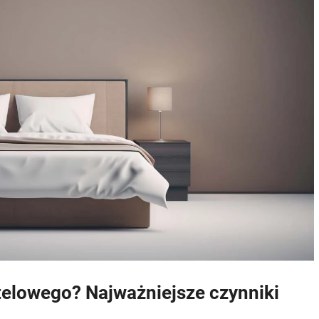
telowego? Najważniejsze czynniki