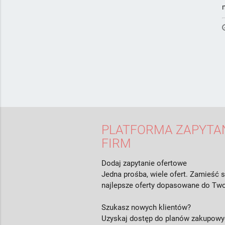
PLATFORMA ZAPYTAŃ
FIRM
Dodaj zapytanie ofertowe
Jedna prośba, wiele ofert. Zamieść s
najlepsze oferty dopasowane do Two
Szukasz nowych klientów?
Uzyskaj dostęp do planów zakupowyc