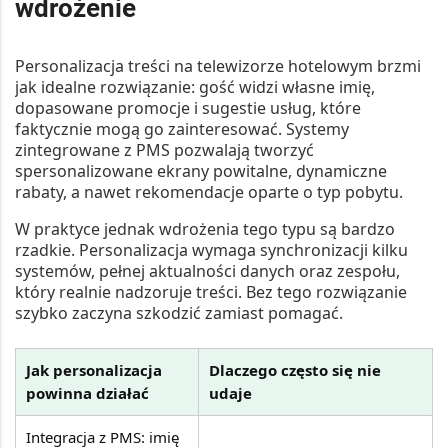
wdrożenie
Personalizacja treści na telewizorze hotelowym brzmi
jak idealne rozwiązanie: gość widzi własne imię,
dopasowane promocje i sugestie usług, które
faktycznie mogą go zainteresować. Systemy
zintegrowane z PMS pozwalają tworzyć
spersonalizowane ekrany powitalne, dynamiczne
rabaty, a nawet rekomendacje oparte o typ pobytu.
W praktyce jednak wdrożenia tego typu są bardzo
rzadkie. Personalizacja wymaga synchronizacji kilku
systemów, pełnej aktualności danych oraz zespołu,
który realnie nadzoruje treści. Bez tego rozwiązanie
szybko zaczyna szkodzić zamiast pomagać.
Jak personalizacja
Dlaczego często się nie
powinna działać
udaje
Integracja z PMS: imię