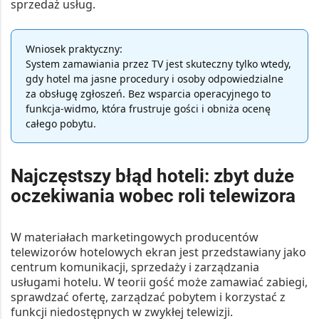
sprzedaż usług.
Wniosek praktyczny:
System zamawiania przez TV jest skuteczny tylko wtedy,
gdy hotel ma jasne procedury i osoby odpowiedzialne
za obsługę zgłoszeń. Bez wsparcia operacyjnego to
funkcja-widmo, która frustruje gości i obniża ocenę
całego pobytu.
Najczęstszy błąd hoteli: zbyt duże
oczekiwania wobec roli telewizora
W materiałach marketingowych producentów
telewizorów hotelowych ekran jest przedstawiany jako
centrum komunikacji, sprzedaży i zarządzania
usługami hotelu. W teorii gość może zamawiać zabiegi,
sprawdzać ofertę, zarządzać pobytem i korzystać z
funkcji niedostępnych w zwykłej telewizji.