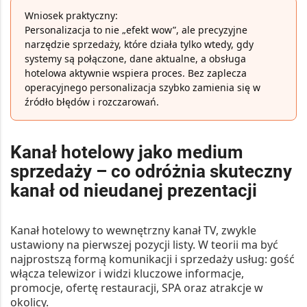
Wniosek praktyczny:
Personalizacja to nie „efekt wow”, ale precyzyjne
narzędzie sprzedaży, które działa tylko wtedy, gdy
systemy są połączone, dane aktualne, a obsługa
hotelowa aktywnie wspiera proces. Bez zaplecza
operacyjnego personalizacja szybko zamienia się w
źródło błędów i rozczarowań.
Kanał hotelowy jako medium
sprzedaży – co odróżnia skuteczny
kanał od nieudanej prezentacji
Kanał hotelowy to wewnętrzny kanał TV, zwykle
ustawiony na pierwszej pozycji listy. W teorii ma być
najprostszą formą komunikacji i sprzedaży usług: gość
włącza telewizor i widzi kluczowe informacje,
promocje, ofertę restauracji, SPA oraz atrakcje w
okolicy.