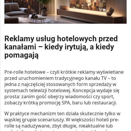
Reklamy usług hotelowych przed
kanałami – kiedy irytują, a kiedy
pomagają
Pre-rolle hotelowe – czyli krótkie reklamy wyświetlane
przed uruchomieniem tradycyjnego kanału TV – to
jedna z najczęściej stosowanych form sprzedaży w
systemach telewizji hotelowej. Koncepcja wydaje się
prosta: zanim gość obejrzy wiadomości czy sport,
zobaczy krótką promocję SPA, baru lub restauracji.
W praktyce mechanizm ten działa skutecznie tylko w
wąskiej grupie scenariuszy. W większości hoteli pre-
rolle są nadużywane, zbyt długie, nieaktualne lub