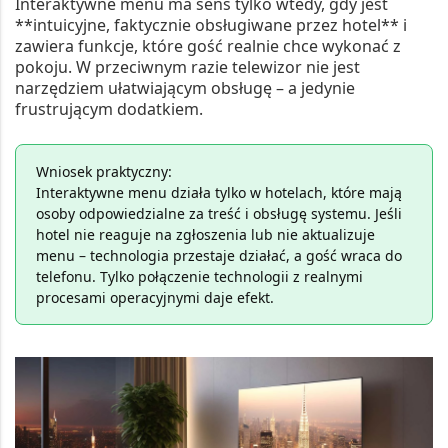
Interaktywne menu ma sens tylko wtedy, gdy jest
**intuicyjne, faktycznie obsługiwane przez hotel** i
zawiera funkcje, które gość realnie chce wykonać z
pokoju. W przeciwnym razie telewizor nie jest
narzędziem ułatwiającym obsługę – a jedynie
frustrującym dodatkiem.
Wniosek praktyczny:
Interaktywne menu działa tylko w hotelach, które mają
osoby odpowiedzialne za treść i obsługę systemu. Jeśli
hotel nie reaguje na zgłoszenia lub nie aktualizuje
menu – technologia przestaje działać, a gość wraca do
telefonu. Tylko połączenie technologii z realnymi
procesami operacyjnymi daje efekt.