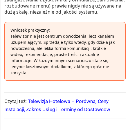
rozbudowane menu) prawie nigdy nie są używane na
dużą skalę, niezależnie od jakości systemu.
Wniosek praktyczny:
Telewizor nie jest centrum dowodzenia, lecz kanałem
uzupełniającym. Sprzedaje tylko wtedy, gdy działa jak
nowoczesna, ale lekka forma komunikacji: krótkie
wideo, rekomendacje, proste treści i aktualne
informacje. W każdym innym scenariuszu staje się
jedynie kosztownym dodatkiem, z którego gość nie
korzysta.
Czytaj też:
Telewizja Hotelowa – Porównaj Ceny
Instalacji, Zakres Usług i Terminy od Dostawców