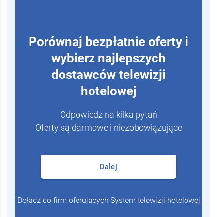
Porównaj bezpłatnie oferty i
wybierz najlepszych
dostawców telewizji
hotelowej
Odpowiedz na kilka pytań
Oferty są darmowe i niezobowiązujące
Dalej
Dołącz do firm oferujących System telewizji hotelowej