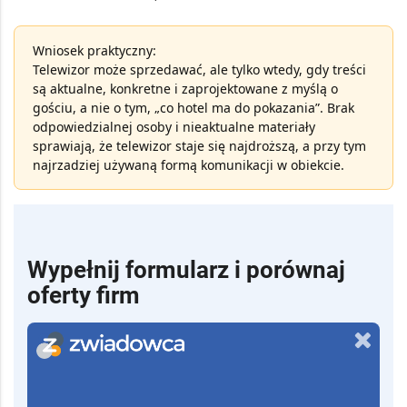
Wniosek praktyczny:
Telewizor może sprzedawać, ale tylko wtedy, gdy treści
są aktualne, konkretne i zaprojektowane z myślą o
gościu, a nie o tym, „co hotel ma do pokazania”. Brak
odpowiedzialnej osoby i nieaktualne materiały
sprawiają, że telewizor staje się najdroższą, a przy tym
najrzadziej używaną formą komunikacji w obiekcie.
Wypełnij formularz i porównaj
oferty firm