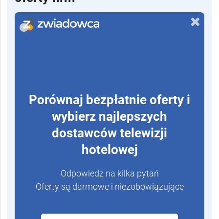
Porównaj bezpłatnie oferty i
wybierz najlepszych
dostawców telewizji
hotelowej
Odpowiedz na kilka pytań
Oferty są darmowe i niezobowiązujące