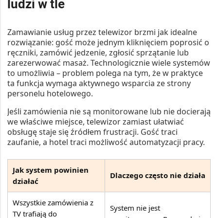
ludzi w tle
Zamawianie usług przez telewizor brzmi jak idealne
rozwiązanie: gość może jednym kliknięciem poprosić o
ręczniki, zamówić jedzenie, zgłosić sprzątanie lub
zarezerwować masaż. Technologicznie wiele systemów
to umożliwia – problem polega na tym, że w praktyce
ta funkcja wymaga aktywnego wsparcia ze strony
personelu hotelowego.
Jeśli zamówienia nie są monitorowane lub nie docierają
we właściwe miejsce, telewizor zamiast ułatwiać
obsługę staje się źródłem frustracji. Gość traci
zaufanie, a hotel traci możliwość automatyzacji pracy.
Jak system powinien
Dlaczego często nie działa
działać
Wszystkie zamówienia z
System nie jest
TV trafiają do