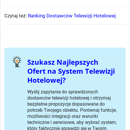
Czytaj też:
Ranking Dostawców Telewizji Hotelowej
Szukasz Najlepszych
Ofert na System Telewizji
Hotelowej?
Wyślij zapytanie do sprawdzonych
dostawców telewizji hotelowej i otrzymaj
bezpłatne propozycje dopasowane do
potrzeb Twojego obiektu. Porównaj funkcje,
możliwości integracji oraz warunki
techniczne i serwisowe, aby wybrać system,
który faktycznie sprawdzi się w Twoim