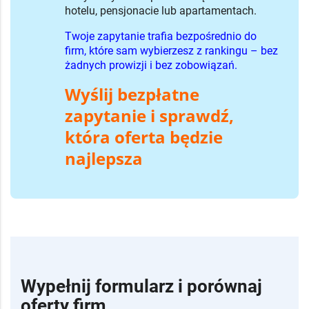
hotelu, pensjonacie lub apartamentach.
Twoje zapytanie trafia bezpośrednio do
firm, które sam wybierzesz z rankingu – bez
żadnych prowizji i bez zobowiązań.
Wyślij bezpłatne
zapytanie i sprawdź,
która oferta będzie
najlepsza
Wypełnij formularz i porównaj
oferty firm