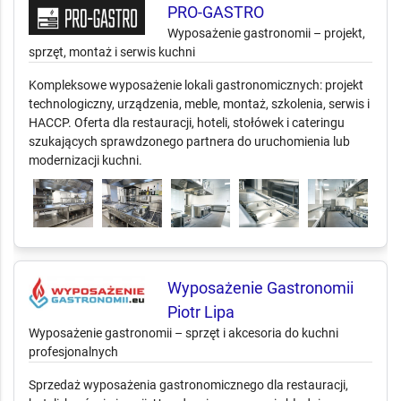
PRO-GASTRO
Wyposażenie gastronomii – projekt,
sprzęt, montaż i serwis kuchni
Kompleksowe wyposażenie lokali gastronomicznych: projekt
technologiczny, urządzenia, meble, montaż, szkolenia, serwis i
HACCP. Oferta dla restauracji, hoteli, stołówek i cateringu
szukających sprawdzonego partnera do uruchomienia lub
modernizacji kuchni.
Wyposażenie Gastronomii
Piotr Lipa
Wyposażenie gastronomii – sprzęt i akcesoria do kuchni
profesjonalnych
Sprzedaż wyposażenia gastronomicznego dla restauracji,