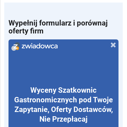
Wypełnij formularz i porównaj
oferty firm
Wyceny Szatkownic
Gastronomicznych pod Twoje
Zapytanie, Oferty Dostawców,
Nie Przepłacaj