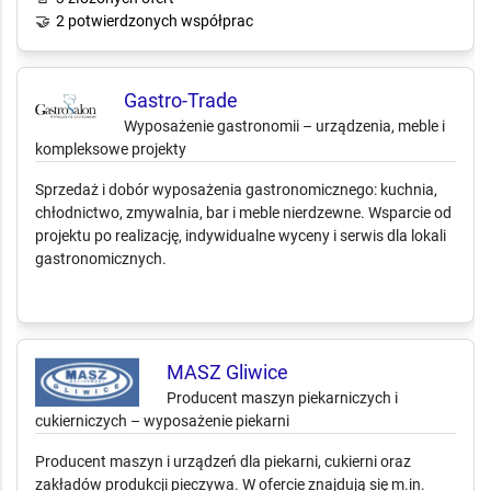
🤝
2 potwierdzonych współprac
Gastro-Trade
Wyposażenie gastronomii – urządzenia, meble i
kompleksowe projekty
Sprzedaż i dobór wyposażenia gastronomicznego: kuchnia,
chłodnictwo, zmywalnia, bar i meble nierdzewne. Wsparcie od
projektu po realizację, indywidualne wyceny i serwis dla lokali
gastronomicznych.
MASZ Gliwice
Producent maszyn piekarniczych i
cukierniczych – wyposażenie piekarni