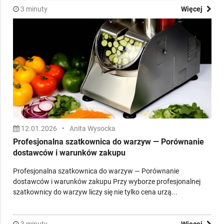
3 minuty
Więcej
12.01.2026
•
Anita Wysocka
Profesjonalna szatkownica do warzyw — Porównanie
dostawców i warunków zakupu
Profesjonalna szatkownica do warzyw — Porównanie
dostawców i warunków zakupu Przy wyborze profesjonalnej
szatkownicy do warzyw liczy się nie tylko cena urzą...