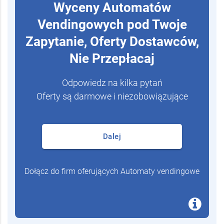
Wyceny Automatów
Vendingowych pod Twoje
Zapytanie, Oferty Dostawców,
Nie Przepłacaj
Odpowiedz na kilka pytań
Oferty są darmowe i niezobowiązujące
Dalej
Dołącz do firm oferujących Automaty vendingowe