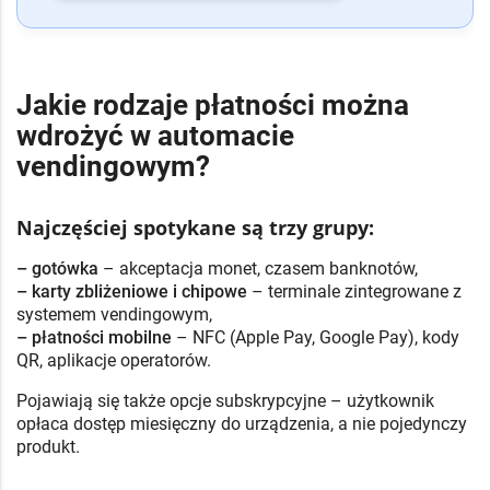
Jakie rodzaje płatności można
wdrożyć w automacie
vendingowym?
Najczęściej spotykane są trzy grupy:
– gotówka
– akceptacja monet, czasem banknotów,
– karty zbliżeniowe i chipowe
– terminale zintegrowane z
systemem vendingowym,
– płatności mobilne
– NFC (Apple Pay, Google Pay), kody
QR, aplikacje operatorów.
Pojawiają się także opcje subskrypcyjne – użytkownik
opłaca dostęp miesięczny do urządzenia, a nie pojedynczy
produkt.