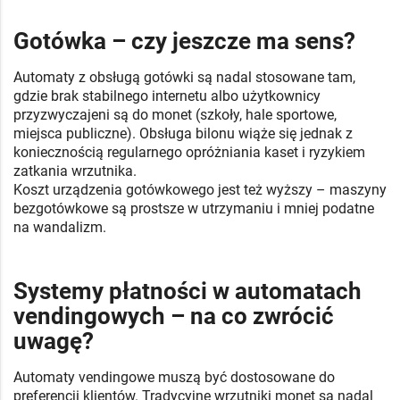
Gotówka – czy jeszcze ma sens?
Automaty z obsługą gotówki są nadal stosowane tam,
gdzie brak stabilnego internetu albo użytkownicy
przyzwyczajeni są do monet (szkoły, hale sportowe,
miejsca publiczne). Obsługa bilonu wiąże się jednak z
koniecznością regularnego opróżniania kaset i ryzykiem
zatkania wrzutnika.
Koszt urządzenia gotówkowego jest też wyższy – maszyny
bezgotówkowe są prostsze w utrzymaniu i mniej podatne
na wandalizm.
Systemy płatności w automatach
vendingowych – na co zwrócić
uwagę?
Automaty vendingowe muszą być dostosowane do
preferencji klientów. Tradycyjne wrzutniki monet są nadal