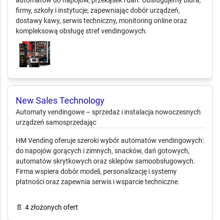
firmy, szkoły i instytucje, zapewniając dobór urządzeń,
dostawy kawy, serwis techniczny, monitoring online oraz
kompleksową obsługę stref vendingowych.
New Sales Technology
Automaty vendingowe – sprzedaż i
instalacja nowoczesnych urządzeń samosprzedając
HM Vending oferuje szeroki wybór automatów vendingowych:
do napojów gorących i zimnych, snacków, dań gotowych,
automatów skrytkowych oraz sklepów samoobsługowych.
Firma wspiera dobór modeli, personalizację i systemy
płatności oraz zapewnia serwis i wsparcie techniczne.