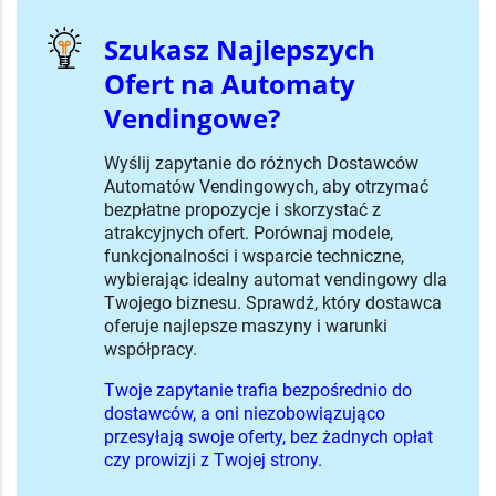
Szukasz Najlepszych
Ofert na Automaty
Vendingowe?
Wyślij zapytanie do różnych Dostawców
Automatów Vendingowych, aby otrzymać
bezpłatne propozycje i skorzystać z
atrakcyjnych ofert. Porównaj modele,
funkcjonalności i wsparcie techniczne,
wybierając idealny automat vendingowy dla
Twojego biznesu. Sprawdź, który dostawca
oferuje najlepsze maszyny i warunki
współpracy.
Twoje zapytanie trafia bezpośrednio do
dostawców, a oni niezobowiązująco
przesyłają swoje oferty, bez żadnych opłat
czy prowizji z Twojej strony.