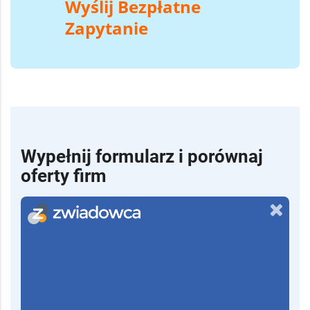
Wyślij Bezpłatne
Zapytanie
Wypełnij formularz i porównaj
oferty firm