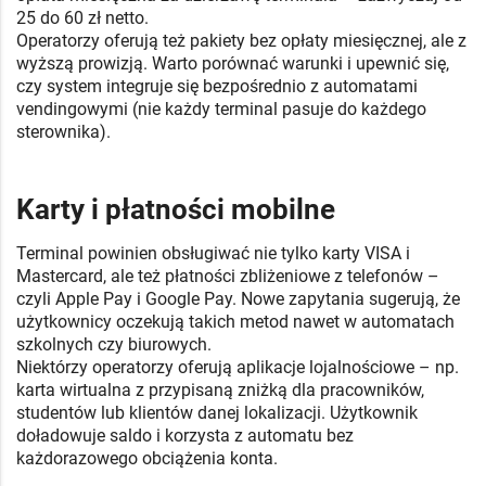
25 do 60 zł netto.
Operatorzy oferują też pakiety bez opłaty miesięcznej, ale z
wyższą prowizją. Warto porównać warunki i upewnić się,
czy system integruje się bezpośrednio z automatami
vendingowymi (nie każdy terminal pasuje do każdego
sterownika).
Karty i płatności mobilne
Terminal powinien obsługiwać nie tylko karty VISA i
Mastercard, ale też płatności zbliżeniowe z telefonów –
czyli Apple Pay i Google Pay. Nowe zapytania sugerują, że
użytkownicy oczekują takich metod nawet w automatach
szkolnych czy biurowych.
Niektórzy operatorzy oferują aplikacje lojalnościowe – np.
karta wirtualna z przypisaną zniżką dla pracowników,
studentów lub klientów danej lokalizacji. Użytkownik
doładowuje saldo i korzysta z automatu bez
każdorazowego obciążenia konta.