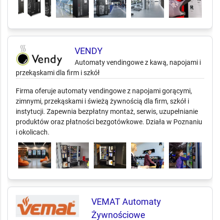
VENDY
Automaty vendingowe z kawą, napojami i
przekąskami dla firm i szkół
Firma oferuje automaty vendingowe z napojami gorącymi,
zimnymi, przekąskami i świeżą żywnością dla firm, szkół i
instytucji. Zapewnia bezpłatny montaż, serwis, uzupełnianie
produktów oraz płatności bezgotówkowe. Działa w Poznaniu
i okolicach.
VEMAT Automaty
Żywnościowe