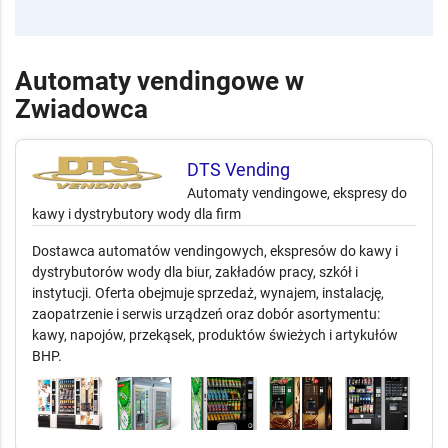
Automaty vendingowe w
Zwiadowca
DTS Vending
Automaty vendingowe, ekspresy do
kawy i dystrybutory wody dla firm
Dostawca automatów vendingowych, ekspresów do kawy i
dystrybutorów wody dla biur, zakładów pracy, szkół i
instytucji. Oferta obejmuje sprzedaż, wynajem, instalację,
zaopatrzenie i serwis urządzeń oraz dobór asortymentu:
kawy, napojów, przekąsek, produktów świeżych i artykułów
BHP.