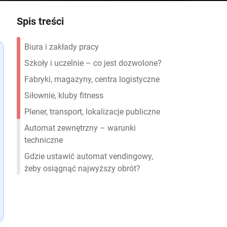
Spis treści
Biura i zakłady pracy
Szkoły i uczelnie – co jest dozwolone?
Fabryki, magazyny, centra logistyczne
Siłownie, kluby fitness
Plener, transport, lokalizacje publiczne
Automat zewnętrzny – warunki
techniczne
Gdzie ustawić automat vendingowy,
żeby osiągnąć najwyższy obrót?