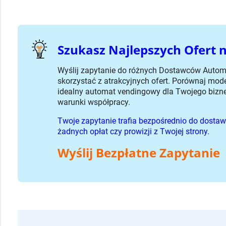
Szukasz Najlepszych Ofert
Wyślij zapytanie do różnych Dostawców Autom
skorzystać z atrakcyjnych ofert. Porównaj mode
idealny automat vendingowy dla Twojego bizne
warunki współpracy.
Twoje zapytanie trafia bezpośrednio do dostawc
żadnych opłat czy prowizji z Twojej strony.
Wyślij Bezpłatne Zapytanie