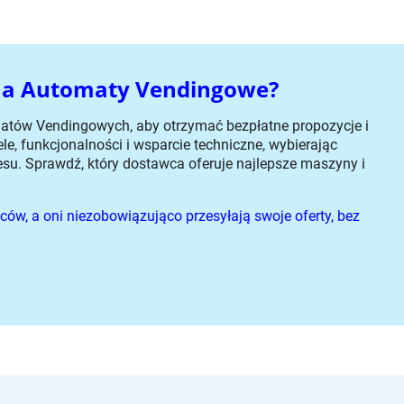
 na Automaty Vendingowe?
atów Vendingowych, aby otrzymać bezpłatne propozycje i
le, funkcjonalności i wsparcie techniczne, wybierając
su. Sprawdź, który dostawca oferuje najlepsze maszyny i
ów, a oni niezobowiązująco przesyłają swoje oferty, bez