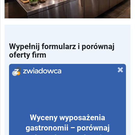
Wypełnij formularz i porównaj
oferty firm
Wyceny wyposażenia
gastronomii – porównaj