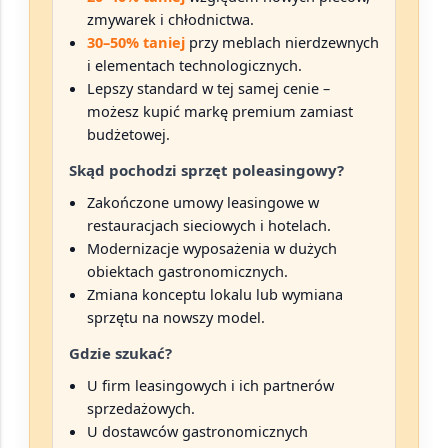
zmywarek i chłodnictwa.
30–50% taniej
przy meblach nierdzewnych
i elementach technologicznych.
Lepszy standard w tej samej cenie –
możesz kupić markę premium zamiast
budżetowej.
Skąd pochodzi sprzęt poleasingowy?
Zakończone umowy leasingowe w
restauracjach sieciowych i hotelach.
Modernizacje wyposażenia w dużych
obiektach gastronomicznych.
Zmiana konceptu lokalu lub wymiana
sprzętu na nowszy model.
Gdzie szukać?
U firm leasingowych i ich partnerów
sprzedażowych.
U dostawców gastronomicznych