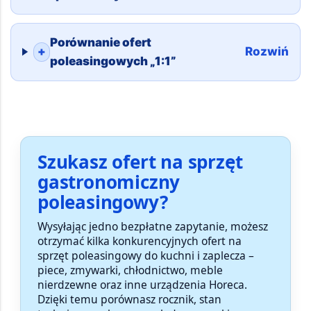
Porównanie ofert
+
Rozwiń
poleasingowych „1:1”
Szukasz ofert na sprzęt
gastronomiczny
poleasingowy?
Wysyłając jedno bezpłatne zapytanie, możesz
otrzymać kilka konkurencyjnych ofert na
sprzęt poleasingowy do kuchni i zaplecza
–
piece, zmywarki, chłodnictwo, meble
nierdzewne oraz inne urządzenia Horeca.
Dzięki temu porównasz rocznik, stan