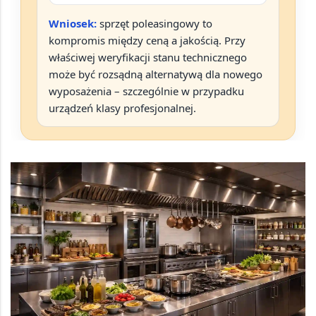
Wniosek:
sprzęt poleasingowy to
kompromis między ceną a jakością. Przy
właściwej weryfikacji stanu technicznego
może być rozsądną alternatywą dla nowego
wyposażenia – szczególnie w przypadku
urządzeń klasy profesjonalnej.