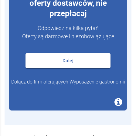
oferty dostawców, nie
przepłacaj
Odpowiedz na kilka pytań
Oferty są darmowe i niezobowiązujące
Dalej
Dołącz do firm oferujących Wyposażenie gastronomii