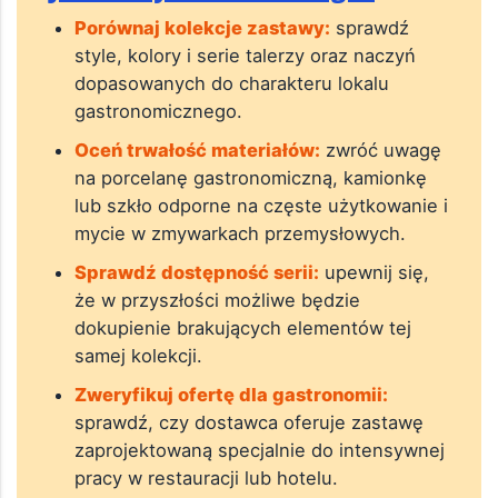
Porównaj kolekcje zastawy:
sprawdź
style, kolory i serie talerzy oraz naczyń
dopasowanych do charakteru lokalu
gastronomicznego.
Oceń trwałość materiałów:
zwróć uwagę
na porcelanę gastronomiczną, kamionkę
lub szkło odporne na częste użytkowanie i
mycie w zmywarkach przemysłowych.
Sprawdź dostępność serii:
upewnij się,
że w przyszłości możliwe będzie
dokupienie brakujących elementów tej
samej kolekcji.
Zweryfikuj ofertę dla gastronomii:
sprawdź, czy dostawca oferuje zastawę
zaprojektowaną specjalnie do intensywnej
pracy w restauracji lub hotelu.