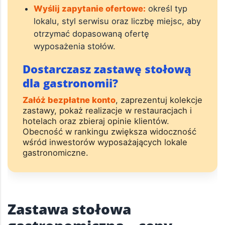
Wyślij zapytanie ofertowe:
określ typ
lokalu, styl serwisu oraz liczbę miejsc, aby
otrzymać dopasowaną ofertę
wyposażenia stołów.
Dostarczasz zastawę stołową
dla gastronomii?
Załóż bezpłatne konto
, zaprezentuj kolekcje
zastawy, pokaż realizacje w restauracjach i
hotelach oraz zbieraj opinie klientów.
Obecność w rankingu zwiększa widoczność
wśród inwestorów wyposażających lokale
gastronomiczne.
Zastawa stołowa