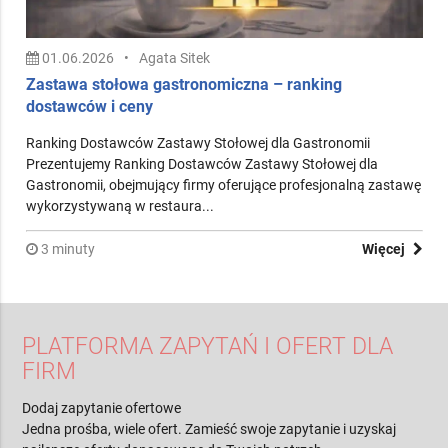
01.06.2026
•
Agata Sitek
Zastawa stołowa gastronomiczna – ranking
dostawców i ceny
Ranking Dostawców Zastawy Stołowej dla Gastronomii
Prezentujemy Ranking Dostawców Zastawy Stołowej dla
Gastronomii, obejmujący firmy oferujące profesjonalną zastawę
wykorzystywaną w restaura...
3 minuty
Więcej