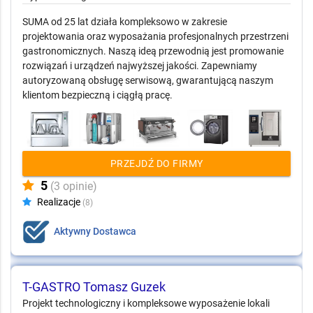
SUMA od 25 lat działa kompleksowo w zakresie
projektowania oraz wyposażania profesjonalnych przestrzeni
gastronomicznych. Naszą ideą przewodnią jest promowanie
rozwiązań i urządzeń najwyższej jakości. Zapewniamy
autoryzowaną obsługę serwisową, gwarantującą naszym
klientom bezpieczną i ciągłą pracę.
PRZEJDŹ DO FIRMY
5
(3 opinie)
Realizacje
(8)
Aktywny Dostawca
T-GASTRO Tomasz Guzek
Projekt technologiczny i kompleksowe wyposażenie lokali