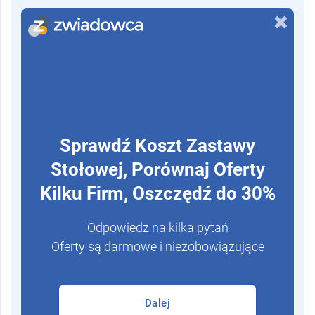
Wypełnij formularz i porównaj
oferty firm
Sprawdź Koszt Zastawy
Stołowej, Porównaj Oferty
Kilku Firm, Oszczędź do 30%
Odpowiedz na kilka pytań