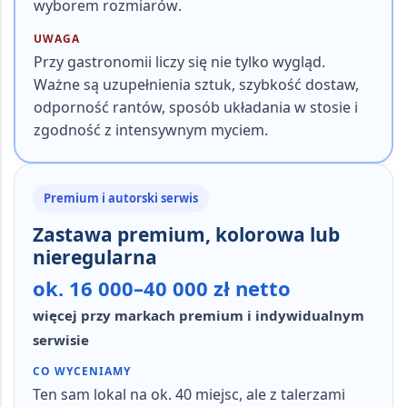
wyborem rozmiarów
.
UWAGA
Przy gastronomii liczy się nie tylko wygląd.
Ważne są uzupełnienia sztuk, szybkość dostaw,
odporność rantów, sposób układania w stosie i
zgodność z intensywnym myciem.
Premium i autorski serwis
Zastawa premium, kolorowa lub
nieregularna
ok. 16 000–40 000 zł netto
więcej przy markach premium i indywidualnym
serwisie
CO WYCENIAMY
Ten sam lokal na ok.
40 miejsc
, ale z talerzami