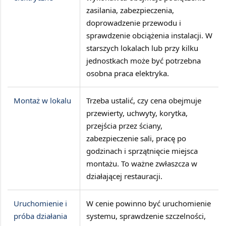
zasilania, zabezpieczenia,
doprowadzenie przewodu i
sprawdzenie obciążenia instalacji
. W
starszych lokalach lub przy kilku
jednostkach może być potrzebna
osobna praca elektryka.
Montaż w lokalu
Trzeba ustalić, czy cena obejmuje
przewierty, uchwyty, korytka,
przejścia przez ściany,
zabezpieczenie sali, pracę po
godzinach i sprzątnięcie miejsca
montażu
. To ważne zwłaszcza w
działającej restauracji.
Uruchomienie i
W cenie powinno być
uruchomienie
próba działania
systemu, sprawdzenie szczelności,