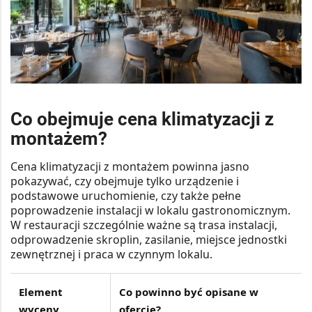
Co obejmuje cena klimatyzacji z
montażem?
Cena klimatyzacji z montażem powinna jasno
pokazywać, czy obejmuje tylko urządzenie i
podstawowe uruchomienie, czy także pełne
poprowadzenie instalacji w lokalu gastronomicznym.
W restauracji szczególnie ważne są
trasa instalacji,
odprowadzenie skroplin, zasilanie, miejsce jednostki
zewnętrznej i praca w czynnym lokalu
.
Element
Co powinno być opisane w
wyceny
ofercie?