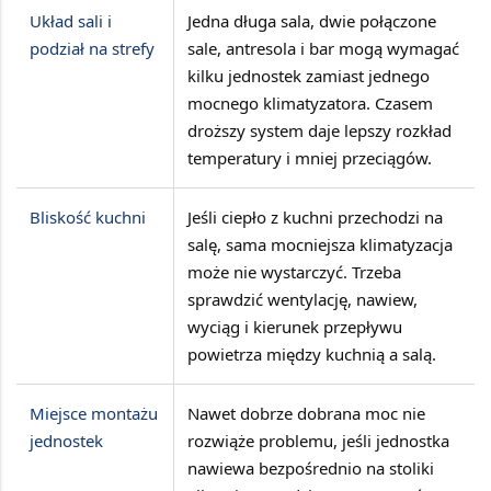
Układ sali i
Jedna długa sala, dwie połączone
podział na strefy
sale, antresola i bar mogą wymagać
kilku jednostek zamiast jednego
mocnego klimatyzatora. Czasem
droższy system daje lepszy rozkład
temperatury i mniej przeciągów.
Bliskość kuchni
Jeśli ciepło z kuchni przechodzi na
salę, sama mocniejsza klimatyzacja
może nie wystarczyć. Trzeba
sprawdzić wentylację, nawiew,
wyciąg i kierunek przepływu
powietrza między kuchnią a salą.
Miejsce montażu
Nawet dobrze dobrana moc nie
jednostek
rozwiąże problemu, jeśli jednostka
nawiewa bezpośrednio na stoliki