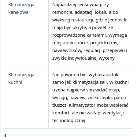
Klimatyzacja
Najbardziej sensowna przy
kanałowa
remoncie, adaptacji lokalu albo
większej restauracji, gdzie jednostki
mają być ukryte, a powietrze
rozprowadzone kanałami. Wymaga
miejsca w suficie, projektu tras,
nawiewników, regulacji przepływu i
zwykle indywidualnej wyceny.
Klimatyzacja
Nie powinna być wybierana tak
kuchni
samo jak klimatyzacja sali. W kuchni
trzeba najpierw sprawdzić
okap,
wyciąg, nawiew, zyski ciepła, parę i
tłuszcz
. Klimatyzator może wspierać
komfort, ale nie zastąpi wentylacji
technologicznej.