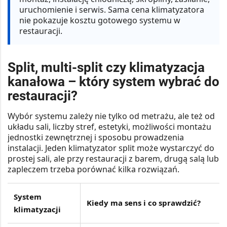
uruchomienie i serwis. Sama cena klimatyzatora
nie pokazuje kosztu gotowego systemu w
restauracji.
Split, multi-split czy klimatyzacja
kanałowa – który system wybrać do
restauracji?
Wybór systemu zależy nie tylko od metrażu, ale też od
układu sali, liczby stref, estetyki, możliwości montażu
jednostki zewnętrznej i sposobu prowadzenia
instalacji. Jeden klimatyzator split może wystarczyć do
prostej sali, ale przy restauracji z barem, drugą salą lub
zapleczem trzeba porównać kilka rozwiązań.
System
Kiedy ma sens i co sprawdzić?
klimatyzacji