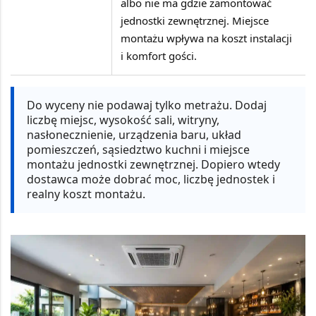
albo nie ma gdzie zamontować
jednostki zewnętrznej. Miejsce
montażu wpływa na koszt instalacji
i komfort gości.
Do wyceny nie podawaj tylko metrażu.
Dodaj
liczbę miejsc, wysokość sali, witryny,
nasłonecznienie, urządzenia baru, układ
pomieszczeń, sąsiedztwo kuchni i miejsce
montażu jednostki zewnętrznej. Dopiero wtedy
dostawca może dobrać moc, liczbę jednostek i
realny koszt montażu.