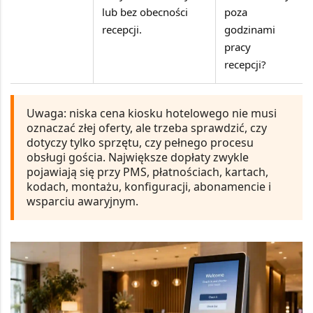
lub bez obecności
poza
recepcji.
godzinami
pracy
recepcji?
Uwaga:
niska cena kiosku hotelowego nie musi
oznaczać złej oferty, ale trzeba sprawdzić, czy
dotyczy tylko sprzętu, czy pełnego procesu
obsługi gościa. Największe dopłaty zwykle
pojawiają się przy PMS, płatnościach, kartach,
kodach, montażu, konfiguracji, abonamencie i
wsparciu awaryjnym.