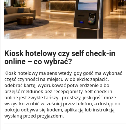
Kiosk hotelowy czy self check-in
online – co wybrać?
Kiosk hotelowy ma sens wtedy, gdy gość ma wykonać
część czynności na miejscu w obiekcie: zapłacić,
odebrać kartę, wydrukować potwierdzenie albo
przejść meldunek bez recepcjonisty. Self check-in
online jest zwykle tańszy i prostszy, jeśli gość może
wszystko zrobić wcześniej przez telefon, a dostęp do
pokoju odbywa się kodem, aplikacją lub instrukcją
wysłaną przed przyjazdem.