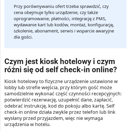
Przy porównywaniu ofert trzeba sprawdzić, czy
cena obejmuje tylko urządzenie, czy także
oprogramowanie, płatności, integrację z PMS,
wydawanie kart lub kodów, montaż, konfigurację,
szkolenie, abonament, serwis i wsparcie awaryjne
dla gości.
Czym jest kiosk hotelowy i czym
różni się od self check-in online?
Kiosk hotelowy to fizyczne urządzenie ustawione w
lobby lub strefie wejścia, przy którym gość może
samodzielnie wykonać część czynności recepcyjnych:
potwierdzić rezerwację, uzupełnić dane, zapłacić,
odebrać instrukcję, kod do pokoju albo kartę. Self
check-in online działa zwykle przez telefon lub link
wysłany przed przyjazdem, więc nie wymaga
urządzenia w hotelu.