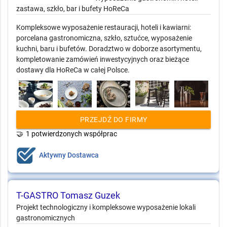
zastawa, szkło, bar i bufety HoReCa
Kompleksowe wyposażenie restauracji, hoteli i kawiarni:
porcelana gastronomiczna, szkło, sztućce, wyposażenie
kuchni, baru i bufetów. Doradztwo w doborze asortymentu,
kompletowanie zamówień inwestycyjnych oraz bieżące
dostawy dla HoReCa w całej Polsce.
PRZEJDŹ DO FIRMY
🤝
1 potwierdzonych współprac
Aktywny Dostawca
T-GASTRO Tomasz Guzek
Projekt technologiczny i kompleksowe wyposażenie lokali
gastronomicznych