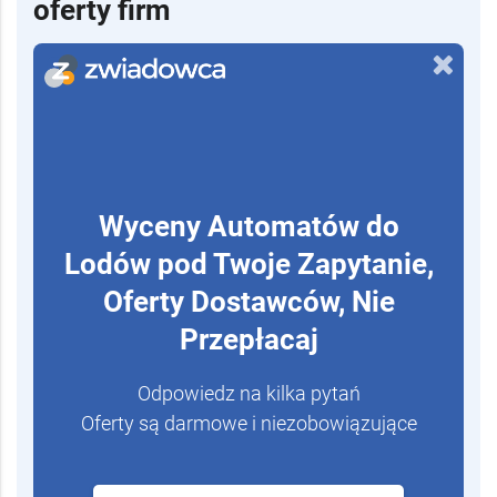
oferty firm
Wyceny Automatów do
Lodów pod Twoje Zapytanie,
Oferty Dostawców, Nie
Przepłacaj
Odpowiedz na kilka pytań
Oferty są darmowe i niezobowiązujące