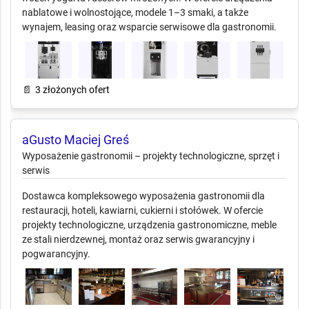
nablatowe i wolnostojące, modele 1–3 smaki, a także
wynajem, leasing oraz wsparcie serwisowe dla gastronomii.
📄
3 złożonych ofert
aGusto Maciej Greś
Wyposażenie gastronomii – projekty
technologiczne, sprzęt i serwis
Dostawca kompleksowego wyposażenia gastronomii dla
restauracji, hoteli, kawiarni, cukierni i stołówek. W ofercie
projekty technologiczne, urządzenia gastronomiczne, meble
ze stali nierdzewnej, montaż oraz serwis gwarancyjny i
pogwarancyjny.