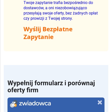
oferuje najlepsze rozwiązania i warunki
współpracy.
Twoje zapytanie trafia bezpośrednio do
dostawców, a oni niezobowiązująco
przesyłają swoje oferty, bez żadnych opłat
czy prowizji z Twojej strony.
Wyślij Bezpłatne
Zapytanie
Wypełnij formularz i porównaj
oferty firm