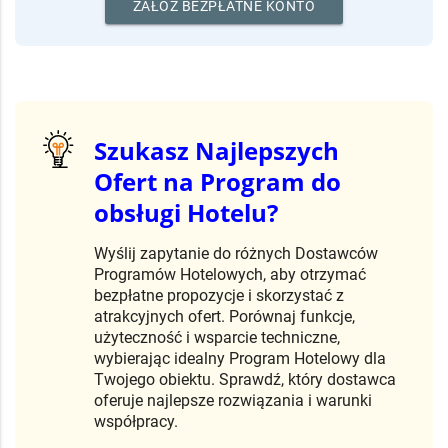
Bezpłatnie zaprezentuj firmę i
realizacje.
ZAŁÓŻ BEZPŁATNE KONTO
Szukasz Najlepszych
Ofert na Program do
obsługi Hotelu?
Wyślij zapytanie do różnych Dostawców
Programów Hotelowych, aby otrzymać
bezpłatne propozycje i skorzystać z
atrakcyjnych ofert. Porównaj funkcje,
użyteczność i wsparcie techniczne,
wybierając idealny Program Hotelowy dla
Twojego obiektu. Sprawdź, który dostawca