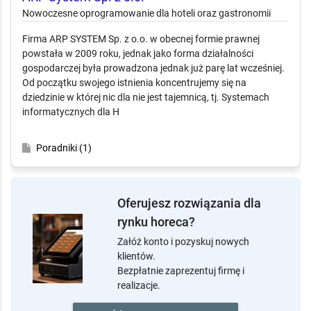
Nowoczesne oprogramowanie dla hoteli oraz
gastronomii
Firma ARP SYSTEM Sp. z o.o. w obecnej formie prawnej
powstała w 2009 roku, jednak jako forma działalności
gospodarczej była prowadzona jednak już parę lat wcześniej.
Od początku swojego istnienia koncentrujemy się na
dziedzinie w której nic dla nie jest tajemnicą, tj. Systemach
informatycznych dla H
Poradniki (1)
Oferujesz rozwiązania dla
rynku horeca?
Załóż konto i pozyskuj nowych
klientów.