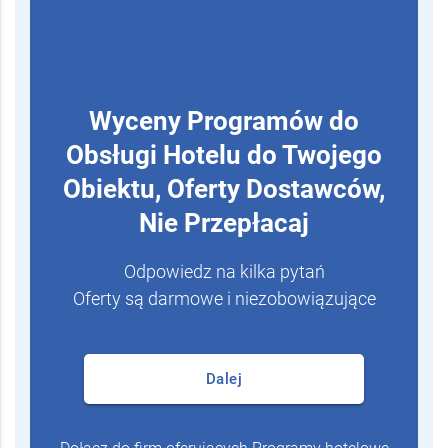
Wyceny Programów do
Obsługi Hotelu do Twojego
Obiektu, Oferty Dostawców,
Nie Przepłacaj
Odpowiedz na kilka pytań
Oferty są darmowe i niezobowiązujące
Dalej