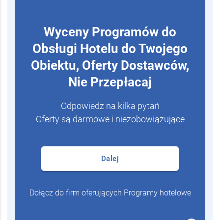
Wyceny Programów do
Obsługi Hotelu do Twojego
Obiektu, Oferty Dostawców,
Nie Przepłacaj
Odpowiedz na kilka pytań
Oferty są darmowe i niezobowiązujące
Dalej
Dołącz do firm oferujących Programy hotelowe