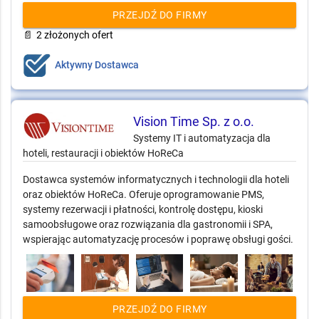
PRZEJDŹ DO FIRMY
📄
2 złożonych ofert
Aktywny Dostawca
Vision Time Sp. z o.o.
Systemy IT i automatyzacja dla
hoteli, restauracji i obiektów HoReCa
Dostawca systemów informatycznych i technologii dla hoteli
oraz obiektów HoReCa. Oferuje oprogramowanie PMS,
systemy rezerwacji i płatności, kontrolę dostępu, kioski
samoobsługowe oraz rozwiązania dla gastronomii i SPA,
wspierając automatyzację procesów i poprawę obsługi gości.
PRZEJDŹ DO FIRMY