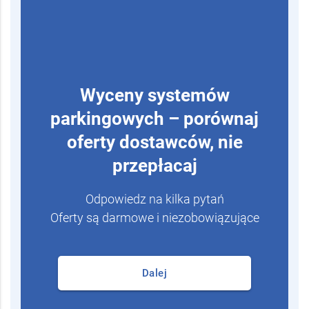
Wyceny systemów
parkingowych – porównaj
oferty dostawców, nie
przepłacaj
Odpowiedz na kilka pytań
Oferty są darmowe i niezobowiązujące
Dalej