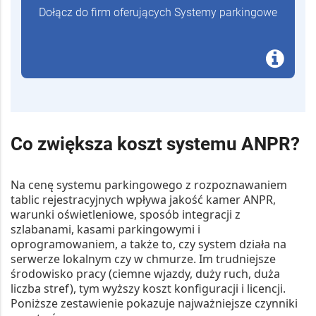
Dołącz do firm oferujących Systemy parkingowe
Co zwiększa koszt systemu ANPR?
Na cenę
systemu parkingowego z rozpoznawaniem
tablic rejestracyjnych
wpływa jakość kamer ANPR,
warunki oświetleniowe, sposób integracji z
szlabanami, kasami parkingowymi i
oprogramowaniem, a także to, czy system działa na
serwerze lokalnym czy w chmurze. Im trudniejsze
środowisko pracy (ciemne wjazdy, duży ruch, duża
liczba stref), tym wyższy koszt konfiguracji i licencji.
Poniższe zestawienie pokazuje najważniejsze czynniki