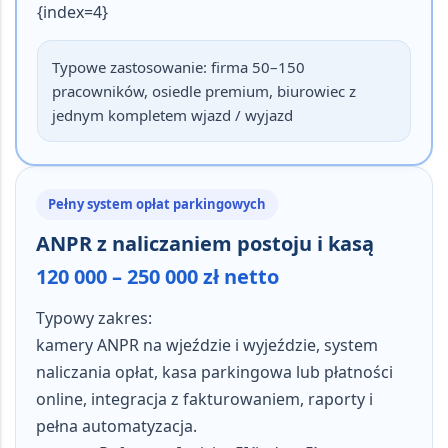
{index=4}
Typowe zastosowanie:
firma 50–150
pracowników, osiedle premium, biurowiec z
jednym kompletem wjazd / wyjazd
Pełny system opłat parkingowych
ANPR z naliczaniem postoju i kasą
120 000 – 250 000 zł netto
Typowy zakres:
kamery ANPR na wjeździe i wyjeździe, system
naliczania opłat, kasa parkingowa lub płatności
online, integracja z fakturowaniem, raporty i
pełna automatyzacja.