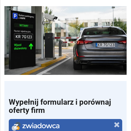
Wypełnij formularz i porównaj
oferty firm