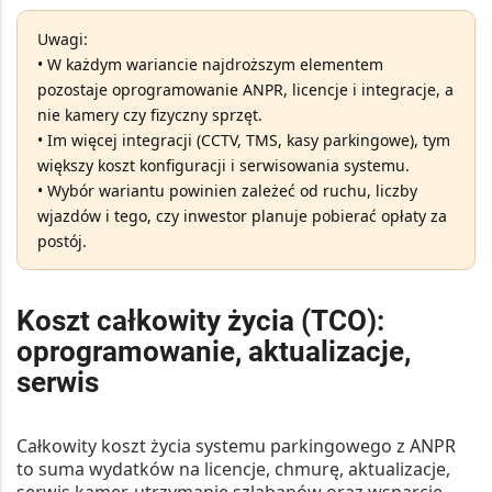
Uwagi:
• W każdym wariancie najdroższym elementem
pozostaje
oprogramowanie ANPR, licencje i integracje
, a
nie kamery czy fizyczny sprzęt.
• Im więcej integracji (CCTV, TMS, kasy parkingowe), tym
większy koszt konfiguracji i serwisowania systemu.
• Wybór wariantu powinien zależeć od ruchu, liczby
wjazdów i tego, czy inwestor planuje pobierać opłaty za
postój.
Koszt całkowity życia (TCO):
oprogramowanie, aktualizacje,
serwis
Całkowity koszt życia
systemu parkingowego z ANPR
to suma wydatków na licencje, chmurę, aktualizacje,