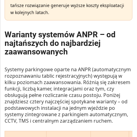
tańsze rozwiązanie generuje wyższe koszty eksploatacji
w kolejnych latach.
Warianty systemów ANPR – od
najtańszych do najbardziej
zaawansowanych
Systemy parkingowe oparte na
ANPR
(automatycznym
rozpoznawaniu tablic rejestracyjnych) występują w
kilku poziomach zaawansowania. Różnią się zakresem
funkcji, liczbą kamer, integracjami oraz tym, czy
obsługują pełne rozliczanie czasu postoju. Poniżej
znajdziesz cztery najczęściej spotykane warianty – od
podstawowych instalacji na jednym wjeździe po
systemy zintegrowane z
parkingiem automatycznym,
CCTV, TMS
i centralnym zarządzaniem ruchem.