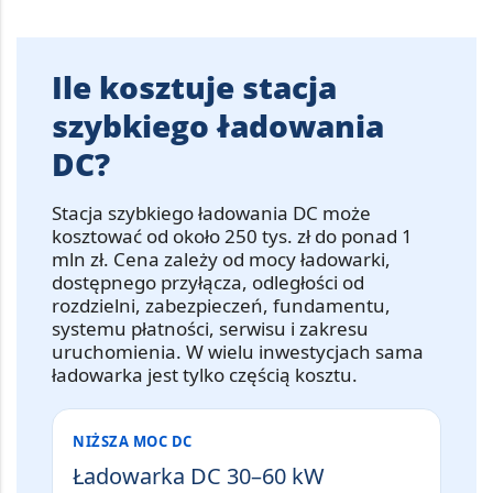
Ile kosztuje stacja
szybkiego ładowania
DC?
Stacja szybkiego ładowania DC może
kosztować od około 250 tys. zł do ponad 1
mln zł.
Cena zależy od mocy ładowarki,
dostępnego przyłącza, odległości od
rozdzielni, zabezpieczeń, fundamentu,
systemu płatności, serwisu i zakresu
uruchomienia. W wielu inwestycjach sama
ładowarka jest tylko częścią kosztu.
NIŻSZA MOC DC
Ładowarka DC 30–60 kW