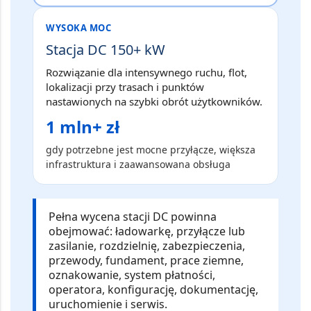
WYSOKA MOC
Stacja DC 150+ kW
Rozwiązanie dla intensywnego ruchu, flot,
lokalizacji przy trasach i punktów
nastawionych na szybki obrót użytkowników.
1 mln+ zł
gdy potrzebne jest mocne przyłącze, większa
infrastruktura i zaawansowana obsługa
Pełna wycena stacji DC powinna
obejmować:
ładowarkę, przyłącze lub
zasilanie, rozdzielnię, zabezpieczenia,
przewody, fundament, prace ziemne,
oznakowanie, system płatności,
operatora, konfigurację, dokumentację,
uruchomienie i serwis.