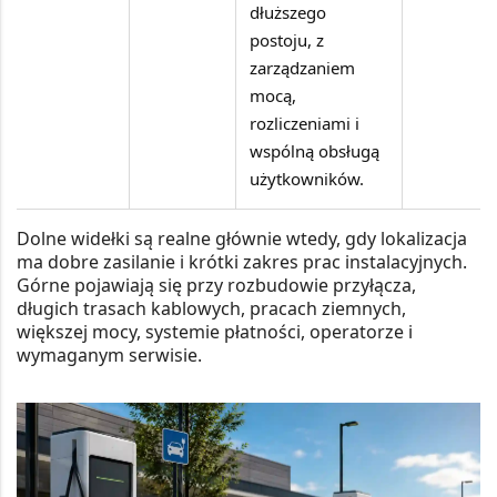
dłuższego
postoju, z
zarządzaniem
mocą,
rozliczeniami i
wspólną obsługą
użytkowników.
Dolne widełki są realne głównie wtedy, gdy lokalizacja
ma dobre zasilanie i krótki zakres prac instalacyjnych.
Górne pojawiają się przy rozbudowie przyłącza,
długich trasach kablowych, pracach ziemnych,
większej mocy, systemie płatności, operatorze i
wymaganym serwisie.