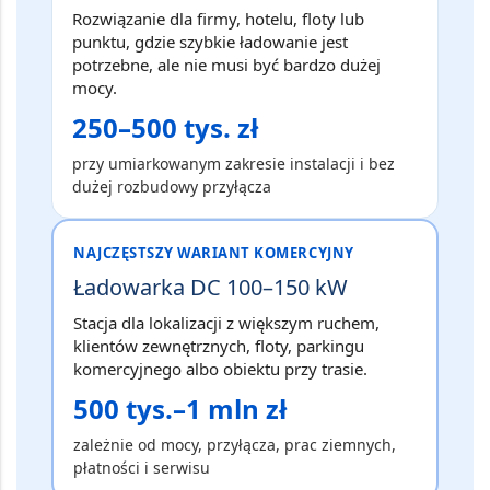
Rozwiązanie dla firmy, hotelu, floty lub
punktu, gdzie szybkie ładowanie jest
potrzebne, ale nie musi być bardzo dużej
mocy.
250–500 tys. zł
przy umiarkowanym zakresie instalacji i bez
dużej rozbudowy przyłącza
NAJCZĘSTSZY WARIANT KOMERCYJNY
Ładowarka DC 100–150 kW
Stacja dla lokalizacji z większym ruchem,
klientów zewnętrznych, floty, parkingu
komercyjnego albo obiektu przy trasie.
500 tys.–1 mln zł
zależnie od mocy, przyłącza, prac ziemnych,
płatności i serwisu