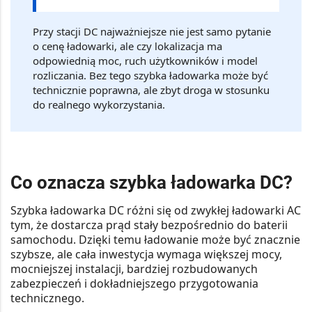
Przy stacji DC najważniejsze nie jest samo pytanie
o cenę ładowarki, ale czy lokalizacja ma
odpowiednią moc, ruch użytkowników i model
rozliczania. Bez tego szybka ładowarka może być
technicznie poprawna, ale zbyt droga w stosunku
do realnego wykorzystania.
Co oznacza szybka ładowarka DC?
Szybka ładowarka DC różni się od zwykłej ładowarki AC
tym, że dostarcza prąd stały bezpośrednio do baterii
samochodu. Dzięki temu ładowanie może być znacznie
szybsze, ale cała inwestycja wymaga większej mocy,
mocniejszej instalacji, bardziej rozbudowanych
zabezpieczeń i dokładniejszego przygotowania
technicznego.