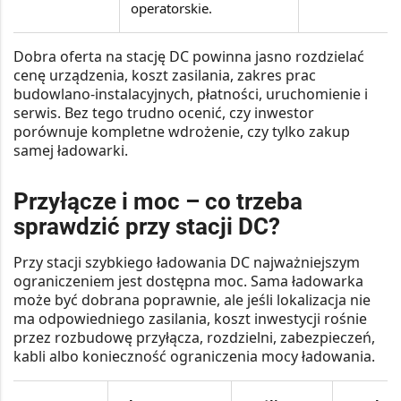
operatorskie.
Dobra oferta na stację DC powinna jasno rozdzielać
cenę urządzenia, koszt zasilania, zakres prac
budowlano-instalacyjnych, płatności, uruchomienie i
serwis. Bez tego trudno ocenić, czy inwestor
porównuje kompletne wdrożenie, czy tylko zakup
samej ładowarki.
Przyłącze i moc – co trzeba
sprawdzić przy stacji DC?
Przy stacji szybkiego ładowania DC najważniejszym
ograniczeniem jest dostępna moc. Sama ładowarka
może być dobrana poprawnie, ale jeśli lokalizacja nie
ma odpowiedniego zasilania, koszt inwestycji rośnie
przez rozbudowę przyłącza, rozdzielni, zabezpieczeń,
kabli albo konieczność ograniczenia mocy ładowania.