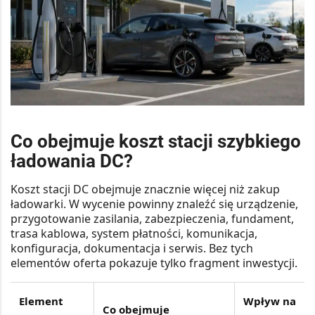
Co obejmuje koszt stacji szybkiego
ładowania DC?
Koszt stacji DC obejmuje znacznie więcej niż zakup
ładowarki. W wycenie powinny znaleźć się urządzenie,
przygotowanie zasilania, zabezpieczenia, fundament,
trasa kablowa, system płatności, komunikacja,
konfiguracja, dokumentacja i serwis. Bez tych
elementów oferta pokazuje tylko fragment inwestycji.
Element
Wpływ na
Co obejmuje