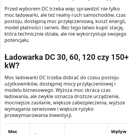
Przed wyborem DC trzeba więc sprawdzić nie tylko
moc ładowarki, ale też realny ruch samochodów, czas
postoju, dostępną moc przyłączeniową, koszt energii,
model płatności i serwis. Bez tego łatwo kupić stację,
która technicznie działa, ale nie wykorzystuje swojego
potencjału.
Ładowarka DC 30, 60, 120 czy 150+
kW?
Moc ładowarki DC trzeba dobrać do czasu postoju
użytkowników, dostępnej mocy przyłączeniowej i
modelu biznesowego. Wyższa moc skraca czas
ładowania, ale zwykle oznacza droższe urządzenie,
mocniejsze zasilanie, większe zabezpieczenia, wyższe
wymagania serwisowe i większe ryzyko
przewymiarowania inwestycji.
Moc
Wpływ