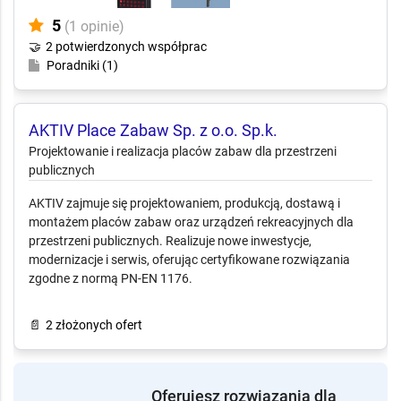
5
(1 opinie)
🤝
2 potwierdzonych współprac
Poradniki (1)
AKTIV Place Zabaw Sp. z o.o.
Sp.k.
Projektowanie i realizacja placów zabaw dla przestrzeni
publicznych
AKTIV zajmuje się projektowaniem, produkcją, dostawą i
montażem placów zabaw oraz urządzeń rekreacyjnych dla
przestrzeni publicznych. Realizuje nowe inwestycje,
modernizacje i serwis, oferując certyfikowane rozwiązania
zgodne z normą PN-EN 1176.
📄
2 złożonych ofert