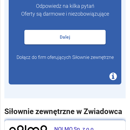
Odpowiedz na kilka pytań
Oferty są darmowe i niezobowiązujące
Dalej
Dołącz do firm oferujących Siłownie zewnętrzne
Siłownie zewnętrzne w Zwiadowca
NOLMO Sp. z o.o.