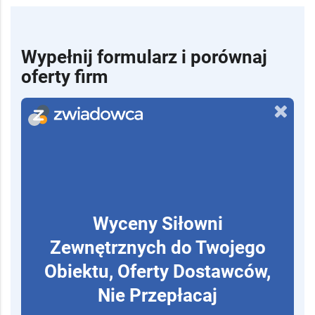
Wypełnij formularz i porównaj
oferty firm
Wyceny Siłowni
Zewnętrznych do Twojego
Obiektu, Oferty Dostawców,
Nie Przepłacaj