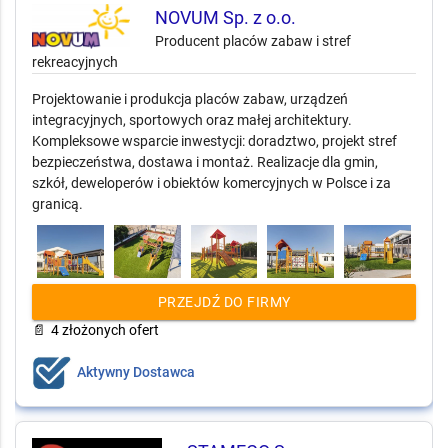
NOVUM Sp. z o.o.
Producent placów zabaw i stref
rekreacyjnych
Projektowanie i produkcja placów zabaw, urządzeń
integracyjnych, sportowych oraz małej architektury.
Kompleksowe wsparcie inwestycji: doradztwo, projekt stref
bezpieczeństwa, dostawa i montaż. Realizacje dla gmin,
szkół, deweloperów i obiektów komercyjnych w Polsce i za
granicą.
PRZEJDŹ DO FIRMY
📄
4 złożonych ofert
Aktywny Dostawca