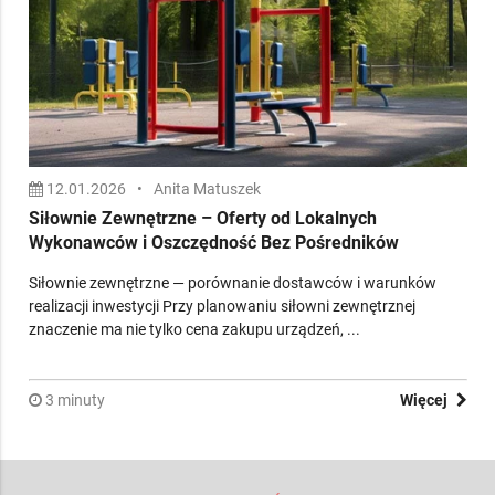
12.01.2026
•
Anita Matuszek
Siłownie Zewnętrzne – Oferty od Lokalnych
Wykonawców i Oszczędność Bez Pośredników
Siłownie zewnętrzne — porównanie dostawców i warunków
realizacji inwestycji Przy planowaniu siłowni zewnętrznej
znaczenie ma nie tylko cena zakupu urządzeń, ...
3 minuty
Więcej