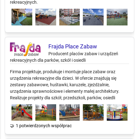
rekreacyjnych.
Frajda Place Zabaw
Producent placów zabaw i urządzeń
rekreacyjnych dla parków, szkół i osiedli
Firma projektuje, produkuje i montuje place zabaw oraz
urządzenia rekreacyjne dla dzieci. W ofercie znajdują się
zestawy zabawowe, huśtawki, karuzele, zjeżdżalnie,
urządzenia sprawnościowe i elementy małej architektury.
Realizuje projekty dla szkół, przedszkoli, parków, osiedli
🤝
1 potwierdzonych współprac