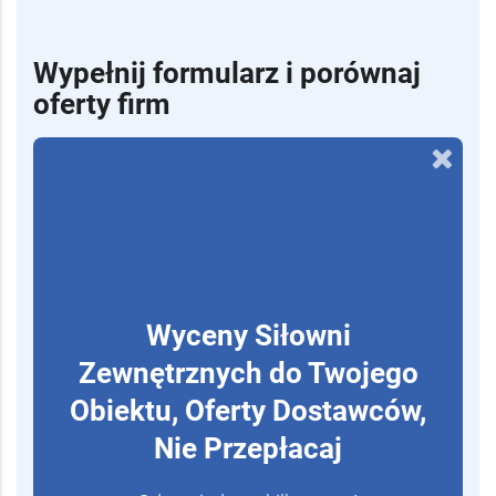
Wypełnij formularz i porównaj
oferty firm
Wyceny Siłowni
Zewnętrznych do Twojego
Obiektu, Oferty Dostawców,