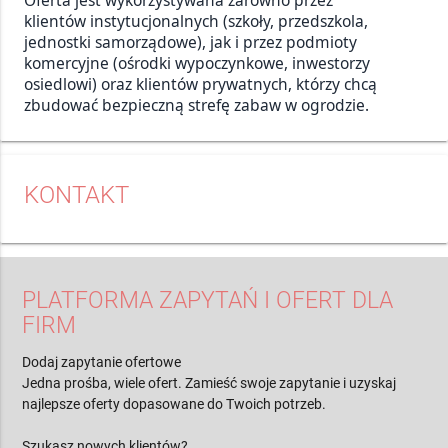
klientów instytucjonalnych (szkoły, przedszkola,
jednostki samorządowe), jak i przez podmioty
komercyjne (ośrodki wypoczynkowe, inwestorzy
osiedlowi) oraz klientów prywatnych, którzy chcą
zbudować bezpieczną strefę zabaw w ogrodzie.
KONTAKT
PLATFORMA ZAPYTAŃ I OFERT DLA
FIRM
Dodaj zapytanie ofertowe
Jedna prośba, wiele ofert. Zamieść swoje zapytanie i uzyskaj
najlepsze oferty dopasowane do Twoich potrzeb.
Szukasz nowych klientów?