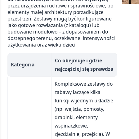
przez urządzenia ruchowe i sprawnościowe, po
elementy małej architektury porządkujące
przestrzeń. Zestawy mogą być konfigurowane
jako gotowe rozwiązania (z katalogu) lub
budowane modułowo – z dopasowaniem do
dostępnego terenu, oczekiwanej intensywności
użytkowania oraz wieku dzieci.
Co obejmuje i gdzie
Kategoria
najczęściej się sprawdza
Kompleksowe zestawy do
zabawy łączące kilka
funkcji w jednym układzie
(np. wejścia, pomosty,
drabinki, elementy
wspinaczkowe,
zjeżdżalnie, przejścia). W