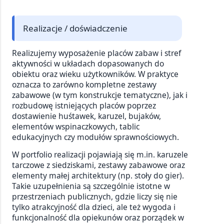
Realizacje / doświadczenie
Realizujemy wyposażenie placów zabaw i stref
aktywności w układach dopasowanych do
obiektu oraz wieku użytkowników. W praktyce
oznacza to zarówno kompletne zestawy
zabawowe (w tym konstrukcje tematyczne), jak i
rozbudowę istniejących placów poprzez
dostawienie huśtawek, karuzel, bujaków,
elementów wspinaczkowych, tablic
edukacyjnych czy modułów sprawnościowych.
W portfolio realizacji pojawiają się m.in. karuzele
tarczowe z siedziskami, zestawy zabawowe oraz
elementy małej architektury (np. stoły do gier).
Takie uzupełnienia są szczególnie istotne w
przestrzeniach publicznych, gdzie liczy się nie
tylko atrakcyjność dla dzieci, ale też wygoda i
funkcjonalność dla opiekunów oraz porządek w