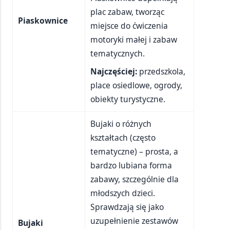
plac zabaw, tworząc
Piaskownice
miejsce do ćwiczenia
motoryki małej i zabaw
tematycznych.
Najczęściej:
przedszkola,
place osiedlowe, ogrody,
obiekty turystyczne.
Bujaki o różnych
kształtach (często
tematyczne) – prosta, a
bardzo lubiana forma
zabawy, szczególnie dla
młodszych dzieci.
Sprawdzają się jako
uzupełnienie zestawów
Bujaki