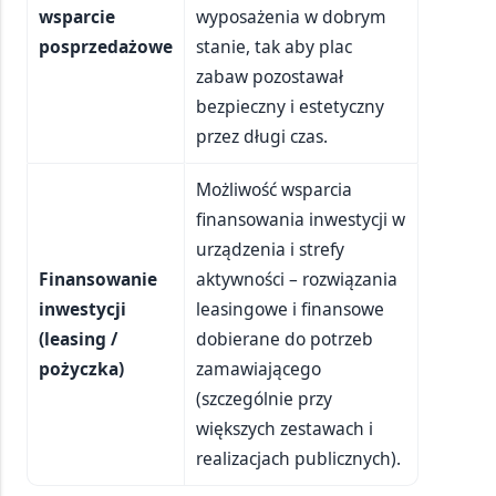
wsparcie
wyposażenia w dobrym
posprzedażowe
stanie, tak aby plac
zabaw pozostawał
bezpieczny i estetyczny
przez długi czas.
Możliwość wsparcia
finansowania inwestycji w
urządzenia i strefy
Finansowanie
aktywności – rozwiązania
inwestycji
leasingowe i finansowe
(leasing /
dobierane do potrzeb
pożyczka)
zamawiającego
(szczególnie przy
większych zestawach i
realizacjach publicznych).