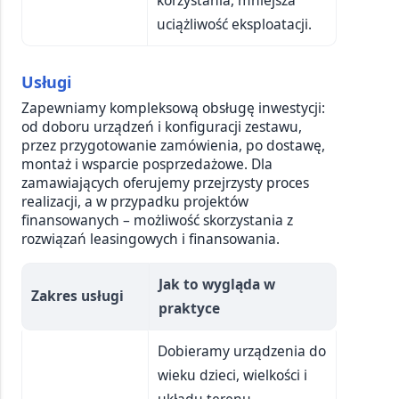
uciążliwość eksploatacji.
Usługi
Zapewniamy kompleksową obsługę inwestycji:
od doboru urządzeń i konfiguracji zestawu,
przez przygotowanie zamówienia, po dostawę,
montaż i wsparcie posprzedażowe. Dla
zamawiających oferujemy przejrzysty proces
realizacji, a w przypadku projektów
finansowanych – możliwość skorzystania z
rozwiązań leasingowych i finansowania.
Jak to wygląda w
Zakres usługi
praktyce
Dobieramy urządzenia do
wieku dzieci, wielkości i
układu terenu,