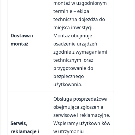
montaż w uzgodnionym
terminie – ekipa
techniczna dojeżdża do
miejsca inwestycji.
Dostawa i
Montaż obejmuje
montaż
osadzenie urządzeń
zgodnie z wymaganiami
technicznymi oraz
przygotowanie do
bezpiecznego
użytkowania.
Obsługa posprzedażowa
obejmująca zgłoszenia
serwisowe i reklamacyjne.
Serwis,
Wspieramy użytkowników
reklamacje i
w utrzymaniu