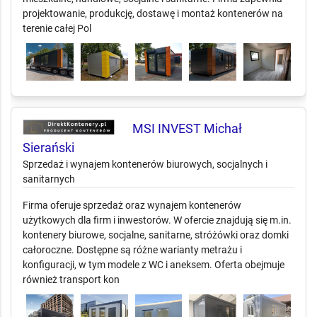
projektowanie, produkcję, dostawę i montaż kontenerów na
terenie całej Pol
MSI INVEST Michał
Sierański
Sprzedaż i wynajem kontenerów biurowych, socjalnych i
sanitarnych
Firma oferuje sprzedaż oraz wynajem kontenerów
użytkowych dla firm i inwestorów. W ofercie znajdują się m.in.
kontenery biurowe, socjalne, sanitarne, stróżówki oraz domki
całoroczne. Dostępne są różne warianty metrażu i
konfiguracji, w tym modele z WC i aneksem. Oferta obejmuje
również transport kon