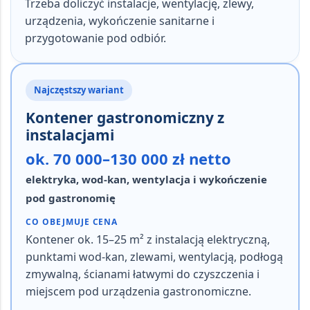
Trzeba doliczyć instalacje, wentylację, zlewy,
urządzenia, wykończenie sanitarne i
przygotowanie pod odbiór.
Najczęstszy wariant
Kontener gastronomiczny z
instalacjami
ok. 70 000–130 000 zł netto
elektryka, wod-kan, wentylacja i wykończenie
pod gastronomię
CO OBEJMUJE CENA
Kontener ok.
15–25 m²
z instalacją elektryczną,
punktami wod-kan, zlewami, wentylacją, podłogą
zmywalną, ścianami łatwymi do czyszczenia i
miejscem pod urządzenia gastronomiczne.