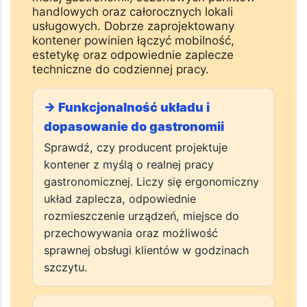
handlowych oraz całorocznych lokali
usługowych. Dobrze zaprojektowany
kontener powinien łączyć mobilność,
estetykę oraz odpowiednie zaplecze
techniczne do codziennej pracy.
→ Funkcjonalność układu i
dopasowanie do gastronomii
Sprawdź, czy producent projektuje
kontener z myślą o realnej pracy
gastronomicznej. Liczy się ergonomiczny
układ zaplecza, odpowiednie
rozmieszczenie urządzeń, miejsce do
przechowywania oraz możliwość
sprawnej obsługi klientów w godzinach
szczytu.