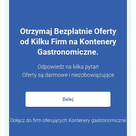
Otrzymaj Bezpłatnie Oferty
od Kilku Firm na Kontenery
Gastronomiczne.
Odpowiedz na kilka pytań
Oferty są darmowe i niezobowiązujące
Dalej
Dołącz do firm oferujących Kontenery gastronomiczne