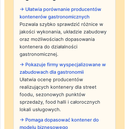
→ Ułatwia porównanie producentów
kontenerów gastronomicznych
Pozwala szybko sprawdzić różnice w
jakości wykonania, układzie zabudowy
oraz możliwościach dopasowania
kontenera do działalności
gastronomicznej.
→ Pokazuje firmy wyspecjalizowane w
zabudowach dla gastronomii
Ułatwia ocenę producentów
realizujących kontenery dla street
foodu, sezonowych punktów
sprzedaży, food halli i całorocznych
lokali usługowych.
→ Pomaga dopasować kontener do
modelu biznesowego