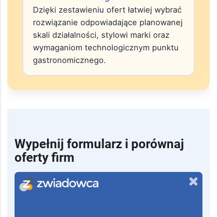
Dzięki zestawieniu ofert łatwiej wybrać
rozwiązanie odpowiadające planowanej
skali działalności, stylowi marki oraz
wymaganiom technologicznym punktu
gastronomicznego.
Wypełnij formularz i porównaj
oferty firm