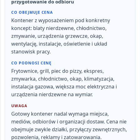
przygotowanie do odbioru
CO OBEJMUJE CENA
Kontener z wyposażeniem pod konkretny
koncept: blaty nierdzewne, chłodnictwo,
zmywanie, urządzenia grzewcze, okap,
wentylację, instalacje, oświetlenie i układ
stanowisk pracy.
CO PODNOSI CENĘ
Frytownice, grill, piec do pizzy, ekspres,
zmywarka, chłodnictwo, okap, klimatyzacja,
instalacja gazowa, większa moc elektryczna i
urządzenia nierdzewne na wymiar.
UWAGA
Gotowy kontener nadal wymaga miejsca,
mediów, odbiorów i organizacji dostaw. Cena nie
obejmuje zwykle działki, przyłączy zewnętrznych,
pozwolenia, reklamy i zatowarowania.