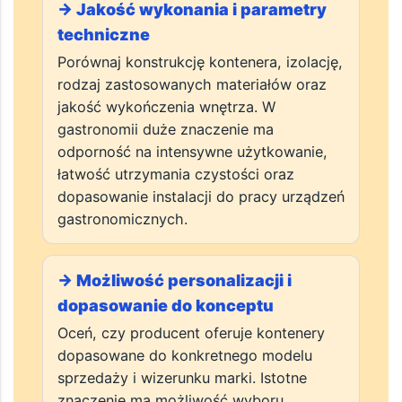
→ Jakość wykonania i parametry
techniczne
Porównaj konstrukcję kontenera, izolację,
rodzaj zastosowanych materiałów oraz
jakość wykończenia wnętrza. W
gastronomii duże znaczenie ma
odporność na intensywne użytkowanie,
łatwość utrzymania czystości oraz
dopasowanie instalacji do pracy urządzeń
gastronomicznych.
→ Możliwość personalizacji i
dopasowanie do konceptu
Oceń, czy producent oferuje kontenery
dopasowane do konkretnego modelu
sprzedaży i wizerunku marki. Istotne
znaczenie ma możliwość wyboru