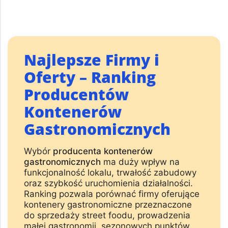
Najlepsze Firmy i
Oferty – Ranking
Producentów
Kontenerów
Gastronomicznych
Wybór
producenta kontenerów
gastronomicznych
ma duży wpływ na
funkcjonalność lokalu, trwałość zabudowy
oraz szybkość uruchomienia działalności.
Ranking pozwala porównać firmy oferujące
kontenery gastronomiczne przeznaczone
do sprzedaży street foodu, prowadzenia
małej gastronomii, sezonowych punktów