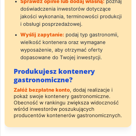
Sprawdź opinie lub dodaj własną:
poznaj
doświadczenia inwestorów dotyczące
jakości wykonania, terminowości produkcji
i obsługi posprzedażowej.
Wyślij zapytanie:
podaj typ gastronomii,
wielkość kontenera oraz wymagane
wyposażenie, aby otrzymać oferty
dopasowane do Twojej inwestycji.
Produkujesz kontenery
gastronomiczne?
Załóż bezpłatne konto
, dodaj realizacje i
pokaż swoje kontenery gastronomiczne.
Obecność w rankingu zwiększa widoczność
wśród inwestorów poszukujących
producentów kontenerów gastronomicznych.