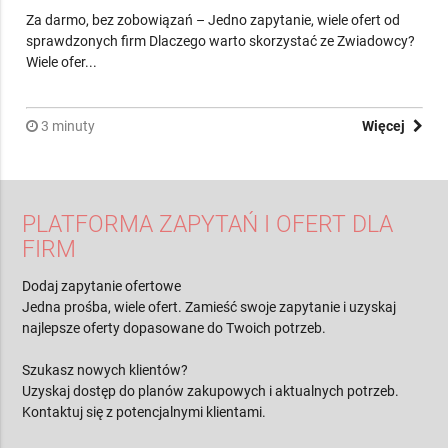
Za darmo, bez zobowiązań – Jedno zapytanie, wiele ofert od
sprawdzonych firm Dlaczego warto skorzystać ze Zwiadowcy?
Wiele ofer...
3 minuty
Więcej
PLATFORMA ZAPYTAŃ I OFERT DLA
FIRM
Dodaj zapytanie ofertowe
Jedna prośba, wiele ofert. Zamieść swoje zapytanie i uzyskaj
najlepsze oferty dopasowane do Twoich potrzeb.
Szukasz nowych klientów?
Uzyskaj dostęp do planów zakupowych i aktualnych potrzeb.
Kontaktuj się z potencjalnymi klientami.