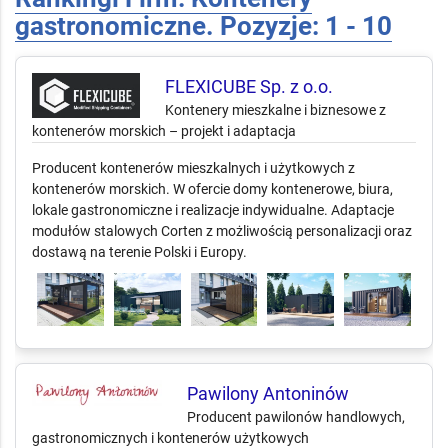
gastronomiczne. Pozyzje: 1 - 10
FLEXICUBE Sp. z o.o.
Kontenery mieszkalne i biznesowe z
kontenerów morskich – projekt i adaptacja
Producent kontenerów mieszkalnych i użytkowych z
kontenerów morskich. W ofercie domy kontenerowe, biura,
lokale gastronomiczne i realizacje indywidualne. Adaptacje
modułów stalowych Corten z możliwością personalizacji oraz
dostawą na terenie Polski i Europy.
Pawilony Antoninów
Producent pawilonów handlowych,
gastronomicznych i kontenerów użytkowych