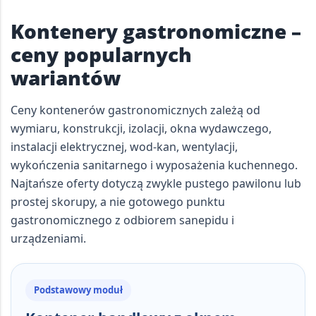
Kontenery gastronomiczne –
ceny popularnych
wariantów
Ceny kontenerów gastronomicznych zależą od
wymiaru, konstrukcji, izolacji, okna wydawczego,
instalacji elektrycznej, wod-kan, wentylacji,
wykończenia sanitarnego i wyposażenia kuchennego.
Najtańsze oferty dotyczą zwykle pustego pawilonu lub
prostej skorupy, a nie gotowego punktu
gastronomicznego z odbiorem sanepidu i
urządzeniami.
Podstawowy moduł