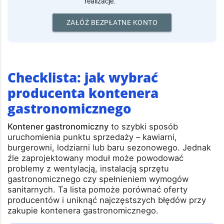
realizacje.
ZAŁÓŻ BEZPŁATNE KONTO
Checklista: jak wybrać
producenta kontenera
gastronomicznego
Kontener gastronomiczny
to szybki sposób
uruchomienia punktu sprzedaży – kawiarni,
burgerowni, lodziarni lub baru sezonowego. Jednak
źle zaprojektowany moduł może powodować
problemy z wentylacją, instalacją sprzętu
gastronomicznego czy spełnieniem wymogów
sanitarnych. Ta lista pomoże porównać oferty
producentów i uniknąć najczęstszych błędów przy
zakupie kontenera gastronomicznego.