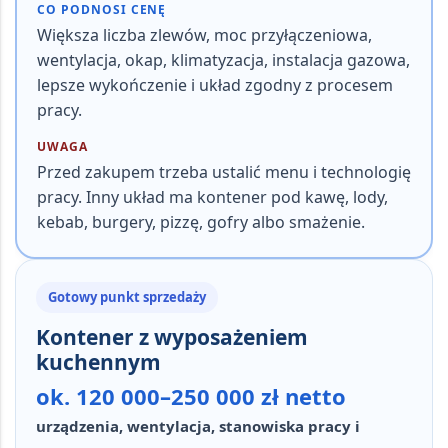
CO PODNOSI CENĘ
Większa liczba zlewów, moc przyłączeniowa,
wentylacja, okap, klimatyzacja, instalacja gazowa,
lepsze wykończenie i układ zgodny z procesem
pracy.
UWAGA
Przed zakupem trzeba ustalić menu i technologię
pracy. Inny układ ma kontener pod kawę, lody,
kebab, burgery, pizzę, gofry albo smażenie.
Gotowy punkt sprzedaży
Kontener z wyposażeniem
kuchennym
ok. 120 000–250 000 zł netto
urządzenia, wentylacja, stanowiska pracy i