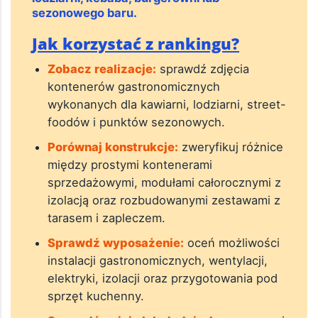
sezonowego baru.
Jak korzystać z rankingu?
Zobacz realizacje:
sprawdź zdjęcia
kontenerów gastronomicznych
wykonanych dla kawiarni, lodziarni, street-
foodów i punktów sezonowych.
Porównaj konstrukcje:
zweryfikuj różnice
między prostymi kontenerami
sprzedażowymi, modułami całorocznymi z
izolacją oraz rozbudowanymi zestawami z
tarasem i zapleczem.
Sprawdź wyposażenie:
oceń możliwości
instalacji gastronomicznych, wentylacji,
elektryki, izolacji oraz przygotowania pod
sprzęt kuchenny.