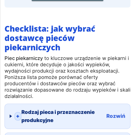
ZAŁÓŻ BEZPŁATNE KONTO
Checklista: jak wybrać
dostawcę pieców
piekarniczych
Piec piekarniczy
to kluczowe urządzenie w piekarni i
cukierni, które decyduje o jakości wypieków,
wydajności produkcji oraz kosztach eksploatacji.
Poniższa lista pomoże porównać oferty
producentów i dostawców pieców oraz wybrać
rozwiązanie dopasowane do rodzaju wypieków i skali
działalności.
Rodzaj pieca i przeznaczenie
+
Rozwiń
produkcyjne