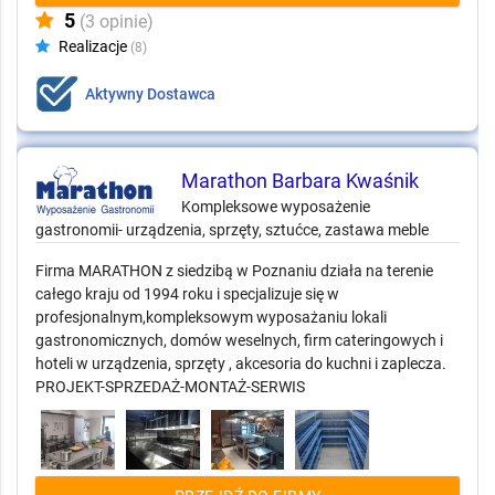
5
(3 opinie)
Realizacje
(8)
Aktywny Dostawca
Marathon Barbara Kwaśnik
Kompleksowe wyposażenie
gastronomii- urządzenia, sprzęty, sztućce, zastawa meble
Firma MARATHON z siedzibą w Poznaniu działa na terenie
całego kraju od 1994 roku i specjalizuje się w
profesjonalnym,kompleksowym wyposażaniu lokali
gastronomicznych, domów weselnych, firm cateringowych i
hoteli w urządzenia, sprzęty , akcesoria do kuchni i zaplecza.
PROJEKT-SPRZEDAŻ-MONTAŻ-SERWIS