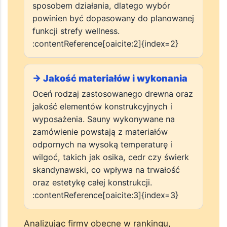
temperaturą, wilgotnością oraz
sposobem działania, dlatego wybór
powinien być dopasowany do planowanej
funkcji strefy wellness.
:contentReference[oaicite:2]{index=2}
→ Jakość materiałów i wykonania
Oceń rodzaj zastosowanego drewna oraz
jakość elementów konstrukcyjnych i
wyposażenia. Sauny wykonywane na
zamówienie powstają z materiałów
odpornych na wysoką temperaturę i
wilgoć, takich jak osika, cedr czy świerk
skandynawski, co wpływa na trwałość
oraz estetykę całej konstrukcji.
:contentReference[oaicite:3]{index=3}