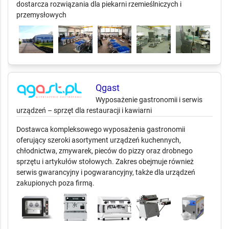
dostarcza rozwiązania dla piekarni rzemieślniczych i
przemysłowych
Qgast
Wyposażenie gastronomii i serwis
urządzeń – sprzęt dla restauracji i kawiarni
Dostawca kompleksowego wyposażenia gastronomii
oferujący szeroki asortyment urządzeń kuchennych,
chłodnictwa, zmywarek, pieców do pizzy oraz drobnego
sprzętu i artykułów stołowych. Zakres obejmuje również
serwis gwarancyjny i pogwarancyjny, także dla urządzeń
zakupionych poza firmą.