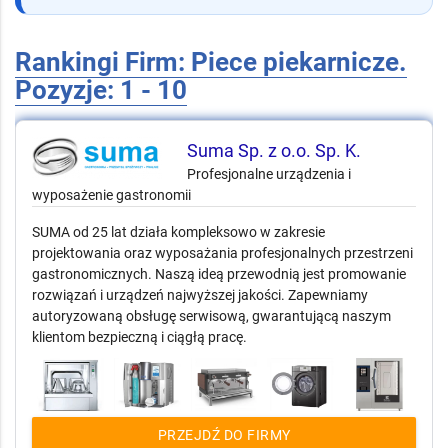
Rankingi Firm: Piece piekarnicze.
Pozyzje: 1 - 10
Suma Sp. z o.o. Sp. K.
Profesjonalne urządzenia i
wyposażenie gastronomii
SUMA od 25 lat działa kompleksowo w zakresie
projektowania oraz wyposażania profesjonalnych przestrzeni
gastronomicznych. Naszą ideą przewodnią jest promowanie
rozwiązań i urządzeń najwyższej jakości. Zapewniamy
autoryzowaną obsługę serwisową, gwarantującą naszym
klientom bezpieczną i ciągłą pracę.
PRZEJDŹ DO FIRMY