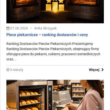
01.06.2026
•
Anita Skrzypek
Piece piekarnicze – ranking dostawców i ceny
Ranking Dostawców Pieców Piekarniczych Prezentujemy
Ranking Dostawców Pieców Piekarniczych, obejmujący firmy
oferujące piece do piekarni, cukierni, pracowni rzemieślniczych
oraz...
3 minuty
Więcej