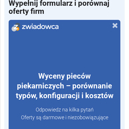
Wypełnij formularz i porównaj
oferty firm
Wyceny pieców
piekarniczych – porównanie
typów, konfiguracji i kosztów
Odpowiedz na kilka pytań
Oferty są darmowe i niezobowiązujące