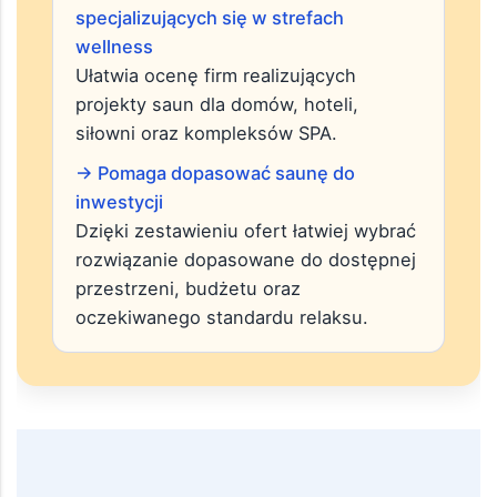
→ Pokazuje producentów
specjalizujących się w strefach
wellness
Ułatwia ocenę firm realizujących
projekty saun dla domów, hoteli,
siłowni oraz kompleksów SPA.
→ Pomaga dopasować saunę do
inwestycji
Dzięki zestawieniu ofert łatwiej wybrać
rozwiązanie dopasowane do dostępnej
przestrzeni, budżetu oraz
oczekiwanego standardu relaksu.