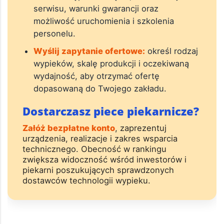
serwisu, warunki gwarancji oraz
możliwość uruchomienia i szkolenia
personelu.
Wyślij zapytanie ofertowe:
określ rodzaj
wypieków, skalę produkcji i oczekiwaną
wydajność, aby otrzymać ofertę
dopasowaną do Twojego zakładu.
Dostarczasz piece piekarnicze?
Załóż bezpłatne konto
, zaprezentuj
urządzenia, realizacje i zakres wsparcia
technicznego. Obecność w rankingu
zwiększa widoczność wśród inwestorów i
piekarni poszukujących sprawdzonych
dostawców technologii wypieku.