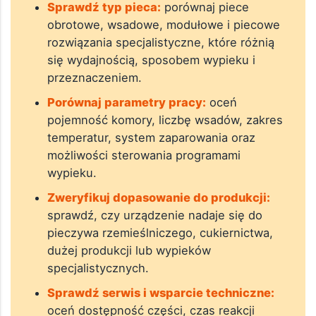
Sprawdź typ pieca:
porównaj piece
obrotowe, wsadowe, modułowe i piecowe
rozwiązania specjalistyczne, które różnią
się wydajnością, sposobem wypieku i
przeznaczeniem.
Porównaj parametry pracy:
oceń
pojemność komory, liczbę wsadów, zakres
temperatur, system zaparowania oraz
możliwości sterowania programami
wypieku.
Zweryfikuj dopasowanie do produkcji:
sprawdź, czy urządzenie nadaje się do
pieczywa rzemieślniczego, cukiernictwa,
dużej produkcji lub wypieków
specjalistycznych.
Sprawdź serwis i wsparcie techniczne:
oceń dostępność części, czas reakcji