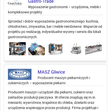
Gastro-Trade
Wyposażenie gastronomii – urządzenia, meble i
kompleksowe projekty
Sprzedaż i dobór wyposażenia gastronomicznego: kuchnia,
chłodnictwo, zmywalnia, bar i meble nierdzewne. Wsparcie od
projektu po realizację, indywidualne wyceny i serwis dla lokali
gastronomicznych.
MASZ Gliwice
Producent maszyn piekarniczych i
cukierniczych – wyposażenie piekarni
Producent maszyn i urządzeń dla piekarni, cukierni oraz
zakładów produkcji pieczywa. W ofercie znajdują się m.in.
miesiarki, wywrotnice, krajalnice do chleba, dzielarki oraz
urządzenia wspierające proces produkcji. Firma projektuje i