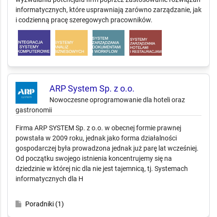
informatycznych, które usprawniają zarówno zarządzanie, jak
i codzienną pracę szeregowych pracowników.
ARP System Sp. z o.o.
Nowoczesne oprogramowanie dla hoteli oraz
gastronomii
Firma ARP SYSTEM Sp. z o.o. w obecnej formie prawnej
powstała w 2009 roku, jednak jako forma działalności
gospodarczej była prowadzona jednak już parę lat wcześniej.
Od początku swojego istnienia koncentrujemy się na
dziedzinie w której nic dla nie jest tajemnicą, tj. Systemach
informatycznych dla H