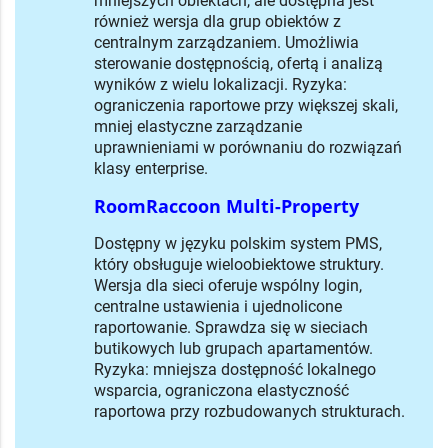
mniejszych obiektach, ale dostępna jest
również wersja dla grup obiektów z
centralnym zarządzaniem. Umożliwia
sterowanie dostępnością, ofertą i analizą
wyników z wielu lokalizacji. Ryzyka:
ograniczenia raportowe przy większej skali,
mniej elastyczne zarządzanie
uprawnieniami w porównaniu do rozwiązań
klasy enterprise.
RoomRaccoon Multi-Property
Dostępny w języku polskim system PMS,
który obsługuje wieloobiektowe struktury.
Wersja dla sieci oferuje wspólny login,
centralne ustawienia i ujednolicone
raportowanie. Sprawdza się w sieciach
butikowych lub grupach apartamentów.
Ryzyka: mniejsza dostępność lokalnego
wsparcia, ograniczona elastyczność
raportowa przy rozbudowanych strukturach.