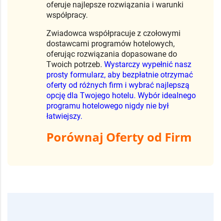
oferuje najlepsze rozwiązania i warunki
współpracy.
Zwiadowca współpracuje z czołowymi
dostawcami programów hotelowych,
oferując rozwiązania dopasowane do
Twoich potrzeb.
Wystarczy wypełnić nasz
prosty formularz, aby bezpłatnie otrzymać
oferty od różnych firm i wybrać najlepszą
opcję dla Twojego hotelu. Wybór idealnego
programu hotelowego nigdy nie był
łatwiejszy.
Porównaj Oferty od Firm