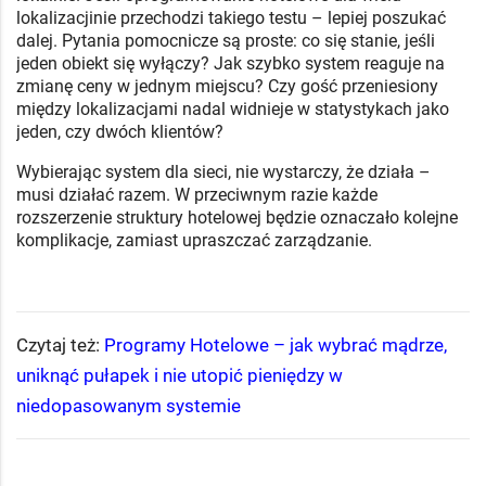
lokalizacjinie przechodzi takiego testu – lepiej poszukać
dalej. Pytania pomocnicze są proste: co się stanie, jeśli
jeden obiekt się wyłączy? Jak szybko system reaguje na
zmianę ceny w jednym miejscu? Czy gość przeniesiony
między lokalizacjami nadal widnieje w statystykach jako
jeden, czy dwóch klientów?
Wybierając system dla sieci, nie wystarczy, że działa –
musi działać razem. W przeciwnym razie każde
rozszerzenie struktury hotelowej będzie oznaczało kolejne
komplikacje, zamiast upraszczać zarządzanie.
Czytaj też:
Programy Hotelowe – jak wybrać mądrze,
uniknąć pułapek i nie utopić pieniędzy w
niedopasowanym systemie