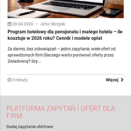
20.04.2026
•
Artur Skrzpek
Program hotelowy dla pensjonatu i małego hotelu – ile
kosztuje w 2026 roku? Cennik i modele opłat
Za darmo, bez zobowiązań – jedno zapytanie, wiele ofert od
sprawdzonych firm Dlaczego warto porównać oferty przez
Zwiadowcę? Szy...
3 minuty
Więcej
PLATFORMA ZAPYTAŃ I OFERT DLA
FIRM