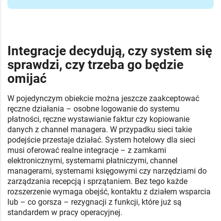
Integracje decydują, czy system się
sprawdzi, czy trzeba go będzie
omijać
W pojedynczym obiekcie można jeszcze zaakceptować
ręczne działania – osobne logowanie do systemu
płatności, ręczne wystawianie faktur czy kopiowanie
danych z channel managera. W przypadku sieci takie
podejście przestaje działać. System hotelowy dla sieci
musi oferować realne integracje – z zamkami
elektronicznymi, systemami płatniczymi, channel
managerami, systemami księgowymi czy narzędziami do
zarządzania recepcją i sprzątaniem. Bez tego każde
rozszerzenie wymaga obejść, kontaktu z działem wsparcia
lub – co gorsza – rezygnacji z funkcji, które już są
standardem w pracy operacyjnej.