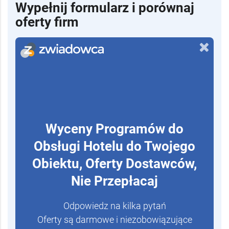
Wypełnij formularz i porównaj
oferty firm
Wyceny Programów do
Obsługi Hotelu do Twojego
Obiektu, Oferty Dostawców,
Nie Przepłacaj
Odpowiedz na kilka pytań
Oferty są darmowe i niezobowiązujące