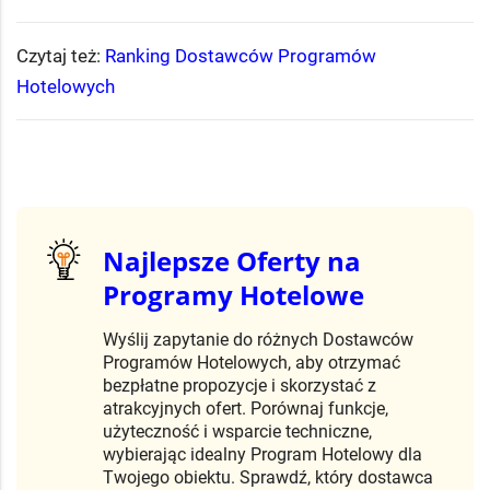
Czytaj też:
Ranking Dostawców Programów
Hotelowych
Najlepsze Oferty na
Programy Hotelowe
Wyślij zapytanie do różnych Dostawców
Programów Hotelowych, aby otrzymać
bezpłatne propozycje i skorzystać z
atrakcyjnych ofert. Porównaj funkcje,
użyteczność i wsparcie techniczne,
wybierając idealny Program Hotelowy dla
Twojego obiektu. Sprawdź, który dostawca