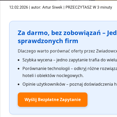
12.02.2026 | autor: Artur Siwek | PRZECZYTASZ W 3 minuty
Za darmo, bez zobowiązań – Jed
sprawdzonych firm
Dlaczego warto porównać oferty przez Zwiadowc
Szybka wycena
– jedno zapytanie trafia do wielu
Porównanie technologii
– odkryj różne rozwiąz
hoteli i obiektów noclegowych.
Opinie użytkowników
– poznaj doświadczenia h
Wyślij Bezpłatne Zapytanie