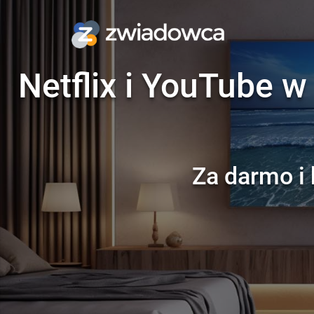
Netflix i YouTube w
Za darmo i 