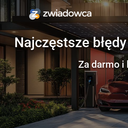
Najczęstsze błędy
Za darmo i 