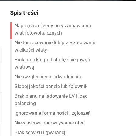
Spis treści
Najczęstsze błędy przy zamawianiu
wiat fotowoltaicznych
Niedoszacowanie lub przeszacowanie
wielkości wiaty
Brak projektu pod strefę śniegową i
wiatrową
Nieuwzględnienie odwodnienia
Słabej jakości panele lub falownik
Brak planu na ładowanie EV i load
balancing
Ignorowanie formalności i zgłoszeń
Niewłaściwe porównywanie ofert
Brak serwisu i gwarancji