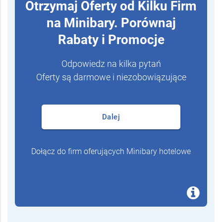
Otrzymaj Oferty od Kilku Firm
na Minibary. Porównaj
Rabaty i Promocje
Odpowiedz na kilka pytań
Oferty są darmowe i niezobowiązujące
Dalej
Dołącz do firm oferujących Minibary hotelowe