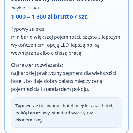
zwykle 30–40 l
1 000 – 1 800 zł brutto / szt.
Typowy zakres:
minibar o większej pojemności, często z lepszym
wykończeniem, opcją LED, lepszą półką
wewnętrzną albo cichszą pracą.
Charakter rozwiązania:
najbardziej praktyczny segment dla większości
hoteli, bo daje dobry balans między ceną,
pojemnością i standardem pokoju.
Typowe zastosowanie:
hotel miejski, aparthotel,
pokój biznesowy, standard wyższy niż
ekonomiczny