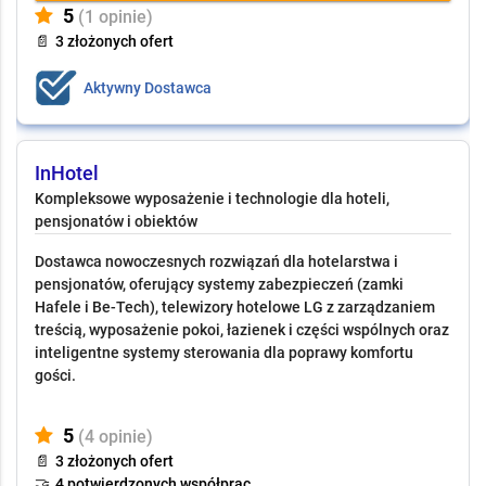
5
(1 opinie)
📄
3 złożonych ofert
Aktywny Dostawca
InHotel
Kompleksowe wyposażenie i
technologie dla hoteli, pensjonatów i obiektów
Dostawca nowoczesnych rozwiązań dla hotelarstwa i
pensjonatów, oferujący systemy zabezpieczeń (zamki
Hafele i Be-Tech), telewizory hotelowe LG z zarządzaniem
treścią, wyposażenie pokoi, łazienek i części wspólnych oraz
inteligentne systemy sterowania dla poprawy komfortu
gości.
5
(4 opinie)