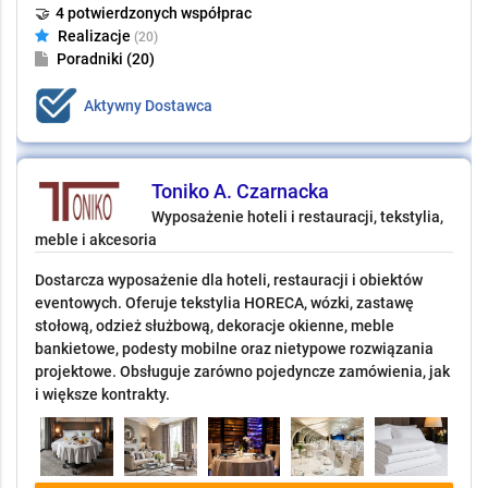
🤝
4 potwierdzonych współprac
Realizacje
(20)
Poradniki (20)
Aktywny Dostawca
Toniko A. Czarnacka
Wyposażenie hoteli i restauracji, tekstylia,
meble i akcesoria
Dostarcza wyposażenie dla hoteli, restauracji i obiektów
eventowych. Oferuje tekstylia HORECA, wózki, zastawę
stołową, odzież służbową, dekoracje okienne, meble
bankietowe, podesty mobilne oraz nietypowe rozwiązania
projektowe. Obsługuje zarówno pojedyncze zamówienia, jak
i większe kontrakty.