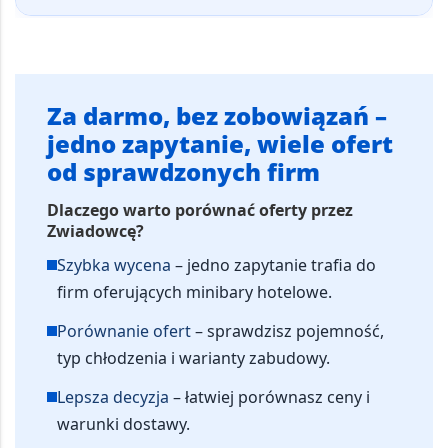
Za darmo, bez zobowiązań –
jedno zapytanie, wiele ofert
od sprawdzonych firm
Dlaczego warto porównać oferty przez
Zwiadowcę?
Szybka wycena
– jedno zapytanie trafia do
firm oferujących minibary hotelowe.
Porównanie ofert
– sprawdzisz pojemność,
typ chłodzenia i warianty zabudowy.
Lepsza decyzja
– łatwiej porównasz ceny i
warunki dostawy.