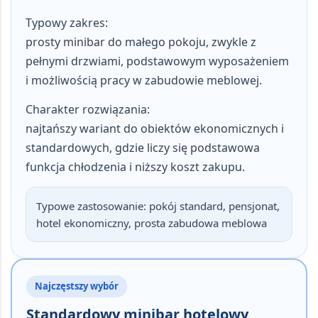
Typowy zakres:
prosty minibar do małego pokoju, zwykle z
pełnymi drzwiami, podstawowym wyposażeniem
i możliwością pracy w zabudowie meblowej.
Charakter rozwiązania:
najtańszy wariant do obiektów ekonomicznych i
standardowych, gdzie liczy się podstawowa
funkcja chłodzenia i niższy koszt zakupu.
Typowe zastosowanie:
pokój standard, pensjonat,
hotel ekonomiczny, prosta zabudowa meblowa
Najczęstszy wybór
Standardowy minibar hotelowy