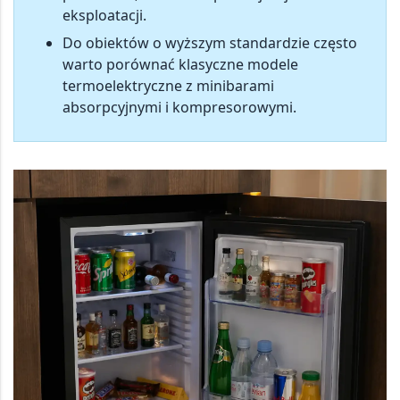
eksploatacji.
Do obiektów o wyższym standardzie często
warto porównać klasyczne modele
termoelektryczne z minibarami
absorpcyjnymi i kompresorowymi.