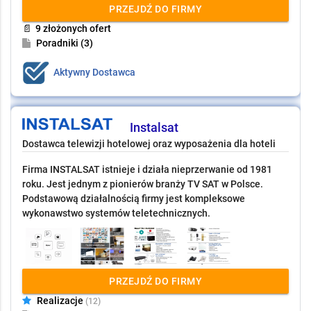
PRZEJDŹ DO FIRMY
📄
9 złożonych ofert
Poradniki (3)
Aktywny Dostawca
Instalsat
Dostawca telewizji hotelowej oraz wyposażenia dla hoteli
Firma INSTALSAT istnieje i działa nieprzerwanie od 1981
roku. Jest jednym z pionierów branży TV SAT w Polsce.
Podstawową działalnością firmy jest kompleksowe
wykonawstwo systemów teletechnicznych.
PRZEJDŹ DO FIRMY
Realizacje
(12)