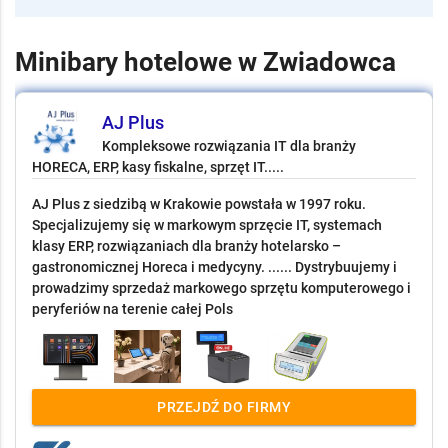
Minibary hotelowe w Zwiadowca
AJ Plus
Kompleksowe rozwiązania IT dla branży
HORECA, ERP, kasy fiskalne, sprzęt IT.....
AJ Plus z siedzibą w Krakowie powstała w 1997 roku.
Specjalizujemy się w markowym sprzęcie IT, systemach
klasy ERP, rozwiązaniach dla branży hotelarsko –
gastronomicznej Horeca i medycyny. ...... Dystrybuujemy i
prowadzimy sprzedaż markowego sprzętu komputerowego i
peryferiów na terenie całej Pols
PRZEJDŹ DO FIRMY