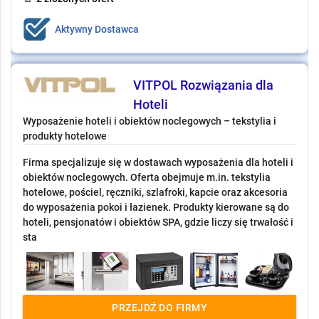
Aktywny Dostawca
VITPOL Rozwiązania dla
Hoteli
Wyposażenie hoteli i obiektów noclegowych – tekstylia i
produkty hotelowe
Firma specjalizuje się w dostawach wyposażenia dla hoteli i
obiektów noclegowych. Oferta obejmuje m.in. tekstylia
hotelowe, pościel, ręczniki, szlafroki, kapcie oraz akcesoria
do wyposażenia pokoi i łazienek. Produkty kierowane są do
hoteli, pensjonatów i obiektów SPA, gdzie liczy się trwałość i
sta
PRZEJDŹ DO FIRMY