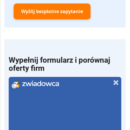
Wyślij bezpłatne zapytanie
Wypełnij formularz i porównaj
oferty firm