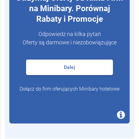
na Minibary. Porównaj
Rabaty i Promocje
Odpowiedz na kilka pytań
Oferty są darmowe i niezobowiązujące
Dalej
Dołącz do firm oferujących Minibary hotelowe