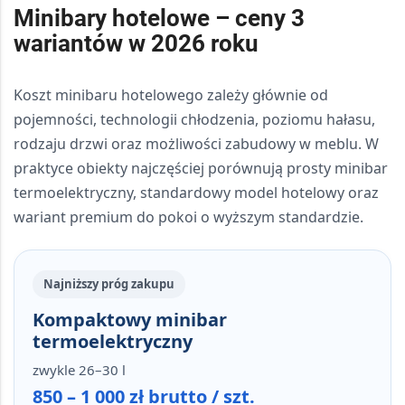
Minibary hotelowe – ceny 3
wariantów w 2026 roku
Koszt minibaru hotelowego zależy głównie od
pojemności, technologii chłodzenia, poziomu hałasu,
rodzaju drzwi oraz możliwości zabudowy w meblu. W
praktyce obiekty najczęściej porównują prosty minibar
termoelektryczny, standardowy model hotelowy oraz
wariant premium do pokoi o wyższym standardzie.
Najniższy próg zakupu
Kompaktowy minibar
termoelektryczny
zwykle 26–30 l
850 – 1 000 zł brutto / szt.