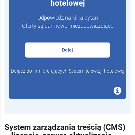
hotelowej
Odpowiedz na kilka pytań
Oferty są darmowe i niezobowiązujące
Dalej
Dołącz do firm oferujących System telewizji hotelowej
System zarządzania treścią (CMS)