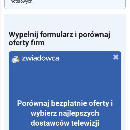
hotelowych.
Wypełnij formularz i porównaj
oferty firm
Porównaj bezpłatnie oferty i
wybierz najlepszych
dostawców telewizji