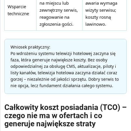
na miejscu lub
awaria wymaga
Wsparcie
zewnętrzny serwis,
wizyty serwisu;
techniczne
reagowanie na
koszty rosną
zgłoszenia gości.
lawinowo.
Wniosek praktyczny:
Po wdrożeniu systemu telewizji hotelowej zaczyna się
faza, która generuje największe koszty. Bez osoby
odpowiedzialnej za obsługę CMS, aktualizacje, piloty i
listy kanałów, telewizja hotelowa zaczyna działać coraz
gorzej – niezależnie od jakości sprzętu. Dobry serwis to
nie opcja, lecz fundament działania całego systemu.
Całkowity koszt posiadania (TCO) –
czego nie ma w ofertach i co
generuje największe straty