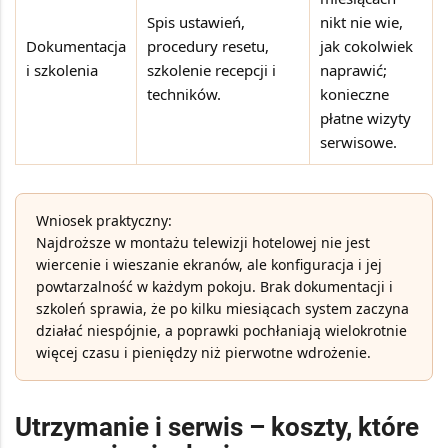
Spis ustawień,
nikt nie wie,
Dokumentacja
procedury resetu,
jak cokolwiek
i szkolenia
szkolenie recepcji i
naprawić;
techników.
konieczne
płatne wizyty
serwisowe.
Wniosek praktyczny:
Najdroższe w montażu telewizji hotelowej nie jest
wiercenie i wieszanie ekranów, ale konfiguracja i jej
powtarzalność w każdym pokoju. Brak dokumentacji i
szkoleń sprawia, że po kilku miesiącach system zaczyna
działać niespójnie, a poprawki pochłaniają wielokrotnie
więcej czasu i pieniędzy niż pierwotne wdrożenie.
Utrzymanie i serwis – koszty, które