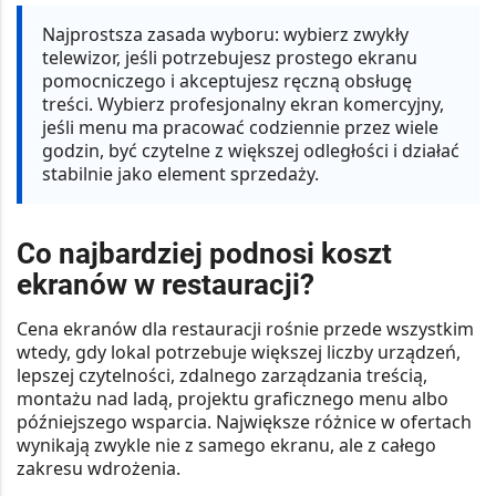
Najprostsza zasada wyboru:
wybierz zwykły
telewizor, jeśli potrzebujesz prostego ekranu
pomocniczego i akceptujesz ręczną obsługę
treści. Wybierz profesjonalny ekran komercyjny,
jeśli menu ma pracować codziennie przez wiele
godzin, być czytelne z większej odległości i działać
stabilnie jako element sprzedaży.
Co najbardziej podnosi koszt
ekranów w restauracji?
Cena ekranów dla restauracji rośnie przede wszystkim
wtedy, gdy lokal potrzebuje większej liczby urządzeń,
lepszej czytelności, zdalnego zarządzania treścią,
montażu nad ladą, projektu graficznego menu albo
późniejszego wsparcia. Największe różnice w ofertach
wynikają zwykle nie z samego ekranu, ale z całego
zakresu wdrożenia.