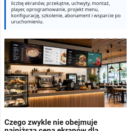
liczbę ekranów, przekątne, uchwyty, montaż,
player, oprogramowanie, projekt menu,
konfigurację, szkolenie, abonament i wsparcie po
uruchomieniu.
Czego zwykle nie obejmuje
najniższa cena ekranów dla