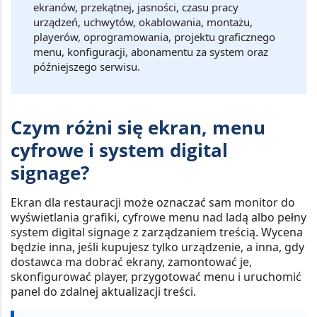
ekranów, przekątnej, jasności, czasu pracy
urządzeń, uchwytów, okablowania, montażu,
playerów, oprogramowania, projektu graficznego
menu, konfiguracji, abonamentu za system oraz
późniejszego serwisu.
Czym różni się ekran, menu
cyfrowe i system digital
signage?
Ekran dla restauracji może oznaczać sam monitor do
wyświetlania grafiki, cyfrowe menu nad ladą albo pełny
system digital signage z zarządzaniem treścią. Wycena
będzie inna, jeśli kupujesz tylko urządzenie, a inna, gdy
dostawca ma dobrać ekrany, zamontować je,
skonfigurować player, przygotować menu i uruchomić
panel do zdalnej aktualizacji treści.