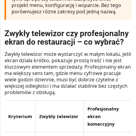
projekt menu, konfigurację i wsparcie. Bez tego
porównujesz różne zakresy pod jedną nazwą.
Zwykły telewizor czy profesjonalny
ekran do restauracji – co wybrać?
Zwykły telewizor może wystarczyć w małym lokalu, jeśli
ekran działa krótko, pokazuje prostą treść i nie jest
kluczowym elementem sprzedaży. Profesjonalny ekran
ma większy sens tam, gdzie menu cyfrowe pracuje
wiele godzin dziennie, musi być dobrze czytelne z
większej odległości i ma działać stabilnie bez częstych
problemów z obsługą.
Profesjonalny
Kryterium
Zwykły telewizor
ekran
komercyjny