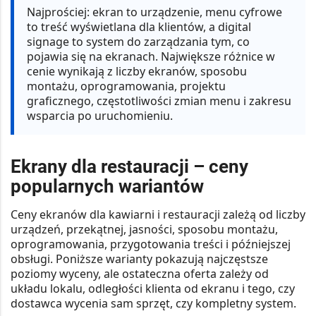
Najprościej:
ekran to urządzenie, menu cyfrowe
to treść wyświetlana dla klientów, a digital
signage to system do zarządzania tym, co
pojawia się na ekranach. Największe różnice w
cenie wynikają z liczby ekranów, sposobu
montażu, oprogramowania, projektu
graficznego, częstotliwości zmian menu i zakresu
wsparcia po uruchomieniu.
Ekrany dla restauracji – ceny
popularnych wariantów
Ceny ekranów dla kawiarni i restauracji zależą od liczby
urządzeń, przekątnej, jasności, sposobu montażu,
oprogramowania, przygotowania treści i późniejszej
obsługi. Poniższe warianty pokazują najczęstsze
poziomy wyceny, ale ostateczna oferta zależy od
układu lokalu, odległości klienta od ekranu i tego, czy
dostawca wycenia sam sprzęt, czy kompletny system.