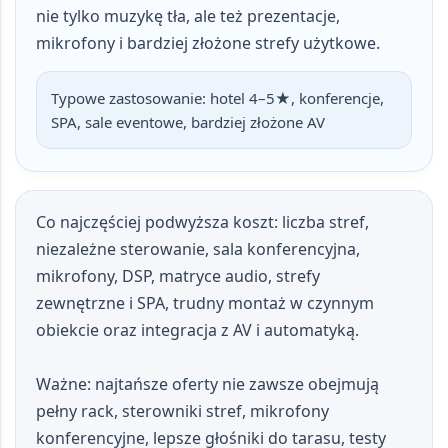
nie tylko muzykę tła, ale też prezentacje,
mikrofony i bardziej złożone strefy użytkowe.
Typowe zastosowanie:
hotel 4–5★, konferencje,
SPA, sale eventowe, bardziej złożone AV
Co najczęściej podwyższa koszt:
liczba stref,
niezależne sterowanie, sala konferencyjna,
mikrofony, DSP, matryce audio, strefy
zewnętrzne i SPA, trudny montaż w czynnym
obiekcie oraz integracja z AV i automatyką.
Ważne:
najtańsze oferty nie zawsze obejmują
pełny rack, sterowniki stref, mikrofony
konferencyjne, lepsze głośniki do tarasu, testy