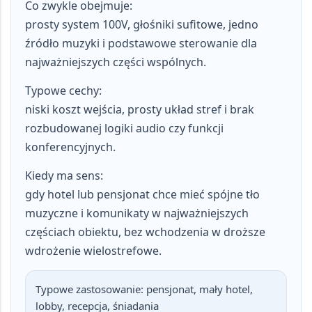
Co zwykle obejmuje:
prosty system 100V, głośniki sufitowe, jedno
źródło muzyki i podstawowe sterowanie dla
najważniejszych części wspólnych.
Typowe cechy:
niski koszt wejścia, prosty układ stref i brak
rozbudowanej logiki audio czy funkcji
konferencyjnych.
Kiedy ma sens:
gdy hotel lub pensjonat chce mieć spójne tło
muzyczne i komunikaty w najważniejszych
częściach obiektu, bez wchodzenia w droższe
wdrożenie wielostrefowe.
Typowe zastosowanie:
pensjonat, mały hotel,
lobby, recepcja, śniadania