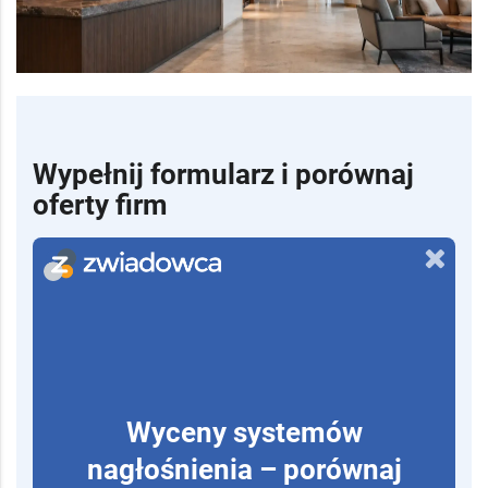
Wypełnij formularz i porównaj
oferty firm
Wyceny systemów
nagłośnienia – porównaj