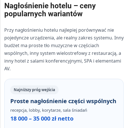
Nagłośnienie hotelu – ceny
popularnych wariantów
Przy nagłośnieniu hotelu najlepiej porównywać nie
pojedyncze urządzenia, ale
realny zakres systemu
. Inny
budżet ma proste tło muzyczne w częściach
wspólnych, inny system wielostrefowy z restauracją, a
inny hotel z salami konferencyjnymi, SPA i elementami
AV.
Najniższy próg wejścia
Proste nagłośnienie części wspólnych
recepcja, lobby, korytarze, sala śniadań
18 000 – 35 000 zł netto