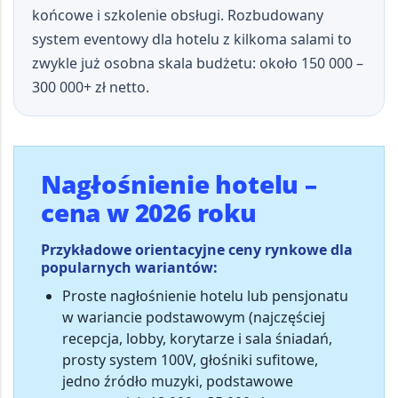
końcowe i szkolenie obsługi. Rozbudowany
system eventowy dla hotelu z kilkoma salami to
zwykle już osobna skala budżetu: około
150 000 –
300 000+ zł netto
.
Nagłośnienie hotelu –
cena w 2026 roku
Przykładowe orientacyjne ceny rynkowe dla
popularnych wariantów:
Proste nagłośnienie hotelu lub pensjonatu
w wariancie podstawowym
(najczęściej
recepcja, lobby, korytarze i sala śniadań,
prosty system 100V, głośniki sufitowe,
jedno źródło muzyki, podstawowe