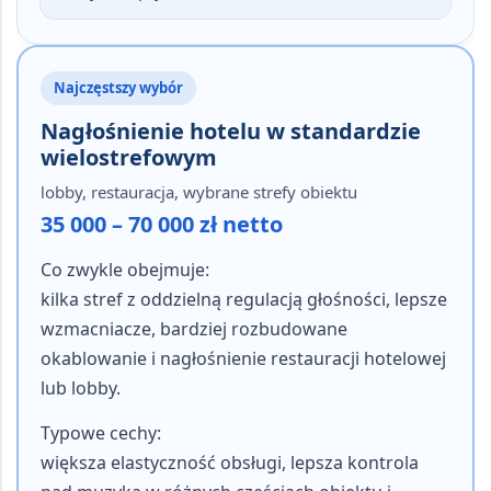
Najczęstszy wybór
Nagłośnienie hotelu w standardzie
wielostrefowym
lobby, restauracja, wybrane strefy obiektu
35 000 – 70 000 zł netto
Co zwykle obejmuje:
kilka stref z oddzielną regulacją głośności, lepsze
wzmacniacze, bardziej rozbudowane
okablowanie i nagłośnienie restauracji hotelowej
lub lobby.
Typowe cechy:
większa elastyczność obsługi, lepsza kontrola