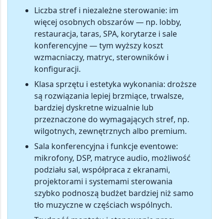
Liczba stref i niezależne sterowanie
: im
więcej osobnych obszarów — np. lobby,
restauracja, taras, SPA, korytarze i sale
konferencyjne — tym wyższy koszt
wzmacniaczy, matryc, sterowników i
konfiguracji.
Klasa sprzętu i estetyka wykonania
: droższe
są rozwiązania lepiej brzmiące, trwalsze,
bardziej dyskretne wizualnie lub
przeznaczone do wymagających stref, np.
wilgotnych, zewnętrznych albo premium.
Sala konferencyjna i funkcje eventowe
:
mikrofony, DSP, matryce audio, możliwość
podziału sal, współpraca z ekranami,
projektorami i systemami sterowania
szybko podnoszą budżet bardziej niż samo
tło muzyczne w częściach wspólnych.