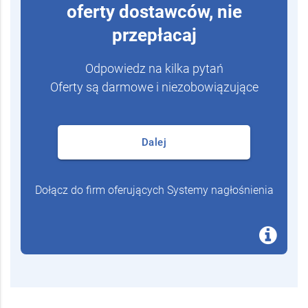
oferty dostawców, nie
przepłacaj
Odpowiedz na kilka pytań
Oferty są darmowe i niezobowiązujące
Dalej
Dołącz do firm oferujących Systemy nagłośnienia