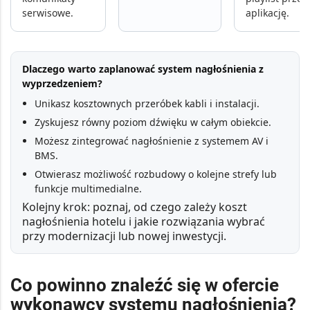
serwisowe.
aplikację.
Dlaczego warto zaplanować system nagłośnienia z
wyprzedzeniem?
Unikasz kosztownych przeróbek kabli i instalacji.
Zyskujesz równy poziom dźwięku w całym obiekcie.
Możesz zintegrować nagłośnienie z systemem AV i
BMS.
Otwierasz możliwość rozbudowy o kolejne strefy lub
funkcje multimedialne.
Kolejny krok: poznaj,
od czego zależy koszt
nagłośnienia hotelu
i jakie rozwiązania wybrać
przy modernizacji lub nowej inwestycji.
Co powinno znaleźć się w ofercie
wykonawcy systemu nagłośnienia?