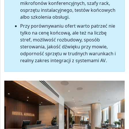
mikrofonów konferencyjnych, szafy rack,
osprzętu instalacyjnego, testów końcowych
albo szkolenia obsługi.
Przy porównywaniu ofert warto patrzeć nie
tylko na cenę końcową, ale też na
liczbę
stref, możliwość rozbudowy, sposób
sterowania, jakość dźwięku przy mowie,
odporność sprzętu w trudnych warunkach i
realny zakres integracji z systemami AV
.