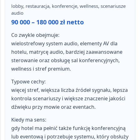
lobby, restauracja, konferencje, wellness, scenariusze
audio
90 000 – 180 000 zł netto
Co zwykle obejmuje:
wielostrefowy system audio, elementy AV dla
hotelu, matrycę audio, bardziej zaawansowane
sterowanie oraz obsługę sal konferencyjnych,
wellness i stref premium.
Typowe cechy:
więcej stref, większa liczba źródeł sygnału, lepsza
kontrola scenariuszy i większe znaczenie jakości
dźwięku przy mowie oraz eventach.
Kiedy ma sens:
gdy hotel ma pełnić także funkcję konferencyjną
lub eventową i potrzebuje systemu, który obsłuży