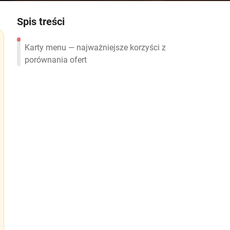
Spis treści
Karty menu — najważniejsze korzyści z
porównania ofert