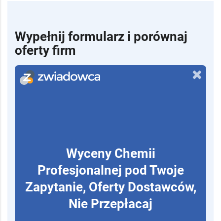
Wypełnij formularz i porównaj
oferty firm
Wyceny Chemii
Profesjonalnej pod Twoje
Zapytanie, Oferty Dostawców,
Nie Przepłacaj