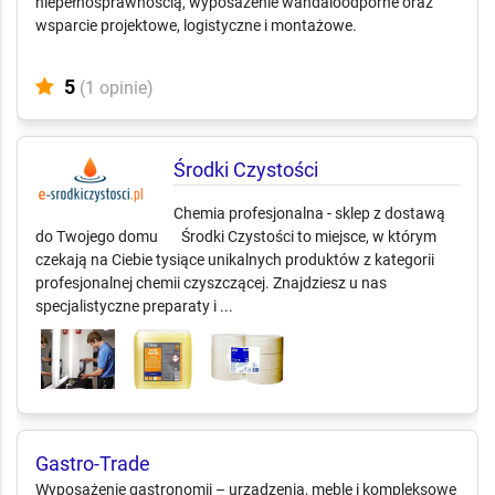
niepełnosprawnością, wyposażenie wandaloodporne oraz
wsparcie projektowe, logistyczne i montażowe.
5
(1 opinie)
Środki Czystości
Chemia profesjonalna - sklep z dostawą
do Twojego domu Środki Czystości to miejsce, w którym
czekają na Ciebie tysiące unikalnych produktów z kategorii
profesjonalnej chemii czyszczącej. Znajdziesz u nas
specjalistyczne preparaty i ...