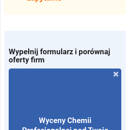
Wyślij bezpłatne
zapytanie
Wypełnij formularz i porównaj
oferty firm