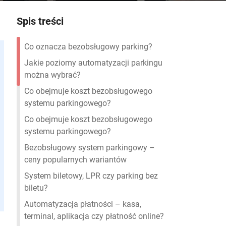
Spis treści
Co oznacza bezobsługowy parking?
Jakie poziomy automatyzacji parkingu
można wybrać?
Co obejmuje koszt bezobsługowego
systemu parkingowego?
Co obejmuje koszt bezobsługowego
systemu parkingowego?
Bezobsługowy system parkingowy –
ceny popularnych wariantów
System biletowy, LPR czy parking bez
biletu?
Automatyzacja płatności – kasa,
terminal, aplikacja czy płatność online?