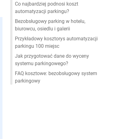
Co najbardziej podnosi koszt
automatyzacji parkingu?
Bezobsługowy parking w hotelu,
biurowcu, osiedlu i galerii
Przykładowy kosztorys automatyzacji
parkingu 100 miejsc
Jak przygotować dane do wyceny
systemu parkingowego?
FAQ kosztowe: bezobsługowy system
parkingowy