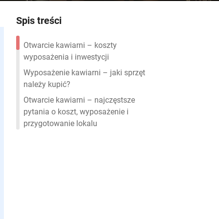
Spis treści
Otwarcie kawiarni – koszty
wyposażenia i inwestycji
Wyposażenie kawiarni – jaki sprzęt
należy kupić?
Otwarcie kawiarni – najczęstsze
pytania o koszt, wyposażenie i
przygotowanie lokalu