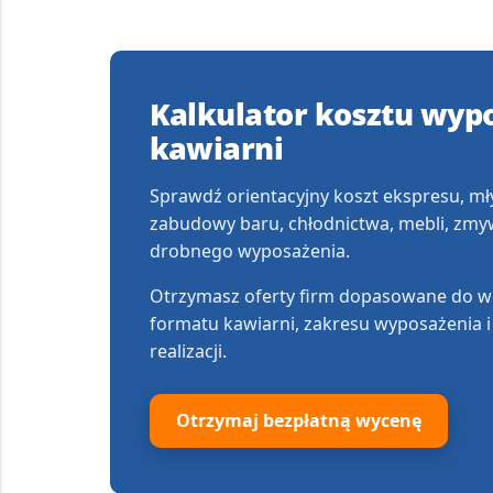
Kalkulator kosztu wyp
kawiarni
Sprawdź orientacyjny koszt ekspresu, mł
zabudowy baru, chłodnictwa, mebli, zmyw
drobnego wyposażenia.
Otrzymasz oferty firm dopasowane do wie
formatu kawiarni, zakresu wyposażenia 
realizacji.
Otrzymaj bezpłatną wycenę