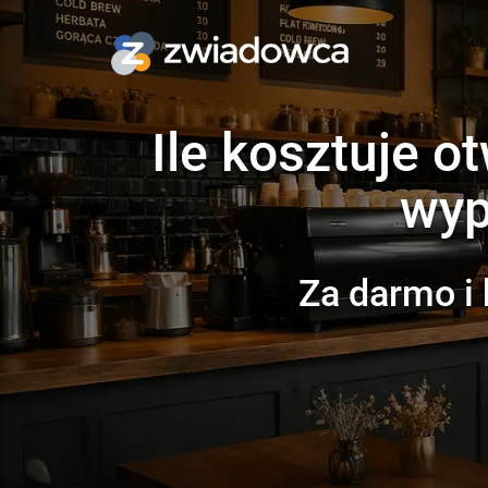
Ile kosztuje o
wyp
Za darmo i 