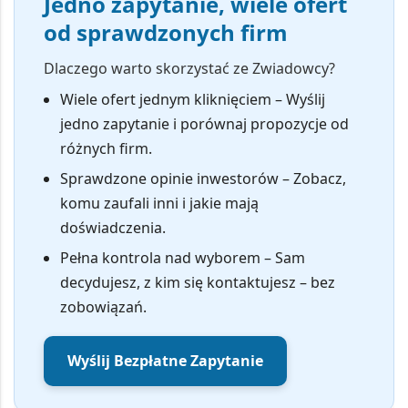
Jedno zapytanie, wiele ofert
od sprawdzonych firm
Dlaczego warto skorzystać ze Zwiadowcy?
Wiele ofert jednym kliknięciem
– Wyślij
jedno zapytanie i porównaj propozycje od
różnych firm.
Sprawdzone opinie inwestorów
– Zobacz,
komu zaufali inni i jakie mają
doświadczenia.
Pełna kontrola nad wyborem
– Sam
decydujesz, z kim się kontaktujesz – bez
zobowiązań.
Wyślij Bezpłatne Zapytanie