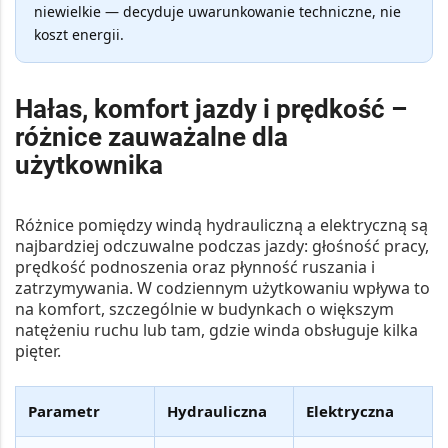
niewielkie — decyduje uwarunkowanie techniczne, nie
koszt energii.
Hałas, komfort jazdy i prędkość –
różnice zauważalne dla
użytkownika
Różnice pomiędzy windą hydrauliczną a elektryczną są
najbardziej odczuwalne podczas jazdy: głośność pracy,
prędkość podnoszenia oraz płynność ruszania i
zatrzymywania. W codziennym użytkowaniu wpływa to
na komfort, szczególnie w budynkach o większym
natężeniu ruchu lub tam, gdzie winda obsługuje kilka
pięter.
Parametr
Hydrauliczna
Elektryczna