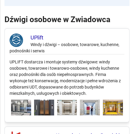
Dźwigi osobowe w Zwiadowca
UPlift
Windy i dźwigi – osobowe, towarowe, kuchenne,
podnośniki i serwis
UPLIFT dostarcza i montuje systemy dźwigowe: windy
osobowe, towarowe i towarowo-osobowe, windy kuchenne
oraz podnośniki dla osób niepełnosprawnych. Firma
wykonuje też konserwację, modernizacje i pełne wdrożenia z
odbiorami UDT, dopasowane do potrzeb budynków
mieszkalnych, usługowych i obiektowych.