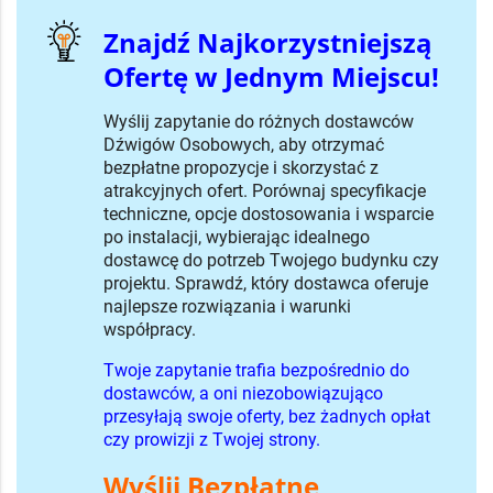
Znajdź Najkorzystniejszą
Ofertę w Jednym Miejscu!
Wyślij zapytanie do różnych dostawców
Dźwigów Osobowych, aby otrzymać
bezpłatne propozycje i skorzystać z
atrakcyjnych ofert. Porównaj specyfikacje
techniczne, opcje dostosowania i wsparcie
po instalacji, wybierając idealnego
dostawcę do potrzeb Twojego budynku czy
projektu. Sprawdź, który dostawca oferuje
najlepsze rozwiązania i warunki
współpracy.
Twoje zapytanie trafia bezpośrednio do
dostawców, a oni niezobowiązująco
przesyłają swoje oferty, bez żadnych opłat
czy prowizji z Twojej strony.
Wyślij Bezpłatne