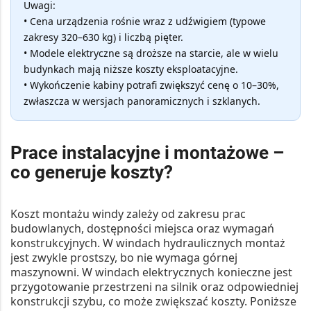
Uwagi:
• Cena urządzenia rośnie wraz z udźwigiem (typowe
zakresy 320–630 kg) i liczbą pięter.
• Modele elektryczne są droższe na starcie, ale w wielu
budynkach mają niższe koszty eksploatacyjne.
• Wykończenie kabiny potrafi zwiększyć cenę o 10–30%,
zwłaszcza w wersjach panoramicznych i szklanych.
Prace instalacyjne i montażowe –
co generuje koszty?
Koszt montażu windy zależy od zakresu prac
budowlanych, dostępności miejsca oraz wymagań
konstrukcyjnych. W windach hydraulicznych montaż
jest zwykle prostszy, bo nie wymaga górnej
maszynowni. W windach elektrycznych konieczne jest
przygotowanie przestrzeni na silnik oraz odpowiedniej
konstrukcji szybu, co może zwiększać koszty. Poniższe