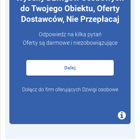
do Twojego Obiektu, Oferty
Dostawców, Nie Przepłacaj
Odpowiedz na kilka pytań
Oferty są darmowe i niezobowiązujące
Dalej
Dołącz do firm oferujących Dźwigi osobowe