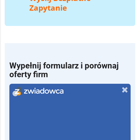
Zapytanie
Wypełnij formularz i porównaj
oferty firm