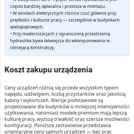
często bardziej opłacalna i prostsza w montażu.
• W windach elektrycznych różnice czuć głównie przy
prędkości i kulturze pracy — szczególnie w budynkach
wielopiętrowych.
• Przy modernizacjach z ograniczoną przestrzenią
hydraulika bywa łatwiejsza do wkomponowania w
istniejącą konstrukcję.
Koszt zakupu urządzenia
Ceny urządzeń różnią się przede wszystkim typem
napędu, udźwigiem, liczbą przystanków oraz jakością
kabiny i wykończeń. Wersje podstawowe są
projektowane dla budynków o mniejszej intensywności
użytkowania, natomiast modele premium mają lepszą
kulturę pracy, wyższą trwałość oraz szersze możliwości
konfiguracji. Poniższe zestawienie przedstawia
orientacyjne ceny samych urządzeń — bez prac