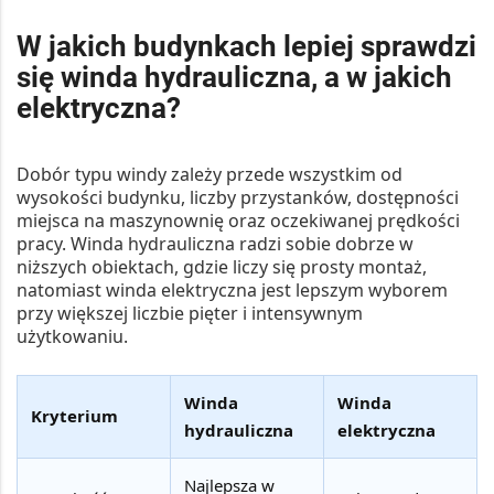
W jakich budynkach lepiej sprawdzi
się winda hydrauliczna, a w jakich
elektryczna?
Dobór typu windy zależy przede wszystkim od
wysokości budynku, liczby przystanków, dostępności
miejsca na maszynownię oraz oczekiwanej prędkości
pracy. Winda hydrauliczna radzi sobie dobrze w
niższych obiektach, gdzie liczy się prosty montaż,
natomiast winda elektryczna jest lepszym wyborem
przy większej liczbie pięter i intensywnym
użytkowaniu.
Winda
Winda
Kryterium
hydrauliczna
elektryczna
Najlepsza w