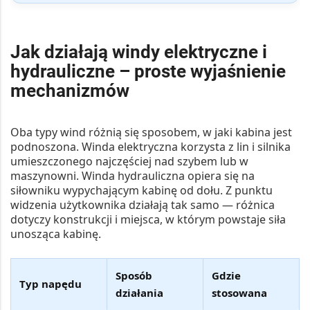
Jak działają windy elektryczne i
hydrauliczne – proste wyjaśnienie
mechanizmów
Oba typy wind różnią się sposobem, w jaki kabina jest
podnoszona. Winda elektryczna korzysta z lin i silnika
umieszczonego najczęściej nad szybem lub w
maszynowni. Winda hydrauliczna opiera się na
siłowniku wypychającym kabinę od dołu. Z punktu
widzenia użytkownika działają tak samo — różnica
dotyczy konstrukcji i miejsca, w którym powstaje siła
unosząca kabinę.
Sposób
Gdzie
Typ napędu
działania
stosowana