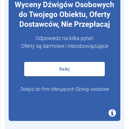
Wyceny Dźwigów Osobowych
do Twojego Obiektu, Oferty
Dostawców, Nie Przepłacaj
Odpowiedz na kilka pytań
Oferty są darmowe i niezobowiązujące
Dalej
Dołącz do firm oferujących Dźwigi osobowe