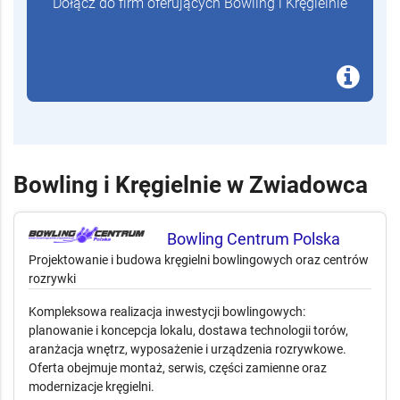
Dołącz do firm oferujących Bowling i Kręgielnie
Bowling i Kręgielnie w Zwiadowca
Bowling Centrum Polska
Projektowanie i budowa kręgielni bowlingowych oraz centrów
rozrywki
Kompleksowa realizacja inwestycji bowlingowych:
planowanie i koncepcja lokalu, dostawa technologii torów,
aranżacja wnętrz, wyposażenie i urządzenia rozrywkowe.
Oferta obejmuje montaż, serwis, części zamienne oraz
modernizacje kręgielni.