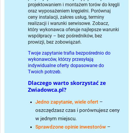
projektowaniem i montażem torów do kręgli
oraz wyposażeniem kręgielni. Porównaj
ceny instalacji, zakres usług, terminy
realizacji i warunki serwisowe. Zobacz,
który wykonawca oferuje najlepsze warunki
współpracy – bez pośredników, bez
prowizji, bez zobowiązań.
Twoje zapytanie trafia bezpośrednio do
wykonawców, którzy przesyłają
indywidualne oferty dopasowane do
Twoich potrzeb.
Dlaczego warto skorzystać ze
Zwiadowca.pl?
Jedno zapytanie, wiele ofert
–
oszczędzasz czas i porównujesz ceny
w jednym miejscu.
Sprawdzone opinie inwestorów
–