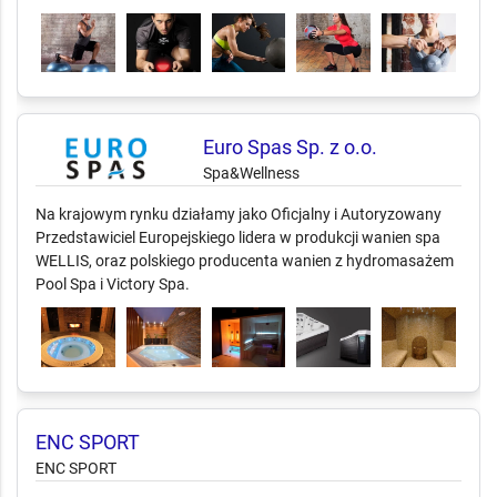
Euro Spas Sp. z o.o.
Spa&Wellness
Na krajowym rynku działamy jako Oficjalny i Autoryzowany
Przedstawiciel Europejskiego lidera w produkcji wanien spa
WELLIS, oraz polskiego producenta wanien z hydromasażem
Pool Spa i Victory Spa.
ENC SPORT
ENC SPORT