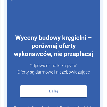
Wyceny budowy kręgielni –
porównaj oferty
wykonawców, nie przepłacaj
Odpowiedz na kilka pytań
Oferty są darmowe i niezobowiązujące
Dalej