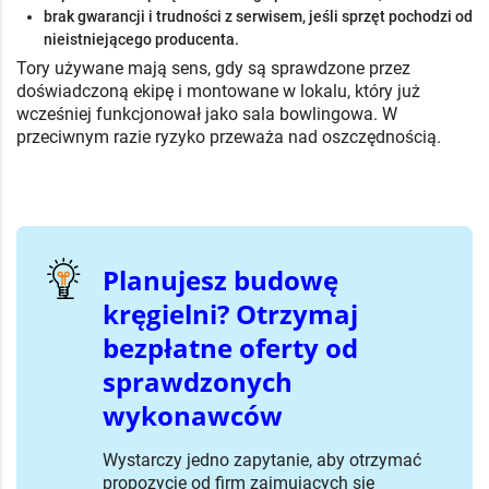
brak gwarancji i trudności z serwisem, jeśli sprzęt pochodzi od
nieistniejącego producenta.
Tory używane mają sens, gdy są sprawdzone przez
doświadczoną ekipę i montowane w lokalu, który już
wcześniej funkcjonował jako sala bowlingowa. W
przeciwnym razie ryzyko przeważa nad oszczędnością.
Planujesz budowę
kręgielni? Otrzymaj
bezpłatne oferty od
sprawdzonych
wykonawców
Wystarczy jedno zapytanie, aby otrzymać
propozycje od firm zajmujących się